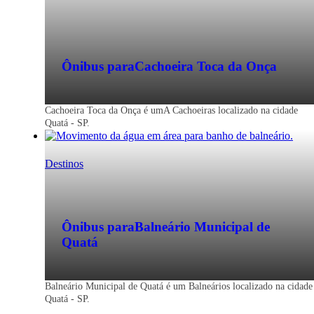
Ônibus para
Cachoeira Toca da Onça
Cachoeira Toca da Onça é umA Cachoeiras localizado na cidade
Quatá - SP.
Destinos
Ônibus para
Balneário Municipal de
Quatá
Balneário Municipal de Quatá é um Balneários localizado na cidade
Quatá - SP.