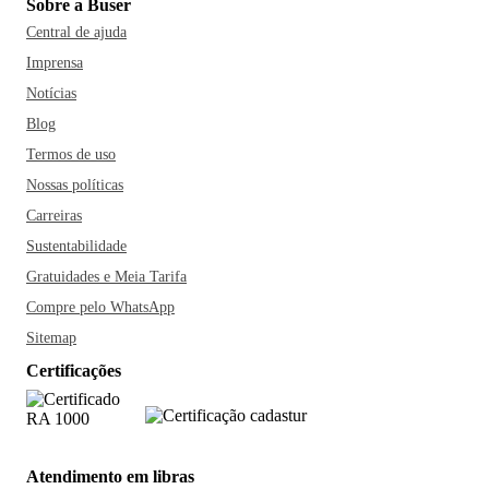
Sobre a Buser
Central de ajuda
Imprensa
Notícias
Blog
Termos de uso
Nossas políticas
Carreiras
Sustentabilidade
Gratuidades e Meia Tarifa
Compre pelo WhatsApp
Sitemap
Certificações
Atendimento em libras