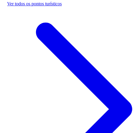
Ver todos os pontos turísticos
Quatá - SP