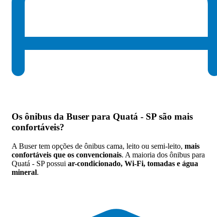
Os
ônibus da Buser para Quatá - SP são mais
confortáveis
?
A Buser tem opções de ônibus cama, leito ou semi-leito,
mais
confortáveis que os convencionais
. A maioria dos ônibus para
Quatá - SP possui
ar-condicionado, Wi-Fi, tomadas e água
mineral
.