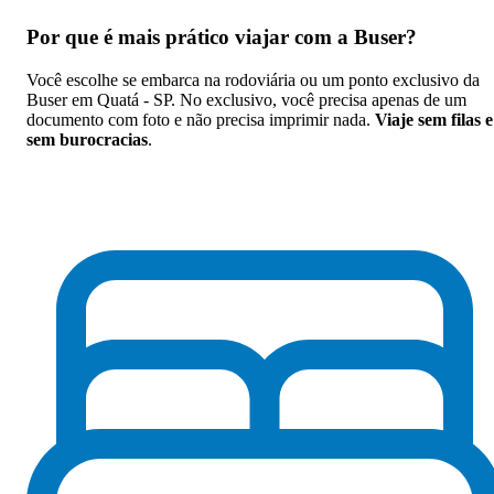
Por que
é mais prático viajar com a Buser
?
Você escolhe se embarca na rodoviária ou um ponto exclusivo da
Buser em Quatá - SP. No exclusivo, você precisa apenas de um
documento com foto e não precisa imprimir nada.
Viaje sem filas e
sem burocracias
.