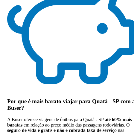
Por que
é mais barato viajar para Quatá - SP com 
Buser
?
A Buser oferece viagens de ônibus para Quatá - SP
até 60% mais
baratas
em relação ao preço médio das passagens rodoviárias. O
seguro de vida é grátis e não é cobrada taxa de serviço
nas