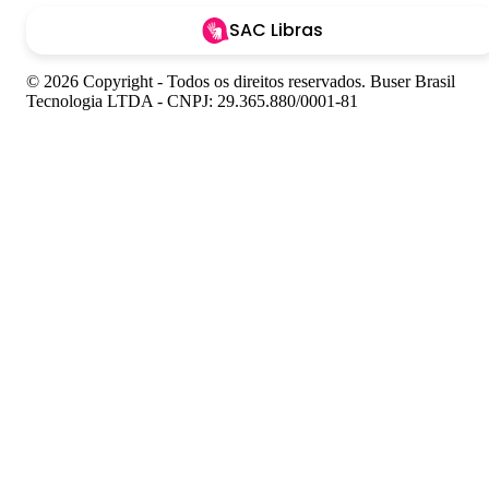
SAC Libras
© 2026 Copyright - Todos os direitos reservados. Buser Brasil
Tecnologia LTDA - CNPJ: 29.365.880/0001-81