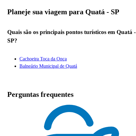
Planeje sua viagem para Quatá - SP
Quais são os principais pontos turísticos em Quatá -
SP?
Cachoeira Toca da Onça
Balneário Municipal de Quatá
Perguntas frequentes