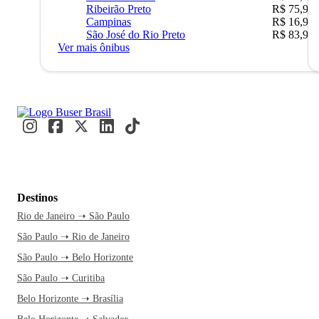
Ribeirão Preto
R$ 75,90
Campinas
R$ 16,90
São José do Rio Preto
R$ 83,90
Ver mais ônibus
Destinos
Rio de Janeiro ➝ São Paulo
São Paulo ➝ Rio de Janeiro
São Paulo ➝ Belo Horizonte
São Paulo ➝ Curitiba
Belo Horizonte ➝ Brasília