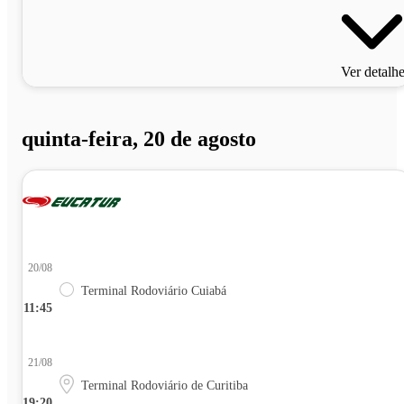
Ver detalh
quinta-feira, 20 de agosto
20/08
Terminal Rodoviário Cuiabá
11:45
21/08
Terminal Rodoviário de Curitiba
19:20