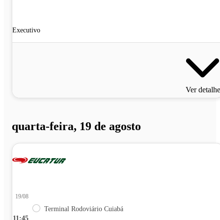
Executivo
Ver detalh
quarta-feira, 19 de agosto
19/08
Terminal Rodoviário Cuiabá
11:45