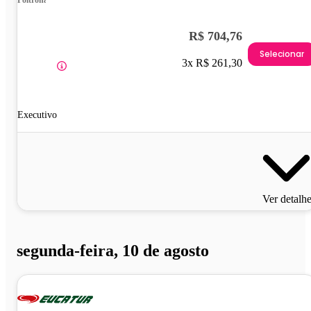
Poltrona
R$ 704,76
Selecionar
3x R$ 261,30
Executivo
Ver detalh
segunda-feira, 10 de agosto