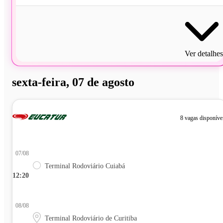
Ver detalhes
sexta-feira, 07 de agosto
8 vagas disponíve
07/08
Terminal Rodoviário Cuiabá
12:20
08/08
Terminal Rodoviário de Curitiba