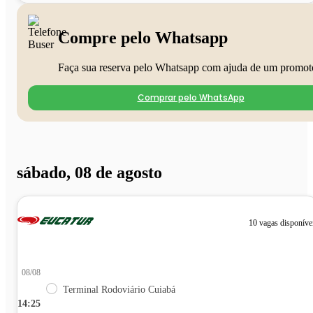
Compre pelo Whatsapp
Faça sua reserva pelo Whatsapp com ajuda de um promot
Comprar pelo WhatsApp
sábado, 08 de agosto
10 vagas disponíve
08/08
Terminal Rodoviário Cuiabá
14:25