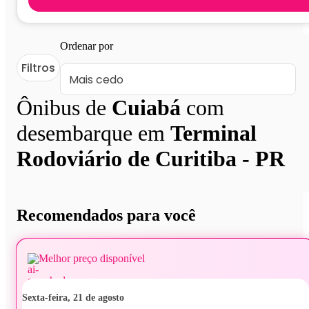
Ordenar por
Filtros
Ônibus de
Cuiabá
com
desembarque em
Terminal
Rodoviário de Curitiba - PR
Recomendados para você
Melhor preço disponível
sexta-feira, 21 de agosto