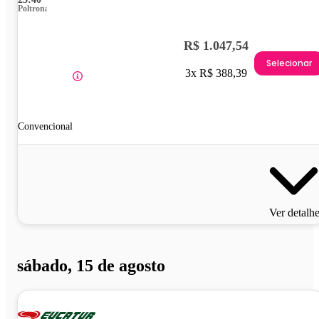
Poltrona
R$ 1.047,54
Selecionar
3x R$ 388,39
Convencional
Ver detalh
sábado, 15 de agosto