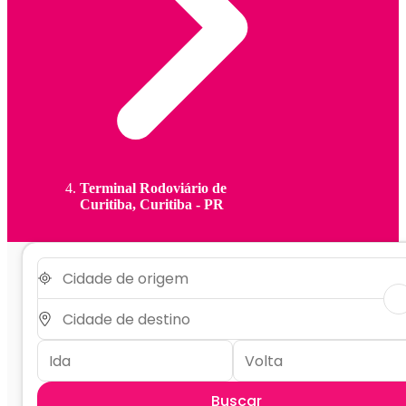
Terminal Rodoviário de
Curitiba, Curitiba - PR
Buscar