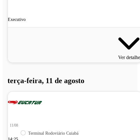
Executivo
Ver detalh
terça-feira, 11 de agosto
11/08
Terminal Rodoviário Cuiabá
14:25