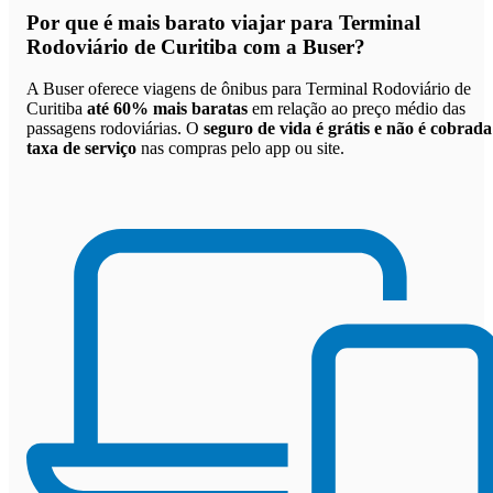
Por que
é mais barato viajar para Terminal
Rodoviário de Curitiba com a Buser
?
A Buser oferece viagens de ônibus para Terminal Rodoviário de
Curitiba
até 60% mais baratas
em relação ao preço médio das
passagens rodoviárias. O
seguro de vida é grátis e não é cobrada
taxa de serviço
nas compras pelo app ou site.