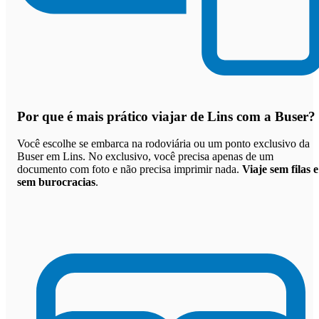
Por que
é mais prático viajar de Lins com a Buser
?
Você escolhe se embarca na rodoviária ou um ponto exclusivo da
Buser em Lins. No exclusivo, você precisa apenas de um
documento com foto e não precisa imprimir nada.
Viaje sem filas e
sem burocracias
.