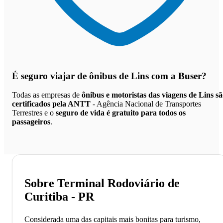
É seguro viajar de ônibus de Lins
com a Buser?
Todas as empresas de
ônibus e motoristas das viagens de Lins s
certificados pela ANTT
- Agência Nacional de Transportes
Terrestres e o
seguro de vida é gratuito para todos os
passageiros
.
Sobre Terminal Rodoviário de
Curitiba - PR
Considerada uma das capitais mais bonitas para turismo,