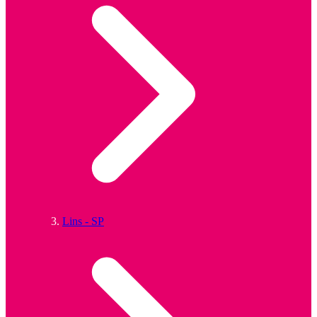
Lins - SP