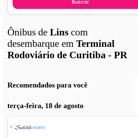
Buscar
Ônibus de
Lins
com
desembarque em
Terminal
Rodoviário de Curitiba - PR
Recomendados para você
terça-feira, 18 de agosto