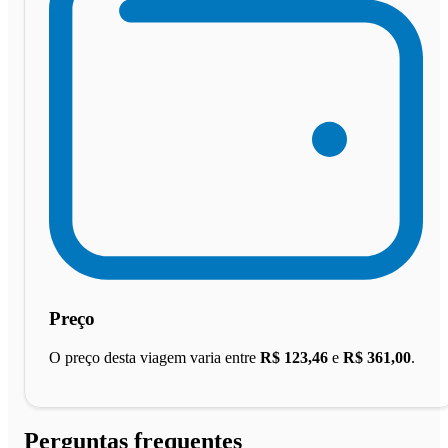
Preço
O preço desta viagem varia entre
R$ 123,46
e
R$ 361,00
.
Perguntas frequentes