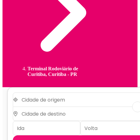
Terminal Rodoviário de
Curitiba, Curitiba - PR