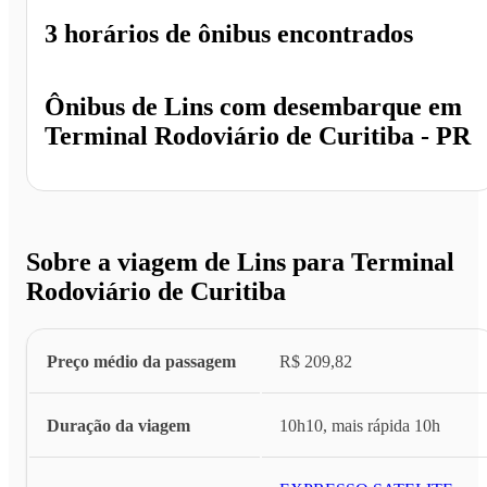
3 horários
de ônibus encontrados
Ônibus de
Lins
com desembarque em
Terminal Rodoviário de Curitiba - PR
Sobre a viagem de Lins para Terminal
Rodoviário de Curitiba
Preço médio da passagem
R$ 209,82
Duração da viagem
10h10, mais rápida 10h