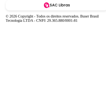
SAC Libras
© 2026 Copyright - Todos os direitos reservados. Buser Brasil
Tecnologia LTDA - CNPJ: 29.365.880/0001-81