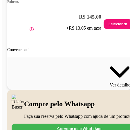
Poltrona
R$ 145,00
Selecionar
+R$ 13,05 em taxa
Convencional
Ver detalh
Compre pelo Whatsapp
Faça sua reserva pelo Whatsapp com ajuda de um promot
Comprar pelo WhatsApp