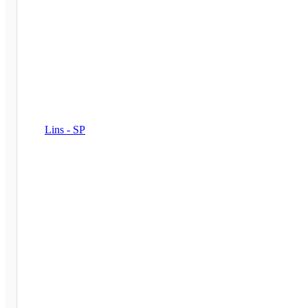
Lins - SP