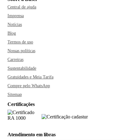
Central de ajuda
Imprensa
Notícias
Blog
Termos de uso
Nossas políticas
Carreiras
Sustentabilidade
Gratuidades e Meia Tarifa
Compre pelo WhatsApp
Sitemap
Certificações
Atendimento em libras