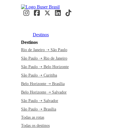
Destinos
Destinos
Rio de Janeiro ➝ São Paulo
São Paulo ➝ Rio de Janeiro
São Paulo ➝ Belo Horizonte
São Paulo ➝ Curitiba
Belo Horizonte ➝ Brasília
Belo Horizonte ➝ Salvador
São Paulo ➝ Salvador
São Paulo ➝ Brasília
Todas as rotas
Todas os destinos