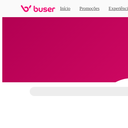
Início
Promoções
Experiênci
Home