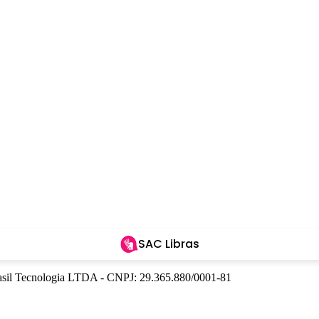
SAC Libras
Brasil Tecnologia LTDA - CNPJ: 29.365.880/0001-81