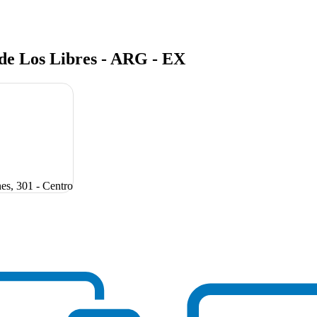
de Los Libres - ARG - EX
es, 301 - Centro