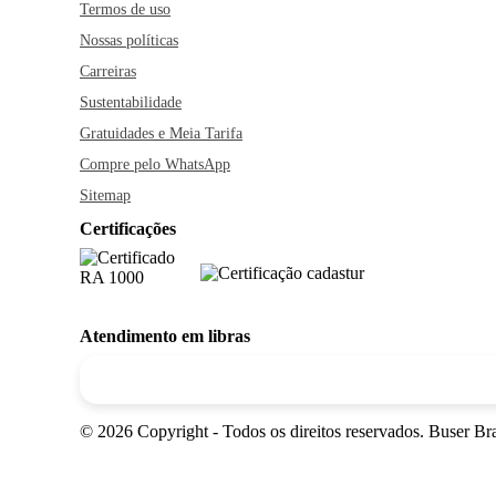
Termos de uso
Nossas políticas
Carreiras
Sustentabilidade
Gratuidades e Meia Tarifa
Compre pelo WhatsApp
Sitemap
Certificações
Atendimento em libras
© 2026 Copyright - Todos os direitos reservados. Buser 