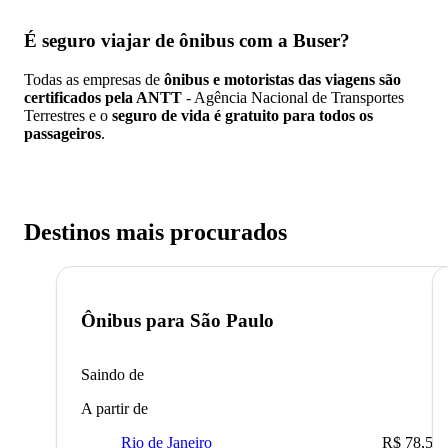
É seguro viajar de ônibus
com a Buser?
Todas as empresas de
ônibus e motoristas das viagens são
certificados pela ANTT
- Agência Nacional de Transportes
Terrestres e o
seguro de vida é gratuito para todos os
passageiros
.
Destinos mais procurados
Ônibus para
São Paulo
Saindo de
A partir de
Rio de Janeiro
R$ 78,51