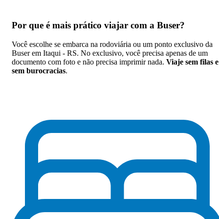
Por que
é mais prático viajar com a Buser
?
Você escolhe se embarca na rodoviária ou um ponto exclusivo da
Buser em Itaqui - RS. No exclusivo, você precisa apenas de um
documento com foto e não precisa imprimir nada.
Viaje sem filas e
sem burocracias
.