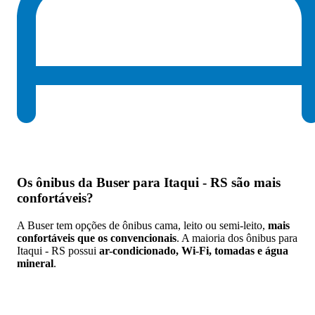
Os
ônibus da Buser para Itaqui - RS são mais
confortáveis
?
A Buser tem opções de ônibus cama, leito ou semi-leito,
mais
confortáveis que os convencionais
. A maioria dos ônibus para
Itaqui - RS possui
ar-condicionado, Wi-Fi, tomadas e água
mineral
.