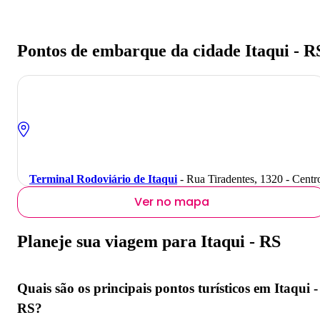
Pontos de embarque da cidade Itaqui - R
Terminal Rodoviário de Itaqui
- Rua Tiradentes, 1320 - Centr
Ver no mapa
Planeje sua viagem para Itaqui - RS
Quais são os principais pontos turísticos em Itaqui -
RS?