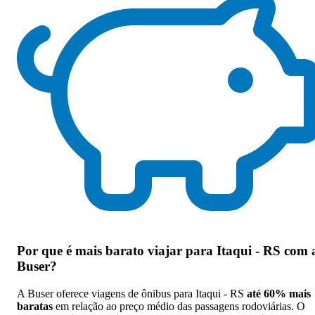
Por que
é mais barato viajar para Itaqui - RS com 
Buser
?
A Buser oferece viagens de ônibus para Itaqui - RS
até 60% mais
baratas
em relação ao preço médio das passagens rodoviárias. O