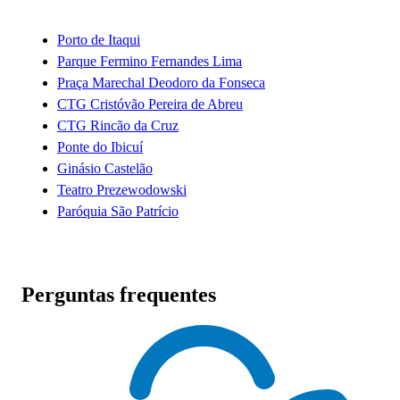
Porto de Itaqui
Parque Fermino Fernandes Lima
Praça Marechal Deodoro da Fonseca
CTG Cristóvão Pereira de Abreu
CTG Rincão da Cruz
Ponte do Ibicuí
Ginásio Castelão
Teatro Prezewodowski
Paróquia São Patrício
Perguntas frequentes