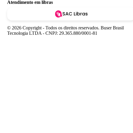
Atendimento em libras
SAC Libras
© 2026 Copyright - Todos os direitos reservados. Buser Brasil
Tecnologia LTDA - CNPJ: 29.365.880/0001-81