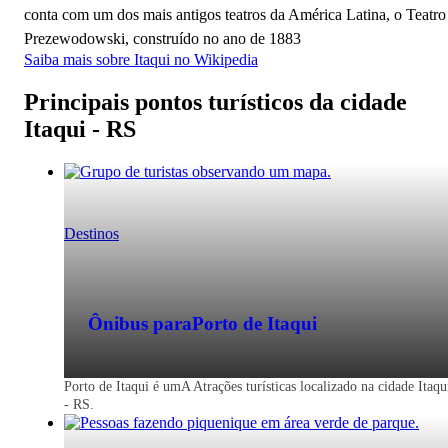
conta com um dos mais antigos teatros da América Latina, o Teatro
Prezewodowski, construído no ano de 1883
Saiba mais sobre Itaqui no Wikipedia
Principais pontos turísticos da cidade
Itaqui - RS
Destinos
Ônibus para
Porto de Itaqui
Porto de Itaqui é umA Atrações turísticas localizado na cidade Itaqu
- RS.