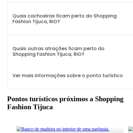
Quais cachoeiras ficam perto do Shopping
Fashion Tijuca, RIO?
Quais outras atrações ficam perto do
Shopping Fashion Tijuca, RIO?
Ver mais informações sobre o ponto turístico
Pontos turísticos próximos a Shopping
Fashion Tijuca