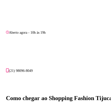
Aberto agora - 10h às 19h
(21) 98096-8049
Como chegar ao Shopping Fashion Tijuc