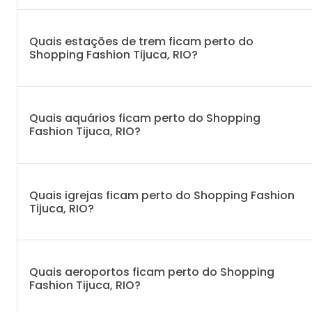
Quais estações de trem ficam perto do
Shopping Fashion Tijuca, RIO?
Quais aquários ficam perto do Shopping
Fashion Tijuca, RIO?
Quais igrejas ficam perto do Shopping Fashion
Tijuca, RIO?
Quais aeroportos ficam perto do Shopping
Fashion Tijuca, RIO?