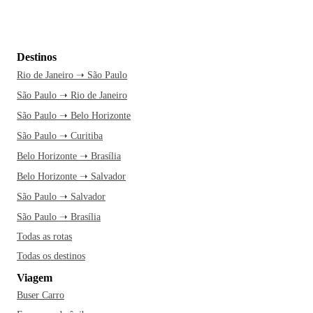
Destinos
Rio de Janeiro ➝ São Paulo
São Paulo ➝ Rio de Janeiro
São Paulo ➝ Belo Horizonte
São Paulo ➝ Curitiba
Belo Horizonte ➝ Brasília
Belo Horizonte ➝ Salvador
São Paulo ➝ Salvador
São Paulo ➝ Brasília
Todas as rotas
Todas os destinos
Viagem
Buser Carro