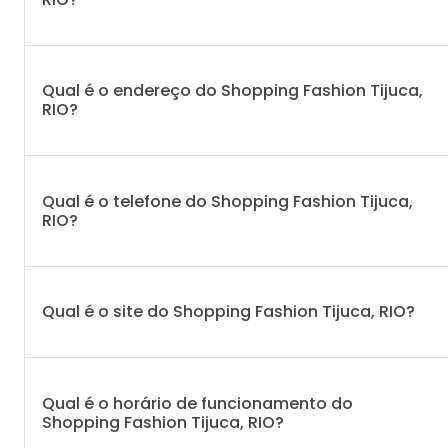
Qual é o endereço do Shopping Fashion Tijuca,
RIO?
Qual é o telefone do Shopping Fashion Tijuca,
RIO?
Qual é o site do Shopping Fashion Tijuca, RIO?
Qual é o horário de funcionamento do
Shopping Fashion Tijuca, RIO?