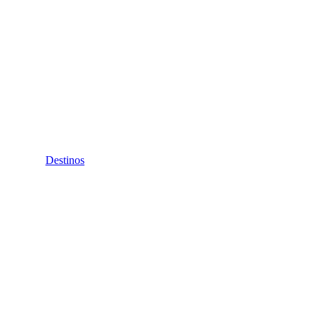
Destinos