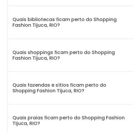
Quais bibliotecas ficam perto do Shopping
Fashion Tijuca, RIO?
Quais shoppings ficam perto do Shopping
Fashion Tijuca, RIO?
Quais fazendas e sítios ficam perto do
Shopping Fashion Tijuca, RIO?
Quais praias ficam perto do Shopping Fashion
Tijuca, RIO?