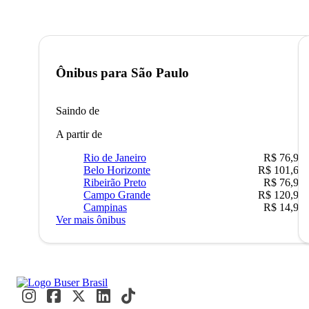
Ônibus para
São Paulo
Saindo de
A partir de
Rio de Janeiro
R$ 76,90
Belo Horizonte
R$ 101,67
Ribeirão Preto
R$ 76,90
Campo Grande
R$ 120,90
Campinas
R$ 14,90
Ver mais ônibus