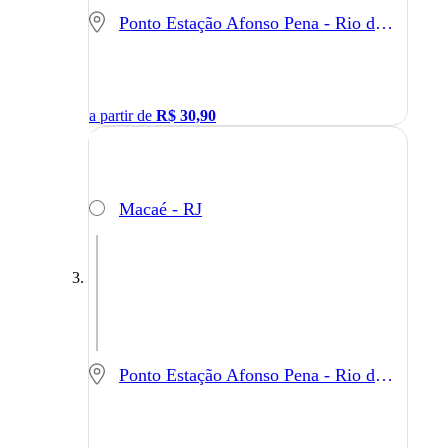
Ponto Estação Afonso Pena - Rio de Janeiro - RJ
a partir de
R$
30,90
Macaé - RJ
Ponto Estação Afonso Pena - Rio de Janeiro - RJ