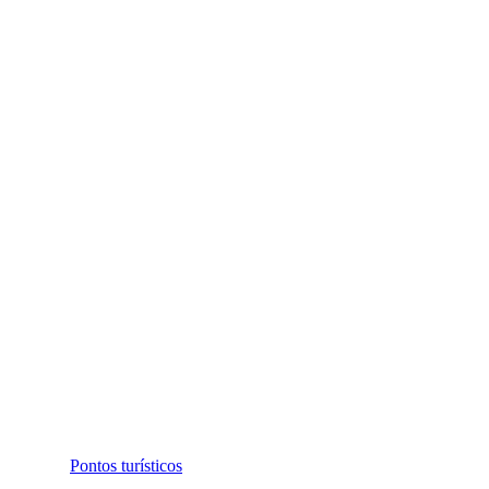
Pontos turísticos