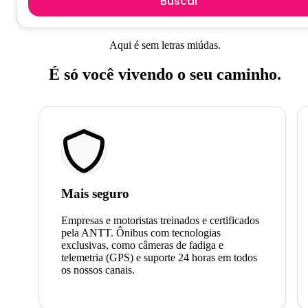
Buscar
Aqui é sem letras miúdas.
É só você vivendo o seu caminho.
Mais seguro
Empresas e motoristas treinados e certificados
pela ANTT. Ônibus com tecnologias
exclusivas, como câmeras de fadiga e
telemetria (GPS) e suporte 24 horas em todos
os nossos canais.