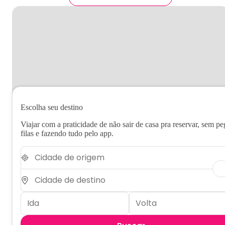
Escolha seu destino
Viajar com a praticidade de não sair de casa pra reservar, sem pe
filas e fazendo tudo pelo app.