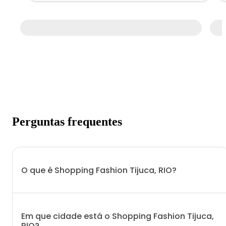
Perguntas frequentes
O que é Shopping Fashion Tijuca, RIO?
Em que cidade está o Shopping Fashion Tijuca,
RIO?