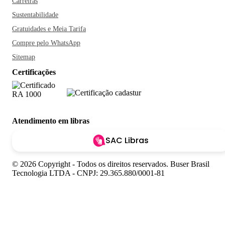
Carreiras
Sustentabilidade
Gratuidades e Meia Tarifa
Compre pelo WhatsApp
Sitemap
Certificações
Atendimento em libras
SAC Libras
© 2026 Copyright - Todos os direitos reservados. Buser Brasil
Tecnologia LTDA - CNPJ: 29.365.880/0001-81