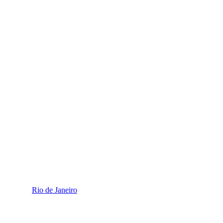
Rio de Janeiro