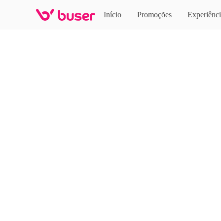
Home
Início
Promoções
Experiênci