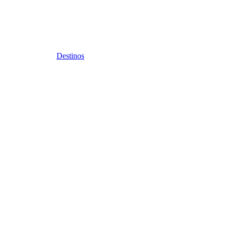
Destinos