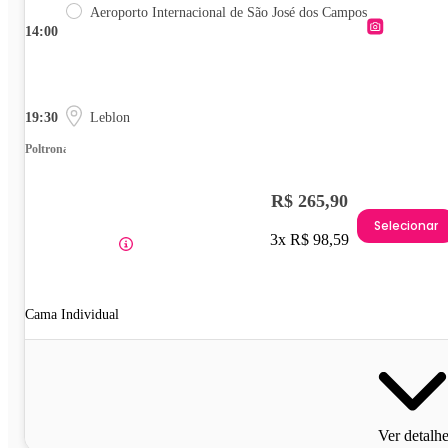
Aeroporto Internacional de São José dos Campos
14:00
19:30
Leblon
Poltrona
R$ 265,90
Selecionar
3x R$ 98,59
Cama Individual
Ver detalh