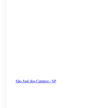
São José dos Campos - SP