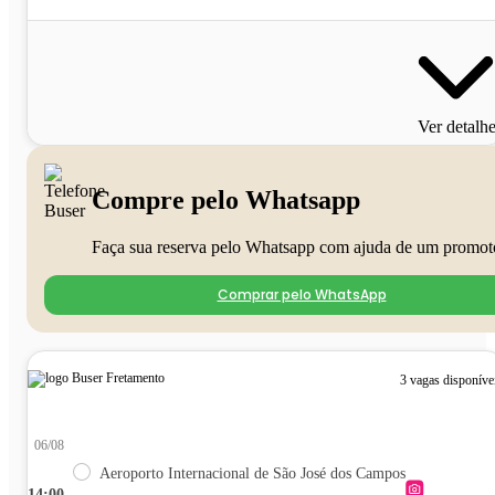
Ver detalh
Compre pelo Whatsapp
Faça sua reserva pelo Whatsapp com ajuda de um promot
Comprar pelo WhatsApp
3 vagas disponíve
06/08
Aeroporto Internacional de São José dos Campos
14:00