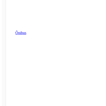
Ônibus