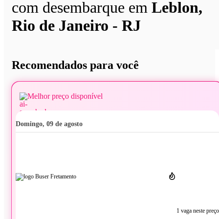
com desembarque em
Leblon,
Rio de Janeiro - RJ
Recomendados para você
Melhor preço disponível
domingo, 09 de agosto
1 vaga neste preço