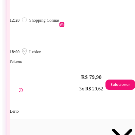
12:20
Shopping Colinas
18:00
Leblon
Poltrona
R$ 79,90
Selecionar
3x R$ 29,62
Leito