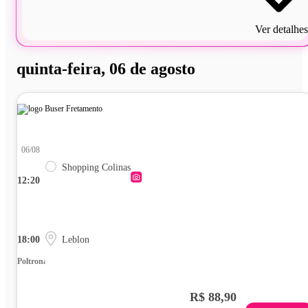
Ver detalhes
quinta-feira, 06 de agosto
06/08
Shopping Colinas
12:20
18:00
Leblon
Poltrona
R$ 88,90