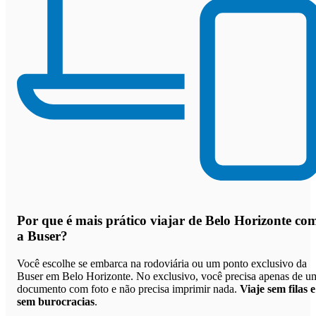
Por que
é mais prático viajar de Belo Horizonte co
a Buser
?
Você escolhe se embarca na rodoviária ou um ponto exclusivo da
Buser em Belo Horizonte. No exclusivo, você precisa apenas de u
documento com foto e não precisa imprimir nada.
Viaje sem filas e
sem burocracias
.