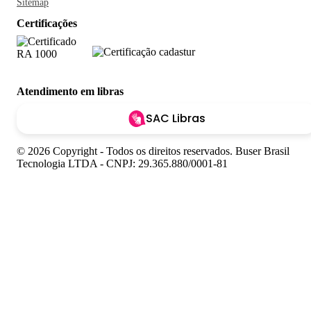
Sitemap
Certificações
Atendimento em libras
SAC Libras
© 2026 Copyright - Todos os direitos reservados. Buser Brasil
Tecnologia LTDA - CNPJ: 29.365.880/0001-81