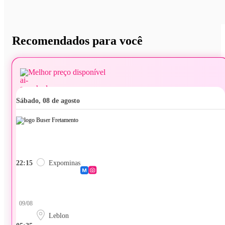
Recomendados para você
Melhor preço disponível
sábado, 08 de agosto
22:15
Expominas
09/08
Leblon