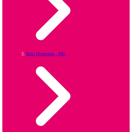
Belo Horizonte - MG