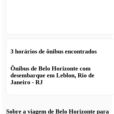
Leblon, Rio de Janeiro - RJ
3 horários
de ônibus encontrados
Ônibus de
Belo Horizonte
com
desembarque em
Leblon, Rio de
Janeiro - RJ
Sobre a viagem de Belo Horizonte para