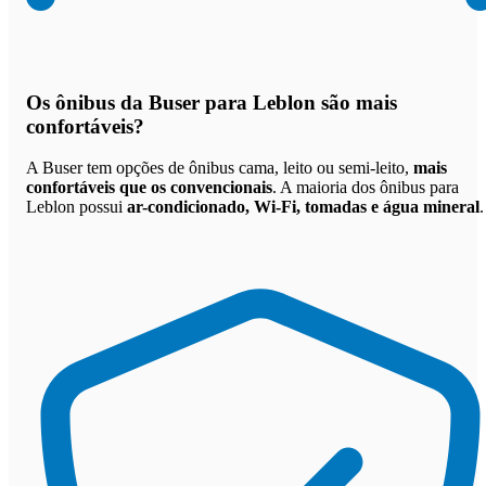
Os
ônibus da Buser para Leblon são mais
confortáveis
?
A Buser tem opções de ônibus cama, leito ou semi-leito,
mais
confortáveis que os convencionais
. A maioria dos ônibus para
Leblon possui
ar-condicionado, Wi-Fi, tomadas e água mineral
.