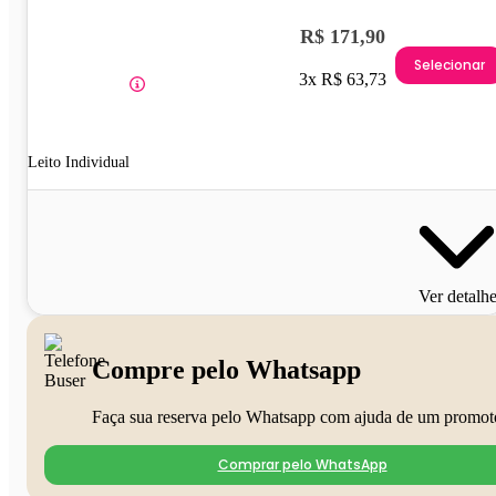
R$ 171,90
Selecionar
3x R$ 63,73
Leito Individual
Ver detalh
Compre pelo Whatsapp
Faça sua reserva pelo Whatsapp com ajuda de um promot
Comprar pelo WhatsApp