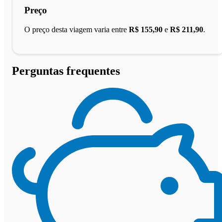
Preço
O preço desta viagem varia entre
R$ 155,90
e
R$ 211,90
.
Perguntas frequentes