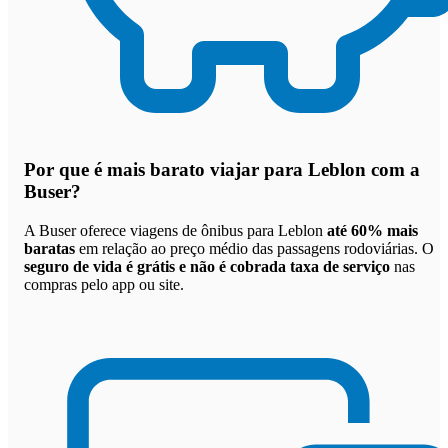
Por que
é mais barato viajar para Leblon com a
Buser
?
A Buser oferece viagens de ônibus para Leblon
até 60% mais
baratas
em relação ao preço médio das passagens rodoviárias. O
seguro de vida é grátis e não é cobrada taxa de serviço
nas
compras pelo app ou site.