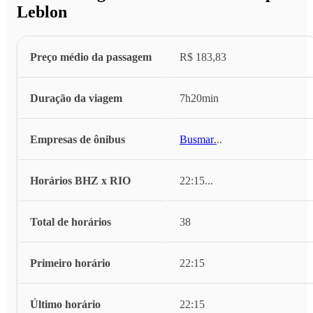
Leblon
Preço médio da passagem
R$ 183,83
Duração da viagem
7h20min
Empresas de ônibus
Busmar
...
Horários BHZ x RIO
22:15
...
Total de horários
38
Primeiro horário
22:15
Último horário
22:15