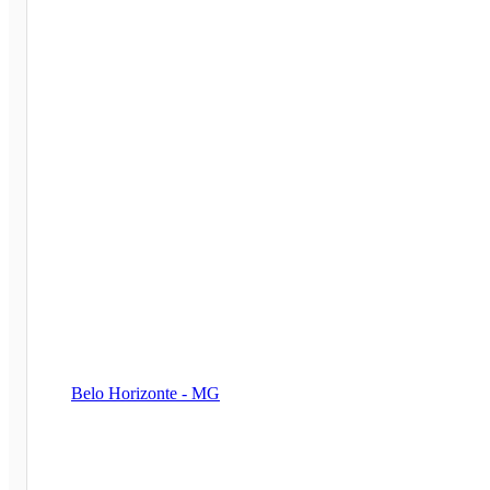
Belo Horizonte - MG