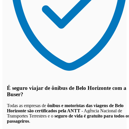
É seguro viajar de ônibus de Belo Horizonte
com a
Buser?
Todas as empresas de
ônibus e motoristas das viagens de Belo
Horizonte são certificados pela ANTT
- Agência Nacional de
Transportes Terrestres e o
seguro de vida é gratuito para todos o
passageiros
.