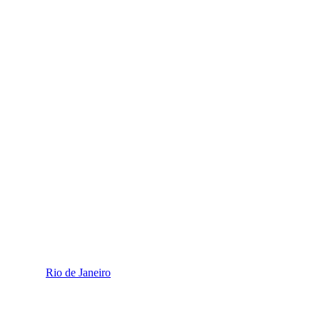
Rio de Janeiro