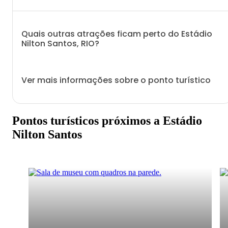
Quais outras atrações ficam perto do Estádio
Nilton Santos, RIO?
Ver mais informações sobre o ponto turístico
Pontos turísticos próximos a Estádio
Nilton Santos