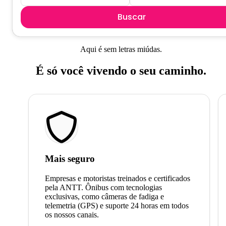
Buscar
Aqui é sem letras miúdas.
É só você vivendo o seu caminho.
Mais seguro
Empresas e motoristas treinados e certificados
pela ANTT. Ônibus com tecnologias
exclusivas, como câmeras de fadiga e
telemetria (GPS) e suporte 24 horas em todos
os nossos canais.