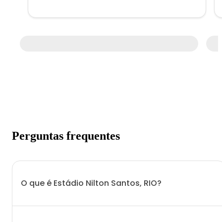
Perguntas frequentes
O que é Estádio Nilton Santos, RIO?