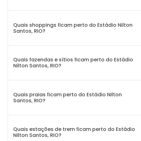
Quais shoppings ficam perto do Estádio Nilton
Santos, RIO?
Quais fazendas e sítios ficam perto do Estádio
Nilton Santos, RIO?
Quais praias ficam perto do Estádio Nilton
Santos, RIO?
Quais estações de trem ficam perto do Estádio
Nilton Santos, RIO?