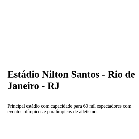
Estádio Nilton Santos - Rio de Janeiro - RJ
Estádio Nilton Santos - Rio de
Janeiro - RJ
Principal estádio com capacidade para 60 mil espectadores com
eventos olímpicos e paralímpicos de atletismo.