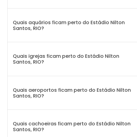
Quais aquários ficam perto do Estádio Nilton
Santos, RIO?
Quais igrejas ficam perto do Estádio Nilton
Santos, RIO?
Quais aeroportos ficam perto do Estádio Nilton
Santos, RIO?
Quais cachoeiras ficam perto do Estádio Nilton
Santos, RIO?