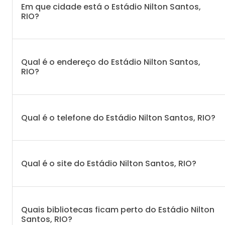
Em que cidade está o Estádio Nilton Santos,
RIO?
Qual é o endereço do Estádio Nilton Santos,
RIO?
Qual é o telefone do Estádio Nilton Santos, RIO?
Qual é o site do Estádio Nilton Santos, RIO?
Quais bibliotecas ficam perto do Estádio Nilton
Santos, RIO?