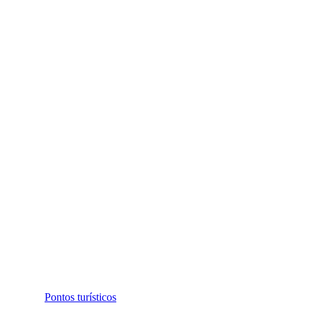
Pontos turísticos