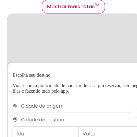
Mostrar mais rotas
Escolha seu destino
Viajar com a praticidade de não sair de casa pra reservar, sem pe
filas e fazendo tudo pelo app.