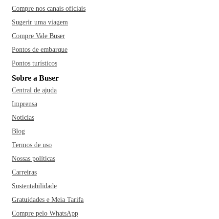
Compre nos canais oficiais
Sugerir uma viagem
Compre Vale Buser
Pontos de embarque
Pontos turísticos
Sobre a Buser
Central de ajuda
Imprensa
Notícias
Blog
Termos de uso
Nossas políticas
Carreiras
Sustentabilidade
Gratuidades e Meia Tarifa
Compre pelo WhatsApp