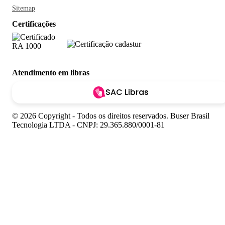
Sitemap
Certificações
Atendimento em libras
SAC Libras
© 2026 Copyright - Todos os direitos reservados. Buser Brasil
Tecnologia LTDA - CNPJ: 29.365.880/0001-81