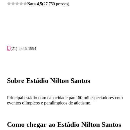
Nota
4,5
(27.750 pessoas)
(21) 2546-1994
Sobre Estádio Nilton Santos
Principal estádio com capacidade para 60 mil espectadores com
eventos olímpicos e paralímpicos de atletismo.
Como chegar ao Estádio Nilton Santos