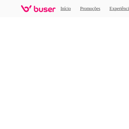
Home
Início
Promoções
Experiênci