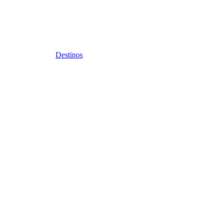
Destinos