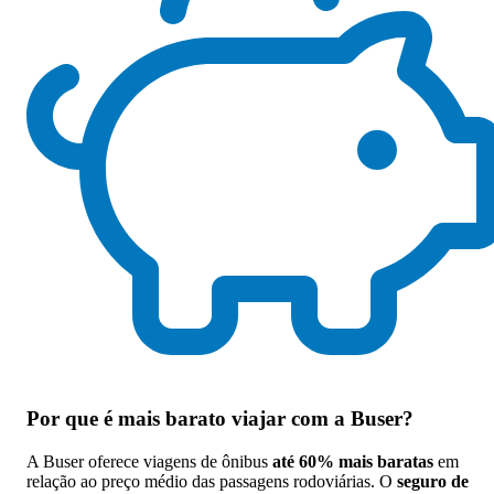
Por que
é mais barato viajar com a Buser
?
A Buser oferece viagens de ônibus
até 60% mais baratas
em
relação ao preço médio das passagens rodoviárias. O
seguro de