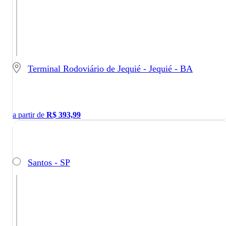
Terminal Rodoviário de Jequié - Jequié - BA
a partir de
R$
393,99
Santos - SP