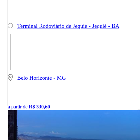
Terminal Rodoviário de Jequié - Jequié - BA
Belo Horizonte - MG
a partir de
R$
330,60