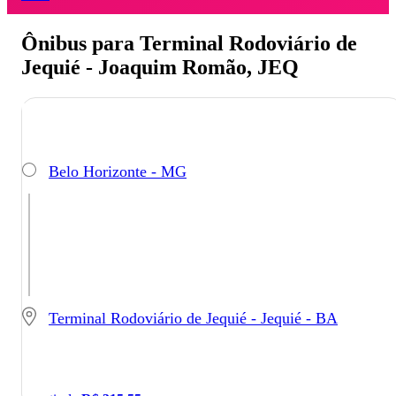
Ônibus para Terminal Rodoviário de
Jequié - Joaquim Romão, JEQ
Belo Horizonte - MG
Terminal Rodoviário de Jequié - Jequié - BA