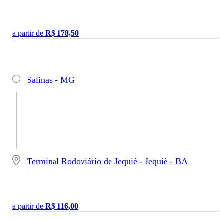
a partir de
R$
178,50
Salinas - MG
Terminal Rodoviário de Jequié - Jequié - BA
a partir de
R$
116,00