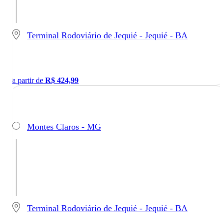
Terminal Rodoviário de Jequié - Jequié - BA
a partir de
R$
424,99
Montes Claros - MG
Terminal Rodoviário de Jequié - Jequié - BA