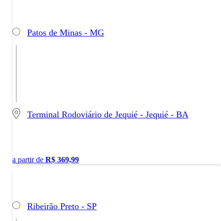
Patos de Minas - MG
Terminal Rodoviário de Jequié - Jequié - BA
a partir de
R$
369,99
Ribeirão Preto - SP