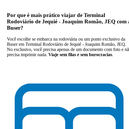
Por que
é mais prático viajar de Terminal
Rodoviário de Jequié - Joaquim Romão, JEQ com 
Buser
?
Você escolhe se embarca na rodoviária ou um ponto exclusivo da
Buser em Terminal Rodoviário de Jequié - Joaquim Romão, JEQ.
No exclusivo, você precisa apenas de um documento com foto e n
precisa imprimir nada.
Viaje sem filas e sem burocracias
.