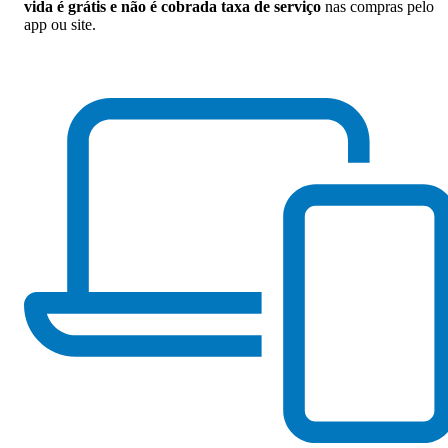
vida é grátis e não é cobrada taxa de serviço
nas compras pelo
app ou site.