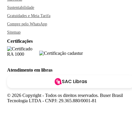
Sustentabilidade
Gratuidades e Meia Tarifa
Compre pelo WhatsApp
Sitemap
Certificações
Atendimento em libras
SAC Libras
© 2026 Copyright - Todos os direitos reservados. Buser Brasil
Tecnologia LTDA - CNPJ: 29.365.880/0001-81