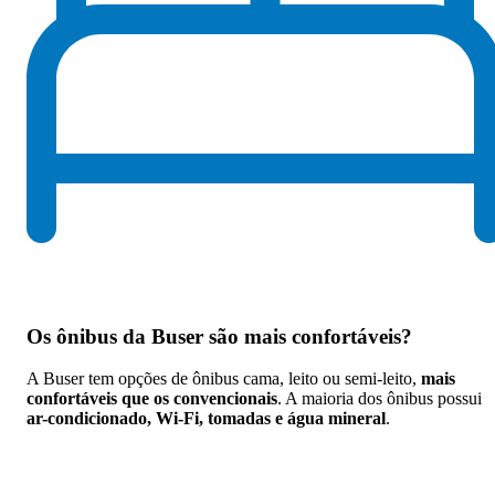
Os
ônibus da Buser são mais confortáveis
?
A Buser tem opções de ônibus cama, leito ou semi-leito,
mais
confortáveis que os convencionais
. A maioria dos ônibus possui
ar-condicionado, Wi-Fi, tomadas e água mineral
.