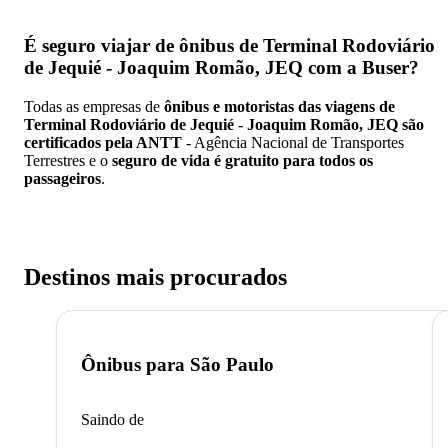
É seguro viajar de ônibus de Terminal Rodoviário
de Jequié - Joaquim Romão, JEQ
com a Buser?
Todas as empresas de
ônibus e motoristas das viagens de
Terminal Rodoviário de Jequié - Joaquim Romão, JEQ são
certificados pela ANTT
- Agência Nacional de Transportes
Terrestres e o
seguro de vida é gratuito para todos os
passageiros
.
Destinos mais procurados
Ônibus para
São Paulo
Saindo de