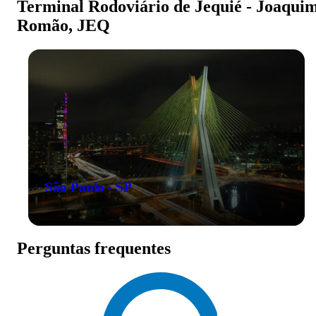
Terminal Rodoviário de Jequié - Joaqui
Romão, JEQ
São Paulo - SP
Perguntas frequentes