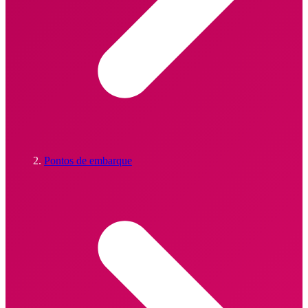
Pontos de embarque