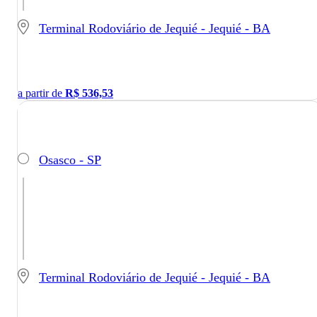
Terminal Rodoviário de Jequié - Jequié - BA
a partir de
R$
536,53
Osasco - SP
Terminal Rodoviário de Jequié - Jequié - BA