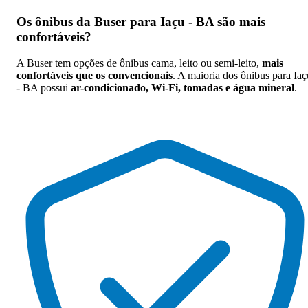
Os
ônibus da Buser para Iaçu - BA são mais
confortáveis
?
A Buser tem opções de ônibus cama, leito ou semi-leito,
mais
confortáveis que os convencionais
. A maioria dos ônibus para Iaç
- BA possui
ar-condicionado, Wi-Fi, tomadas e água mineral
.