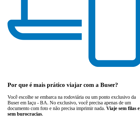
Por que
é mais prático viajar com a Buser
?
Você escolhe se embarca na rodoviária ou um ponto exclusivo da
Buser em Iaçu - BA. No exclusivo, você precisa apenas de um
documento com foto e não precisa imprimir nada.
Viaje sem filas e
sem burocracias
.