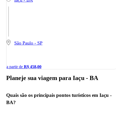
São Paulo - SP
a partir de
R$
458,00
Planeje sua viagem para Iaçu - BA
Quais são os principais pontos turísticos em Iaçu -
BA?