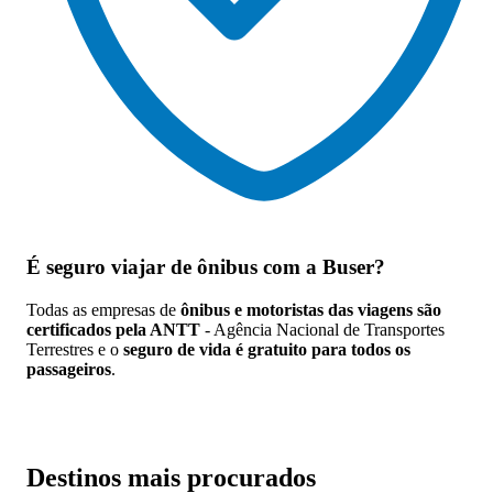
É seguro viajar de ônibus
com a Buser?
Todas as empresas de
ônibus e motoristas das viagens são
certificados pela ANTT
- Agência Nacional de Transportes
Terrestres e o
seguro de vida é gratuito para todos os
passageiros
.
Destinos mais procurados