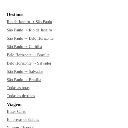
Destinos
Rio de Janeiro ➝ São Paulo
São Paulo ➝ Rio de Janeiro
São Paulo ➝ Belo Horizonte
São Paulo ➝ Curitiba
Belo Horizonte ➝ Brasília
Belo Horizonte ➝ Salvador
São Paulo ➝ Salvador
São Paulo ➝ Brasília
Todas as rotas
Todas os destinos
Viagem
Buser Carro
Empresas de ônibus
Viagens Chapecó