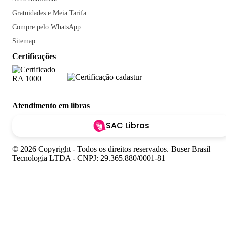
Gratuidades e Meia Tarifa
Compre pelo WhatsApp
Sitemap
Certificações
Atendimento em libras
SAC Libras
© 2026 Copyright - Todos os direitos reservados. Buser Brasil
Tecnologia LTDA - CNPJ: 29.365.880/0001-81