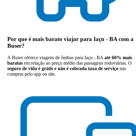
Por que
é mais barato viajar para Iaçu - BA com a
Buser
?
A Buser oferece viagens de ônibus para Iaçu - BA
até 60% mais
baratas
em relação ao preço médio das passagens rodoviárias. O
seguro de vida é grátis e não é cobrada taxa de serviço
nas
compras pelo app ou site.