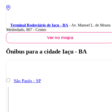
Terminal Rodoviário de Iaçu - BA
- Av. Manoel L. de Moura
Medredado, 807 - Centro
Ver no mapa
Ônibus para a cidade Iaçu - BA
São Paulo - SP