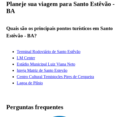
Planeje sua viagem para Santo Estêvão -
BA
Quais são os principais pontos turísticos em Santo
Estêvão - BA?
Terminal Rodoviário de Santo Estêvão
LM Center
Estádio Municipal Luiz Viana Neto
Igreja Matriz de Santo Estevão
Centro Cultural Temistocles Pires de Cerqueira
Lagoa de Plínio
Perguntas frequentes