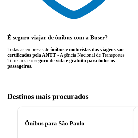
É seguro viajar de ônibus
com a Buser?
Todas as empresas de
ônibus e motoristas das viagens são
certificados pela ANTT
- Agência Nacional de Transportes
Terrestres e o
seguro de vida é gratuito para todos os
passageiros
.
Destinos mais procurados
Ônibus para
São Paulo