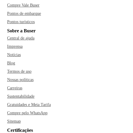
Compre Vale Buser
Pontos de embarque
Pontos turísticos
Sobre a Buser
Central de ajuda
Imprensa
Notícias
Blog
Termos de uso
Nossas políticas
Carreiras
Sustentabilidade
Gratuidades e Meia Tarifa
Compre pelo WhatsApp
Sitemap
Certificações