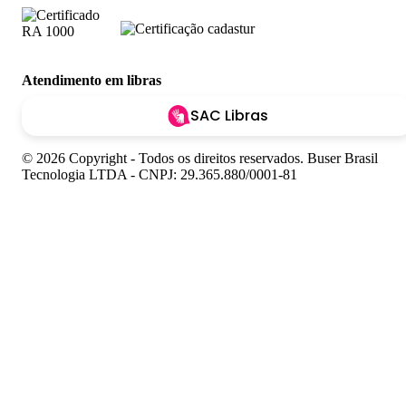
Atendimento em libras
SAC Libras
© 2026 Copyright - Todos os direitos reservados. Buser Brasil
Tecnologia LTDA - CNPJ: 29.365.880/0001-81