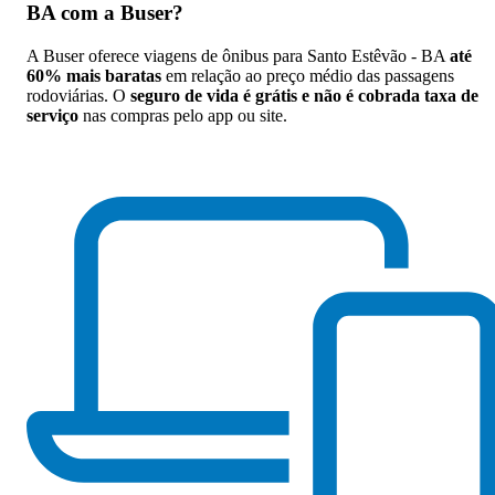
BA com a Buser
?
A Buser oferece viagens de ônibus para Santo Estêvão - BA
até
60% mais baratas
em relação ao preço médio das passagens
rodoviárias. O
seguro de vida é grátis e não é cobrada taxa de
serviço
nas compras pelo app ou site.