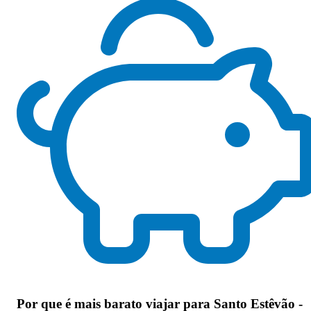
Por que
é mais barato viajar para Santo Estêvão -