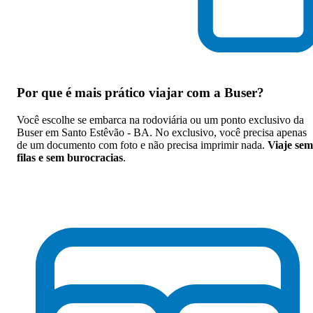
Por que
é mais prático viajar com a Buser
?
Você escolhe se embarca na rodoviária ou um ponto exclusivo da
Buser em Santo Estêvão - BA. No exclusivo, você precisa apenas
de um documento com foto e não precisa imprimir nada.
Viaje sem
filas e sem burocracias
.