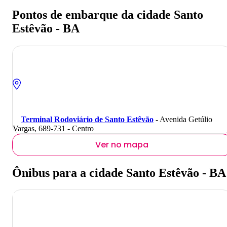
Pontos de embarque da cidade Santo
Estêvão - BA
Terminal Rodoviário de Santo Estêvão
- Avenida Getúlio
Vargas, 689-731 - Centro
Ver no mapa
Ônibus para a cidade Santo Estêvão - BA