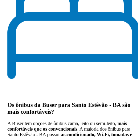
Os
ônibus da Buser para Santo Estêvão - BA são
mais confortáveis
?
A Buser tem opções de ônibus cama, leito ou semi-leito,
mais
confortáveis que os convencionais
. A maioria dos ônibus para
Santo Estêvão - BA possui
ar-condicionado, Wi-Fi, tomadas e