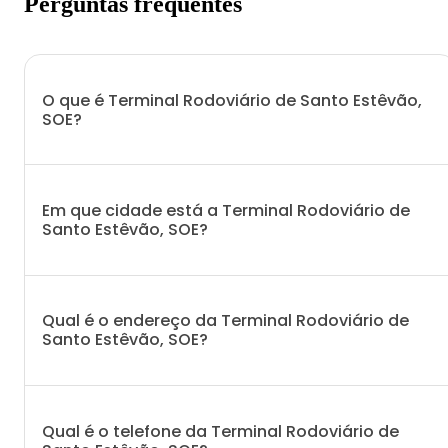
Perguntas frequentes
O que é Terminal Rodoviário de Santo Estêvão,
SOE?
Em que cidade está a Terminal Rodoviário de
Santo Estêvão, SOE?
Qual é o endereço da Terminal Rodoviário de
Santo Estêvão, SOE?
Qual é o telefone da Terminal Rodoviário de