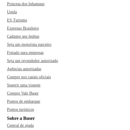
Princesa dos Inhamuns
Unida
ES Turismo
Expresso Brasileiro
Cadastre seu ônibus
Seja um motorista parceiro
Fretado para empresas
Seja um revendedor autorizado
Agências autorizadas
Compre nos canais oficiais
Sugerir uma viagem
Compre Vale Buser
Pontos de embarque
Pontos turísticos
Sobre a Buser
Central de ajuda