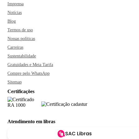
Imprensa
Notícias
Blog
Termos de uso
Nossas políticas
Carreiras
Sustentabilidade
Gratuidades e Meia Tarifa
Compre pelo WhatsApp
Sitemap
Certificações
Atendimento em libras
SAC Libras