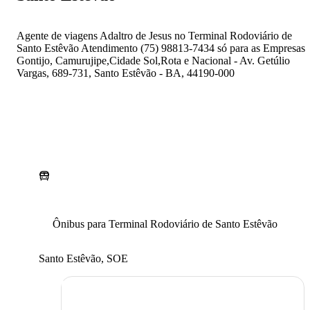
Agente de viagens Adaltro de Jesus no Terminal Rodoviário de
Santo Estêvão Atendimento (75) 98813-7434 só para as Empresas
Gontijo, Camurujipe,Cidade Sol,Rota e Nacional - Av. Getúlio
Vargas, 689-731, Santo Estêvão - BA, 44190-000
Ônibus para Terminal Rodoviário de Santo Estêvão
Santo Estêvão, SOE