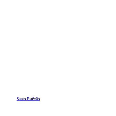
Santo Estêvão