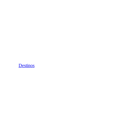
Destinos