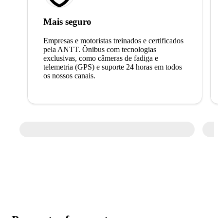
Mais seguro
Empresas e motoristas treinados e certificados
pela ANTT. Ônibus com tecnologias
exclusivas, como câmeras de fadiga e
telemetria (GPS) e suporte 24 horas em todos
os nossos canais.