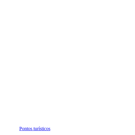
Pontos turísticos