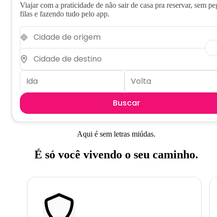
Viajar com a praticidade de não sair de casa pra reservar, sem pe
filas e fazendo tudo pelo app.
Buscar
Aqui é sem letras miúdas.
É só você vivendo o seu caminho.