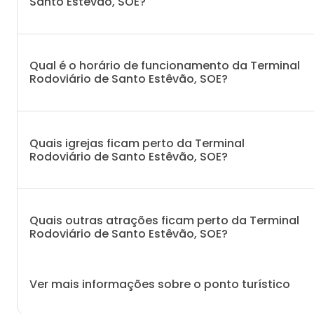
Santo Estêvão, SOE?
Qual é o horário de funcionamento da Terminal
Rodoviário de Santo Estêvão, SOE?
Quais igrejas ficam perto da Terminal
Rodoviário de Santo Estêvão, SOE?
Quais outras atrações ficam perto da Terminal
Rodoviário de Santo Estêvão, SOE?
Ver mais informações sobre o ponto turístico