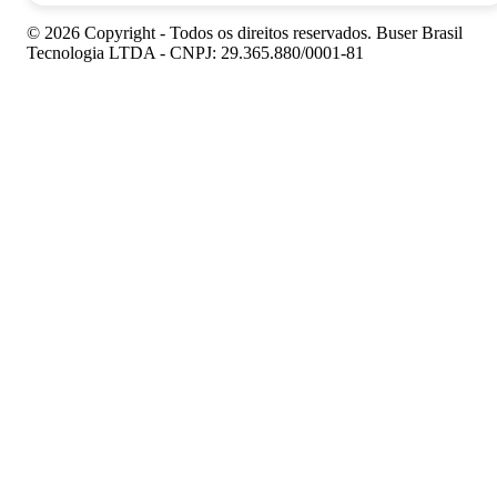
© 2026 Copyright - Todos os direitos reservados. Buser Brasil
Tecnologia LTDA - CNPJ: 29.365.880/0001-81