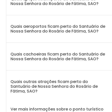
Nossa Senhora do Rosário de Fátima, SAO?
Quais aeroportos ficam perto do Santuário de
Nossa Senhora do Rosário de Fátima, SAO?
Quais cachoeiras ficam perto do Santuário de
Nossa Senhora do Rosário de Fátima, SAO?
Quais outras atrações ficam perto do
Santuário de Nossa Senhora do Rosário de
Fátima, SAO?
Ver mais informações sobre o ponto turístico