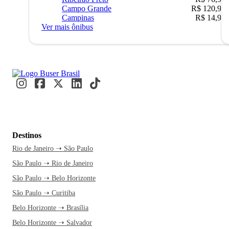
Campo Grande
R$ 120,90
Campinas
R$ 14,90
Ver mais ônibus
Destinos
Rio de Janeiro ➝ São Paulo
São Paulo ➝ Rio de Janeiro
São Paulo ➝ Belo Horizonte
São Paulo ➝ Curitiba
Belo Horizonte ➝ Brasília
Belo Horizonte ➝ Salvador