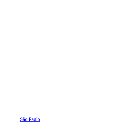
São Paulo