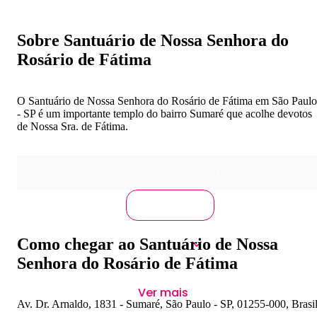
Sobre Santuário de Nossa Senhora do
Rosário de Fátima
O Santuário de Nossa Senhora do Rosário de Fátima em São Paulo
- SP é um importante templo do bairro Sumaré que acolhe devotos
de Nossa Sra. de Fátima.
Santuário de Nossa Senhora do Rosário de Fátima
Como chegar ao Santuário de Nossa
Senhora do Rosário de Fátima
Ver mais
Av. Dr. Arnaldo, 1831 - Sumaré, São Paulo - SP, 01255-000, Brasi