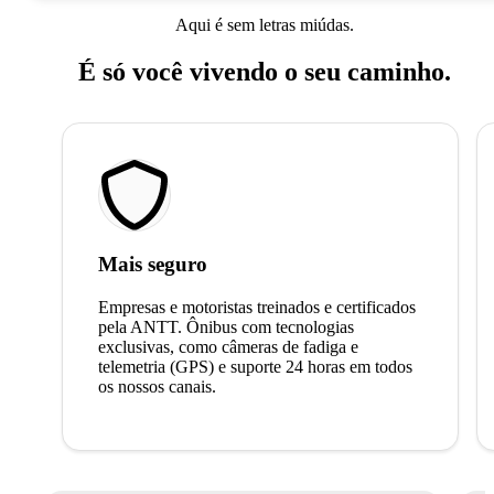
Aqui é sem letras miúdas.
É só você vivendo o seu caminho.
Mais seguro
Empresas e motoristas treinados e certificados
pela ANTT. Ônibus com tecnologias
exclusivas, como câmeras de fadiga e
telemetria (GPS) e suporte 24 horas em todos
os nossos canais.