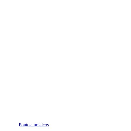
Pontos turísticos