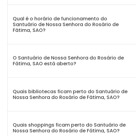
Qual é o horário de funcionamento do
Santuário de Nossa Senhora do Rosário de
Fátima, SAO?
O Santuário de Nossa Senhora do Rosário de
Fátima, SAO está aberto?
Quais bibliotecas ficam perto do Santuário de
Nossa Senhora do Rosário de Fátima, SAO?
Quais shoppings ficam perto do Santuário de
Nossa Senhora do Rosário de Fátima, SAO?