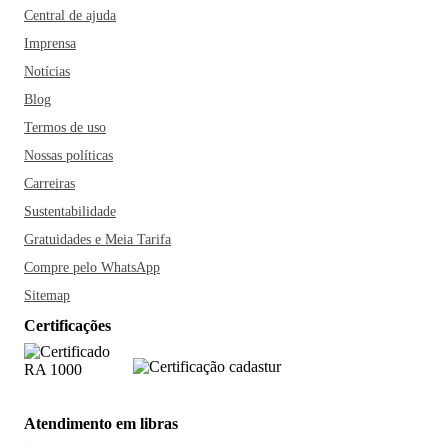
Central de ajuda
Imprensa
Notícias
Blog
Termos de uso
Nossas políticas
Carreiras
Sustentabilidade
Gratuidades e Meia Tarifa
Compre pelo WhatsApp
Sitemap
Certificações
Atendimento em libras