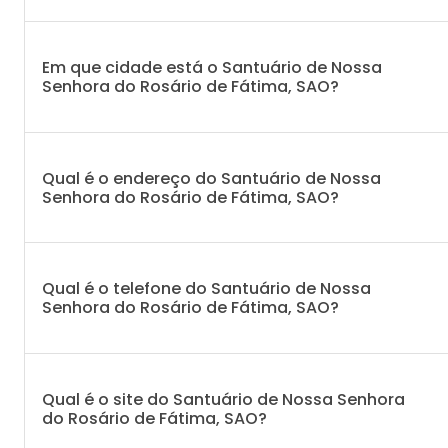
Em que cidade está o Santuário de Nossa
Senhora do Rosário de Fátima, SAO?
Qual é o endereço do Santuário de Nossa
Senhora do Rosário de Fátima, SAO?
Qual é o telefone do Santuário de Nossa
Senhora do Rosário de Fátima, SAO?
Qual é o site do Santuário de Nossa Senhora
do Rosário de Fátima, SAO?