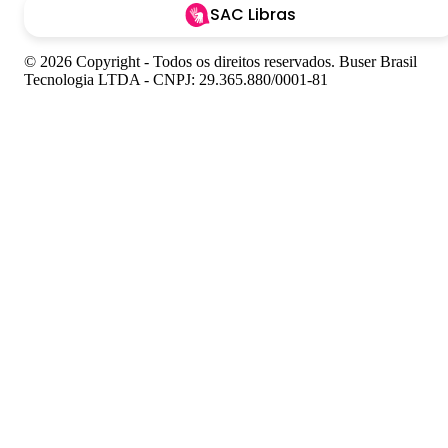
SAC Libras
© 2026 Copyright - Todos os direitos reservados. Buser Brasil
Tecnologia LTDA - CNPJ: 29.365.880/0001-81