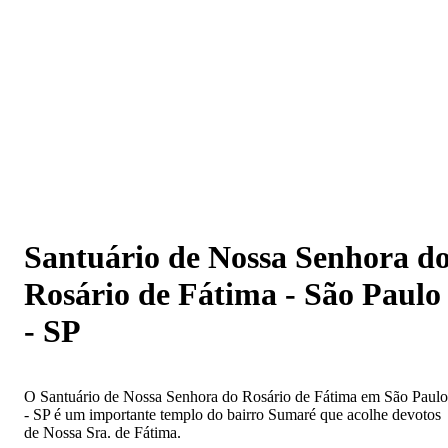
Santuário de Nossa Senhora do Rosário de Fátima - São
Paulo - SP
Santuário de Nossa Senhora d
Rosário de Fátima - São Paulo
- SP
O Santuário de Nossa Senhora do Rosário de Fátima em São Paulo
- SP é um importante templo do bairro Sumaré que acolhe devotos
de Nossa Sra. de Fátima.