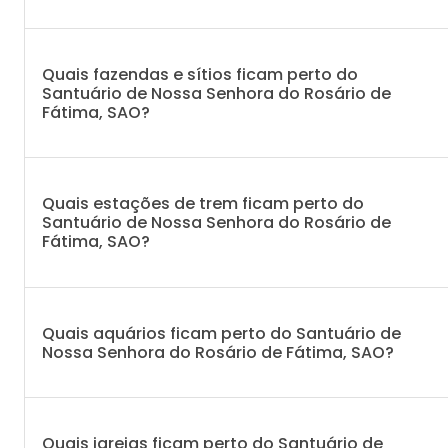
Quais fazendas e sítios ficam perto do
Santuário de Nossa Senhora do Rosário de
Fátima, SAO?
Quais estações de trem ficam perto do
Santuário de Nossa Senhora do Rosário de
Fátima, SAO?
Quais aquários ficam perto do Santuário de
Nossa Senhora do Rosário de Fátima, SAO?
Quais igrejas ficam perto do Santuário de