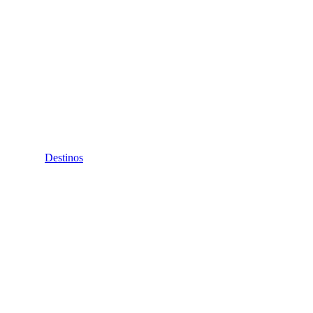
Destinos