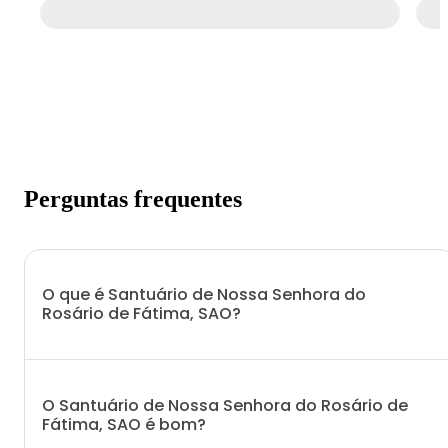
Perguntas frequentes
O que é Santuário de Nossa Senhora do
Rosário de Fátima, SAO?
O Santuário de Nossa Senhora do Rosário de
Fátima, SAO é bom?