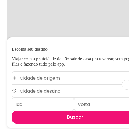
Escolha seu destino
Viajar com a praticidade de não sair de casa pra reservar, sem pe
filas e fazendo tudo pelo app.
Buscar