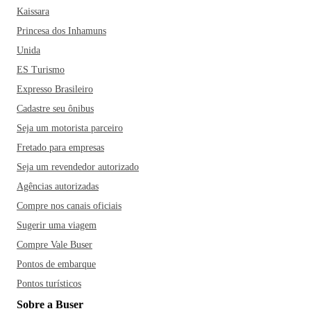
Kaissara
Princesa dos Inhamuns
Unida
ES Turismo
Expresso Brasileiro
Cadastre seu ônibus
Seja um motorista parceiro
Fretado para empresas
Seja um revendedor autorizado
Agências autorizadas
Compre nos canais oficiais
Sugerir uma viagem
Compre Vale Buser
Pontos de embarque
Pontos turísticos
Sobre a Buser