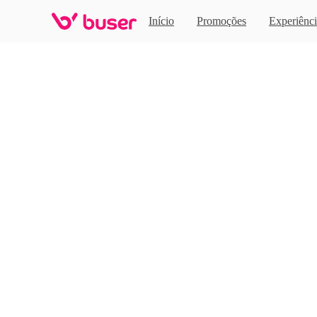
Home
Início
Promoções
Experiênci