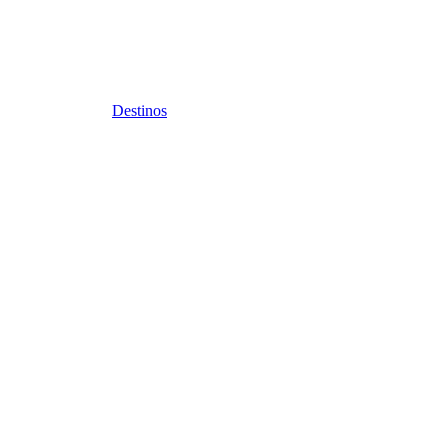
Destinos