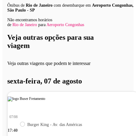
Ônibus de
Rio de Janeiro
com desembarque em
Aeroporto Congonhas,
São Paulo - SP
Não encontramos horários
de
Rio de Janeiro
para
Aeroporto Congonhas
Veja outras opções para sua
viagem
Veja outras viagens que podem te interessar
sexta-feira, 07 de agosto
07/08
Burger King - Av. das Américas
17:40