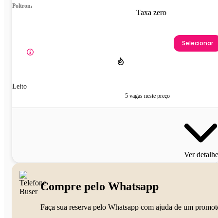
Poltrona
Taxa zero
Selecionar
Leito
5 vagas neste preço
Ver detalh
Compre pelo Whatsapp
Faça sua reserva pelo Whatsapp com ajuda de um promot