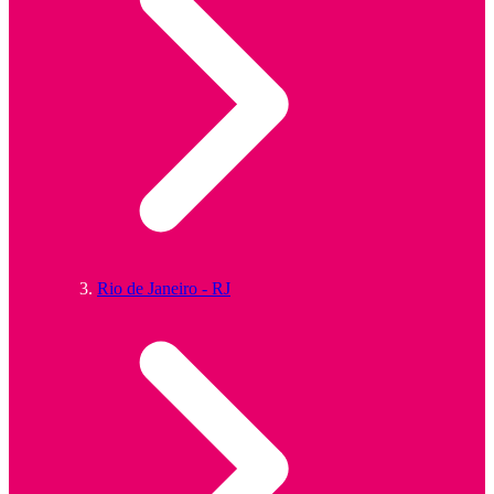
Rio de Janeiro - RJ