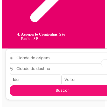
Aeroporto Congonhas, São
Paulo - SP
Buscar