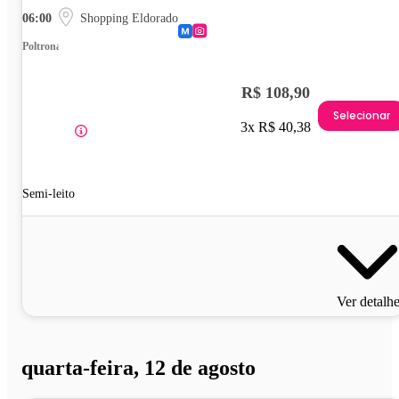
06:00
Shopping Eldorado
Poltrona
R$ 108,90
Selecionar
3x R$ 40,38
Semi-leito
Ver detalh
quarta-feira, 12 de agosto