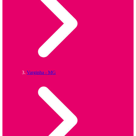
Varginha - MG