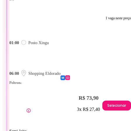
1 vaga neste preço
01:00
Posto Xingu
06:00
Shopping Eldorado
Poltrona
R$ 73,90
Selecionar
3x R$ 27,40