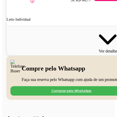
Leito Individual
Ver detalh
Compre pelo Whatsapp
Faça sua reserva pelo Whatsapp com ajuda de um promot
Comprar pelo WhatsApp