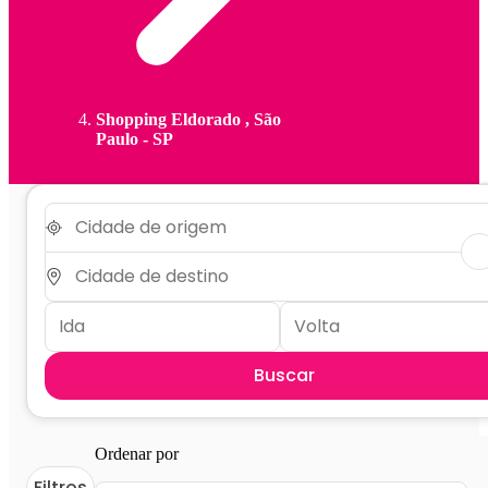
Shopping Eldorado , São
Paulo - SP
Buscar
Ordenar por
Filtros