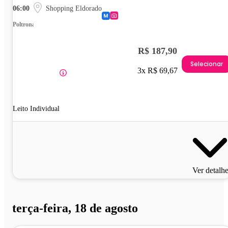
06:00
Shopping Eldorado
Poltrona
R$ 187,90
Selecionar
3x R$ 69,67
Leito Individual
Ver detalh
terça-feira, 18 de agosto