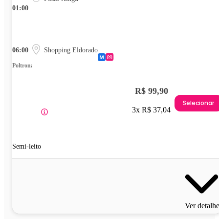
01:00
06:00
Shopping Eldorado
Poltrona
R$ 99,90
Selecionar
3x R$ 37,04
Semi-leito
Ver detalh