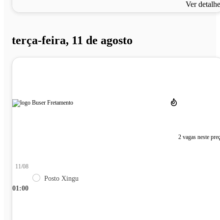
Ver detalh
terça-feira, 11 de agosto
2 vagas neste pre
11/08
Posto Xingu
01:00