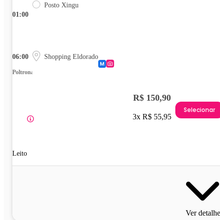
Posto Xingu
01:00
06:00
Shopping Eldorado
Poltrona
R$ 150,90
Selecionar
3x R$ 55,95
Leito
Ver detalh