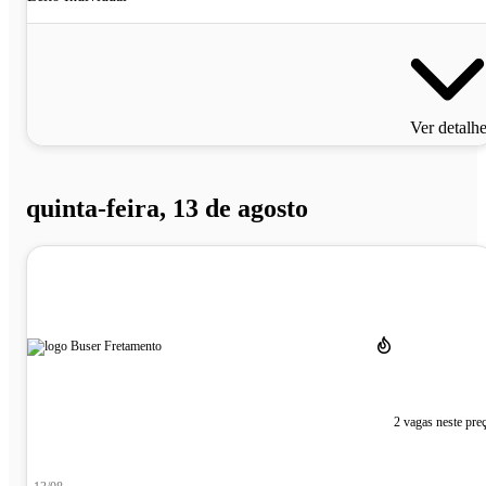
Ver detalh
quinta-feira, 13 de agosto
2 vagas neste pre