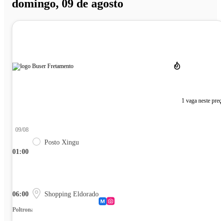
domingo, 09 de agosto
1 vaga neste pre
09/08
Posto Xingu
01:00
06:00
Shopping Eldorado
Poltrona