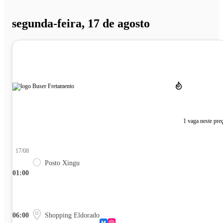
segunda-feira, 17 de agosto
1 vaga neste pre
17/08
Posto Xingu
01:00
06:00
Shopping Eldorado