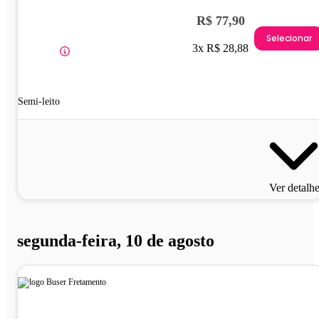
R$ 77,90
Selecionar
3x R$ 28,88
Semi-leito
Ver detalh
segunda-feira, 10 de agosto