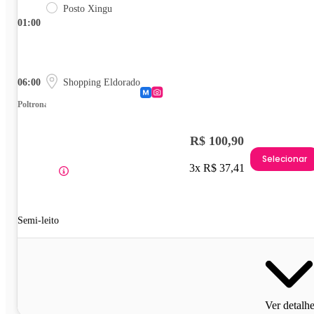
Posto Xingu
01:00
06:00
Shopping Eldorado
Poltrona
R$ 100,90
Selecionar
3x R$ 37,41
Semi-leito
Ver detalh