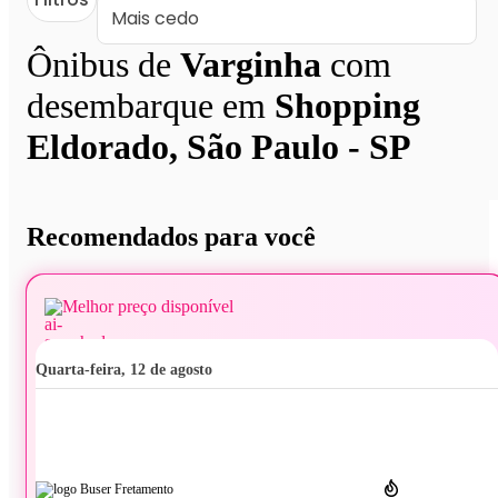
Ônibus de
Varginha
com
desembarque em
Shopping
Eldorado, São Paulo - SP
Recomendados para você
Melhor preço disponível
quarta-feira, 12 de agosto