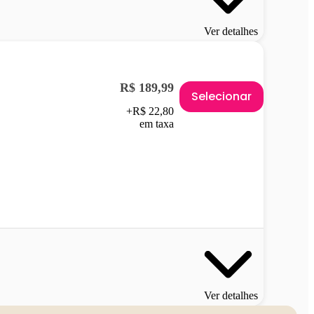
Ver detalhes
R$ 189,99
Selecionar
+R$ 22,80
em taxa
Ver detalhes