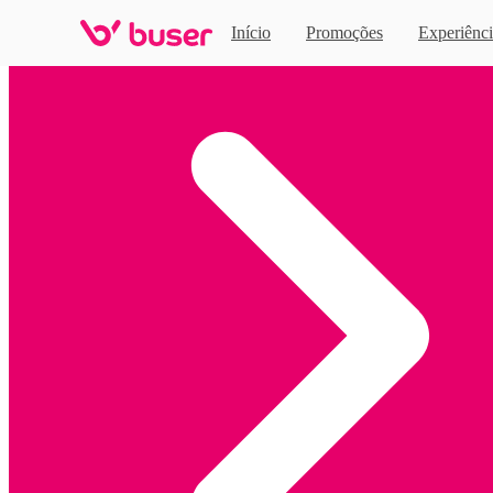
Início
Promoções
Experiênci
Home