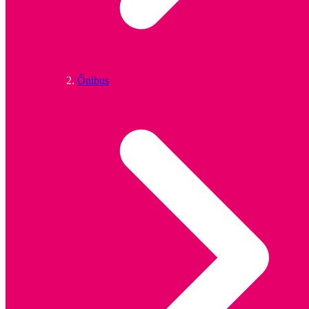
Ônibus