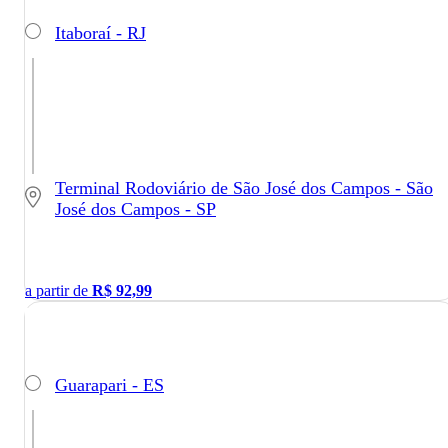
Itaboraí - RJ
Terminal Rodoviário de São José dos Campos - São
José dos Campos - SP
a partir de
R$
92,99
Guarapari - ES