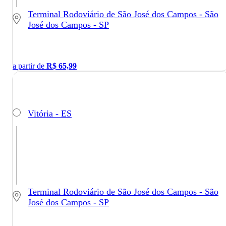
Terminal Rodoviário de São José dos Campos - São
José dos Campos - SP
a partir de
R$
65,99
Vitória - ES
Terminal Rodoviário de São José dos Campos - São
José dos Campos - SP