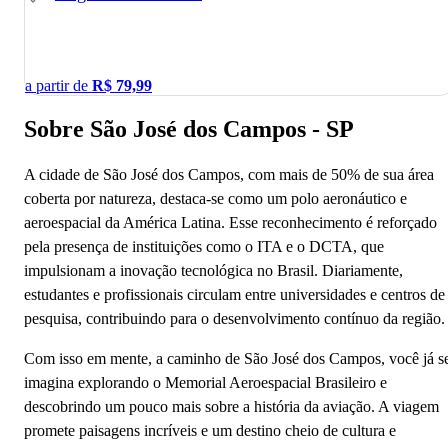
a partir de
R$
79,99
Sobre São José dos Campos - SP
A cidade de São José dos Campos, com mais de 50% de sua área
coberta por natureza, destaca-se como um polo aeronáutico e
aeroespacial da América Latina. Esse reconhecimento é reforçado
pela presença de instituições como o ITA e o DCTA, que
impulsionam a inovação tecnológica no Brasil. Diariamente,
estudantes e profissionais circulam entre universidades e centros de
pesquisa, contribuindo para o desenvolvimento contínuo da região.
Com isso em mente, a caminho de São José dos Campos, você já s
imagina explorando o Memorial Aeroespacial Brasileiro e
descobrindo um pouco mais sobre a história da aviação. A viagem
promete paisagens incríveis e um destino cheio de cultura e