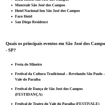
Monreale São José dos Campos
Hotel Nacional Inn São José dos Campos
Faro Hotel
San Diego Residence
Quais os principais eventos em São José dos Campo
- SP?
Festa do Mineiro
Festival da Cultura Tradicional – Revelando São Paulo 
Vale do Paraíba
Festival de Dança de São José dos Campos
(FESTIDANÇA)
Festival de Teatro do Vale do Paraíba (FESTIVALE)