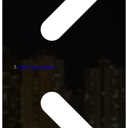
Pontos de embarque