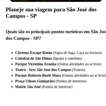
Planeje sua viagem para São José dos
Campos - SP
Quais são os principais pontos turísticos em São Jos
dos Campos - SP?
Chronos Escape Room
(Jogos de fuga, Caça ao tesouro)
Catedral de São Dimas
(Igrejas e catedrais)
Parque Vicentina Aranha
(Outras atividades ao ar livre)
Teatro - Sesc São José dos Campos
(Teatros)
Parque Roberto Burle Marx
(Outras atividades ao ar livre)
Praça Ulisses Guimarães
(Pontos de interesse)
Matriz São José
(Pontos de interesse)