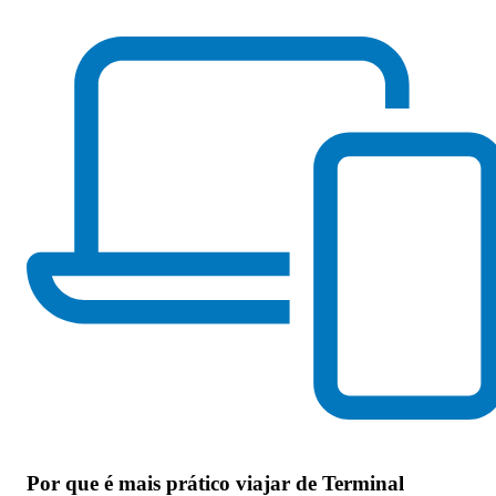
Por que
é mais prático viajar de Terminal