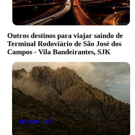
Outros destinos para viajar saindo de
Terminal Rodoviário de São José dos
Campos - Vila Bandeirantes, SJK
Resende - RJ