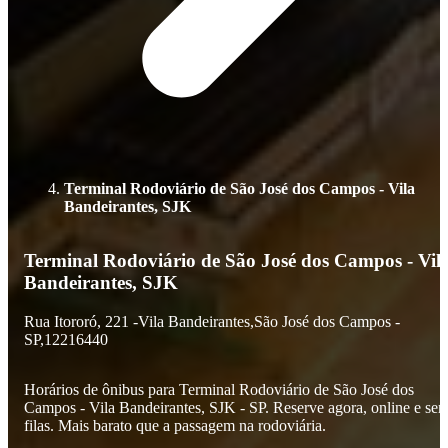
Terminal Rodoviário de São José dos Campos - Vila
Bandeirantes, SJK
Terminal Rodoviário de São José dos Campos - Vil
Bandeirantes, SJK
Rua Itororó,
221 -
Vila Bandeirantes,
São José dos Campos -
SP,
12216440
Horários de ônibus para Terminal Rodoviário de São José dos
Campos - Vila Bandeirantes, SJK - SP. Reserve agora, online e se
filas. Mais barato que a passagem na rodoviária.