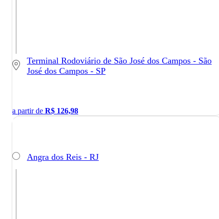
Terminal Rodoviário de São José dos Campos - São
José dos Campos - SP
a partir de
R$
126,98
Angra dos Reis - RJ