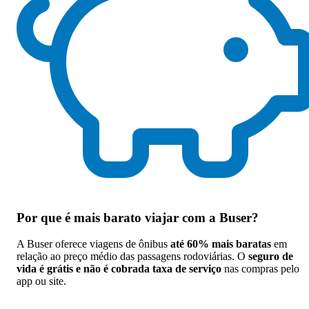
Por que
é mais barato viajar com a Buser
?
A Buser oferece viagens de ônibus
até 60% mais baratas
em
relação ao preço médio das passagens rodoviárias. O
seguro de
vida é grátis e não é cobrada taxa de serviço
nas compras pelo
app ou site.