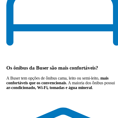
Os
ônibus da Buser são mais confortáveis
?
A Buser tem opções de ônibus cama, leito ou semi-leito,
mais
confortáveis que os convencionais
. A maioria dos ônibus possui
ar-condicionado, Wi-Fi, tomadas e água mineral
.