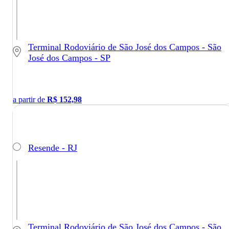
Terminal Rodoviário de São José dos Campos - São
José dos Campos - SP
a partir de
R$
152,98
Resende - RJ
Terminal Rodoviário de São José dos Campos - São