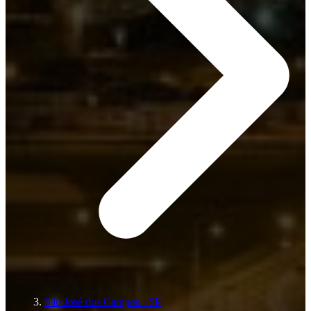
São José dos Campos - SP