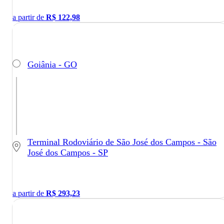
a partir de
R$
122,98
Goiânia - GO
Terminal Rodoviário de São José dos Campos - São
José dos Campos - SP
a partir de
R$
293,23