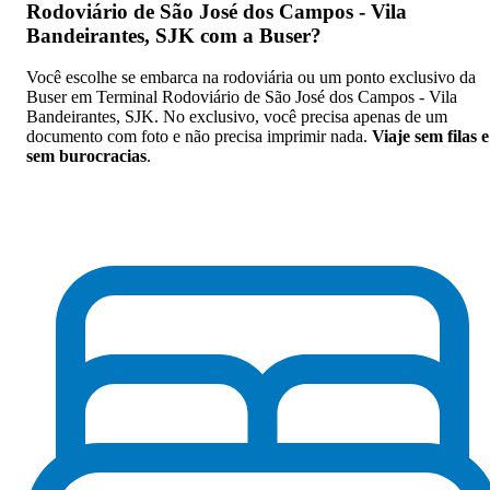
Rodoviário de São José dos Campos - Vila
Bandeirantes, SJK com a Buser
?
Você escolhe se embarca na rodoviária ou um ponto exclusivo da
Buser em Terminal Rodoviário de São José dos Campos - Vila
Bandeirantes, SJK. No exclusivo, você precisa apenas de um
documento com foto e não precisa imprimir nada.
Viaje sem filas e
sem burocracias
.