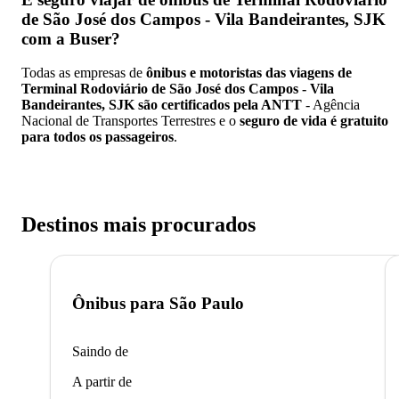
de São José dos Campos - Vila Bandeirantes, SJK
com a Buser?
Todas as empresas de
ônibus e motoristas das viagens de
Terminal Rodoviário de São José dos Campos - Vila
Bandeirantes, SJK são certificados pela ANTT
- Agência
Nacional de Transportes Terrestres e o
seguro de vida é gratuito
para todos os passageiros
.
Destinos mais procurados
Ônibus para
São Paulo
Saindo de
A partir de