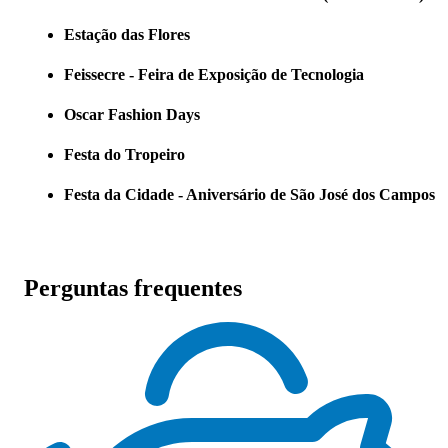
Estação das Flores
Feissecre - Feira de Exposição de Tecnologia
Oscar Fashion Days
Festa do Tropeiro
Festa da Cidade - Aniversário de São José dos Campos
Perguntas frequentes