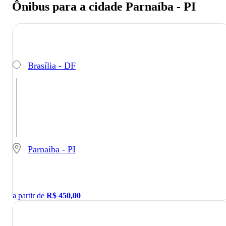
Ônibus para a cidade Parnaíba - PI
Brasília - DF
Parnaíba - PI
a partir de
R$
450,00