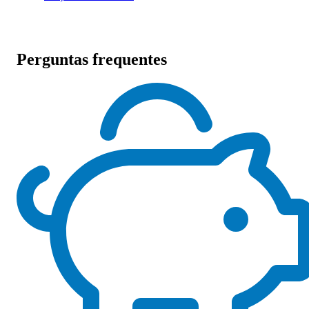
Perguntas frequentes