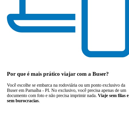
Por que
é mais prático viajar com a Buser
?
Você escolhe se embarca na rodoviária ou um ponto exclusivo da
Buser em Parnaíba - PI. No exclusivo, você precisa apenas de um
documento com foto e não precisa imprimir nada.
Viaje sem filas e
sem burocracias
.