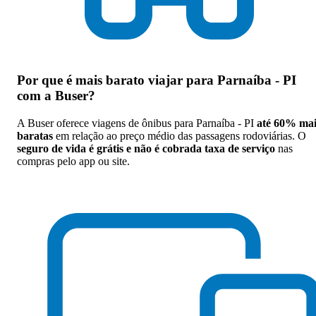
Por que
é mais barato viajar para Parnaíba - PI
com a Buser
?
A Buser oferece viagens de ônibus para Parnaíba - PI
até 60% mai
baratas
em relação ao preço médio das passagens rodoviárias. O
seguro de vida é grátis e não é cobrada taxa de serviço
nas
compras pelo app ou site.