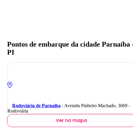
Pontos de embarque da cidade Parnaíba 
PI
Rodoviária de Parnaíba
- Avenida Pinheiro Machado, 3069 -
Rodoviária
Ver no mapa