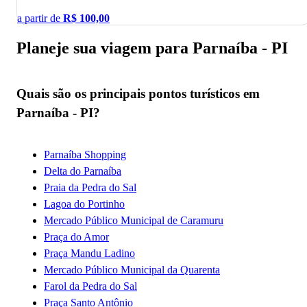
a partir de
R$
100,00
Planeje sua viagem para Parnaíba - PI
Quais são os principais pontos turísticos em
Parnaíba - PI?
Parnaíba Shopping
Delta do Parnaíba
Praia da Pedra do Sal
Lagoa do Portinho
Mercado Público Municipal de Caramuru
Praça do Amor
Praça Mandu Ladino
Mercado Público Municipal da Quarenta
Farol da Pedra do Sal
Praça Santo Antônio