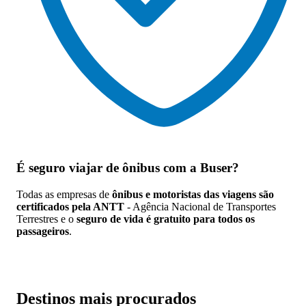
É seguro viajar de ônibus
com a Buser?
Todas as empresas de
ônibus e motoristas das viagens são
certificados pela ANTT
- Agência Nacional de Transportes
Terrestres e o
seguro de vida é gratuito para todos os
passageiros
.
Destinos mais procurados