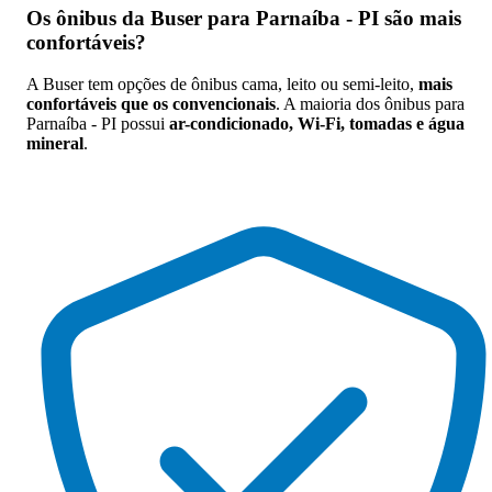
Os
ônibus da Buser para Parnaíba - PI são mais
confortáveis
?
A Buser tem opções de ônibus cama, leito ou semi-leito,
mais
confortáveis que os convencionais
. A maioria dos ônibus para
Parnaíba - PI possui
ar-condicionado, Wi-Fi, tomadas e água
mineral
.