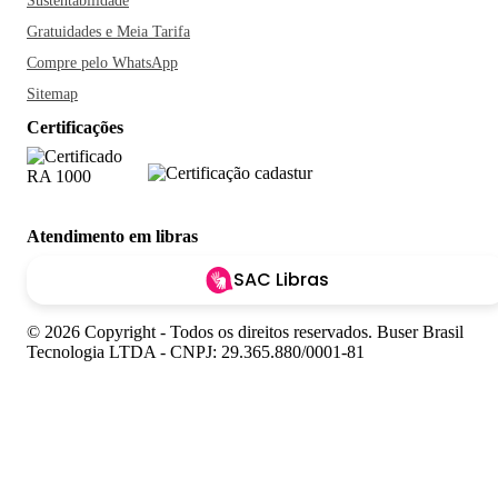
Sustentabilidade
Gratuidades e Meia Tarifa
Compre pelo WhatsApp
Sitemap
Certificações
Atendimento em libras
SAC Libras
© 2026 Copyright - Todos os direitos reservados. Buser Brasil
Tecnologia LTDA - CNPJ: 29.365.880/0001-81