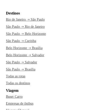
Destinos
Rio de Janeiro ➝ São Paulo
São Paulo ➝ Rio de Janeiro
São Paulo ➝ Belo Horizonte
São Paulo ➝ Curitiba
Belo Horizonte ➝ Brasília
Belo Horizonte ➝ Salvador
São Paulo ➝ Salvador
São Paulo ➝ Brasília
Todas as rotas
Todas os destinos
Viagem
Buser Carro
Empresas de ônibus