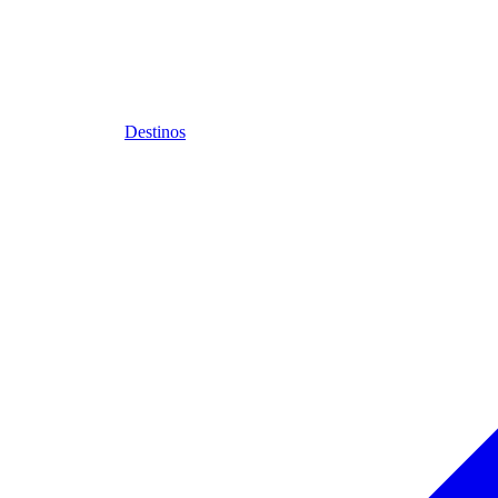
Destinos