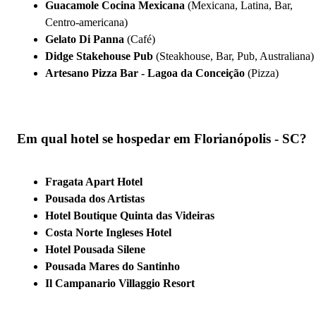
Guacamole Cocina Mexicana
(Mexicana, Latina, Bar,
Centro-americana)
Gelato Di Panna
(Café)
Didge Stakehouse Pub
(Steakhouse, Bar, Pub, Australiana)
Artesano Pizza Bar - Lagoa da Conceição
(Pizza)
Em qual hotel se hospedar em Florianópolis - SC?
Fragata Apart Hotel
Pousada dos Artistas
Hotel Boutique Quinta das Videiras
Costa Norte Ingleses Hotel
Hotel Pousada Silene
Pousada Mares do Santinho
Il Campanario Villaggio Resort