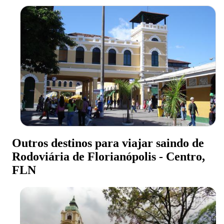
Outros destinos para viajar saindo de
Rodoviária de Florianópolis - Centro,
FLN