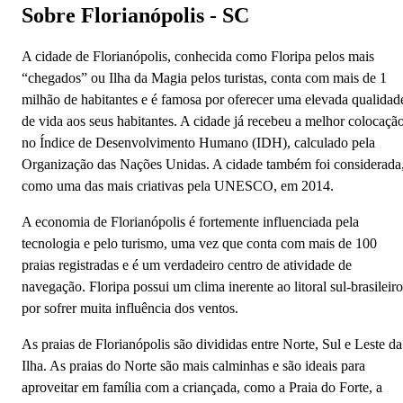
Sobre Florianópolis - SC
A cidade de Florianópolis, conhecida como Floripa pelos mais
“chegados” ou Ilha da Magia pelos turistas, conta com mais de 1
milhão de habitantes e é famosa por oferecer uma elevada qualidad
de vida aos seus habitantes. A cidade já recebeu a melhor colocaçã
no Índice de Desenvolvimento Humano (IDH), calculado pela
Organização das Nações Unidas. A cidade também foi considerada
como uma das mais criativas pela UNESCO, em 2014.
A economia de Florianópolis é fortemente influenciada pela
tecnologia e pelo turismo, uma vez que conta com mais de 100
praias registradas e é um verdadeiro centro de atividade de
navegação. Floripa possui um clima inerente ao litoral sul-brasileiro
por sofrer muita influência dos ventos.
As praias de Florianópolis são divididas entre Norte, Sul e Leste da
Ilha. As praias do Norte são mais calminhas e são ideais para
aproveitar em família com a criançada, como a Praia do Forte, a