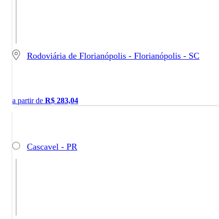
Rodoviária de Florianópolis - Florianópolis - SC
a partir de
R$
283,04
Cascavel - PR