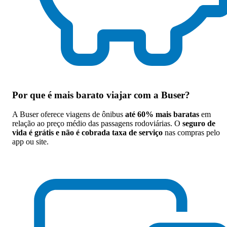
Por que
é mais barato viajar com a Buser
?
A Buser oferece viagens de ônibus
até 60% mais baratas
em
relação ao preço médio das passagens rodoviárias. O
seguro de
vida é grátis e não é cobrada taxa de serviço
nas compras pelo
app ou site.