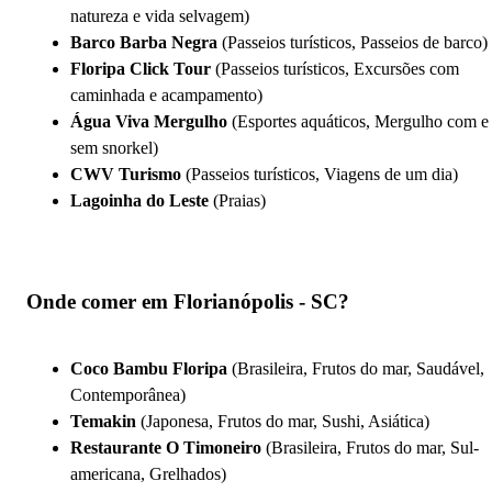
natureza e vida selvagem)
Barco Barba Negra
(Passeios turísticos, Passeios de barco)
Floripa Click Tour
(Passeios turísticos, Excursões com
caminhada e acampamento)
Água Viva Mergulho
(Esportes aquáticos, Mergulho com e
sem snorkel)
CWV Turismo
(Passeios turísticos, Viagens de um dia)
Lagoinha do Leste
(Praias)
Onde comer em Florianópolis - SC?
Coco Bambu Floripa
(Brasileira, Frutos do mar, Saudável,
Contemporânea)
Temakin
(Japonesa, Frutos do mar, Sushi, Asiática)
Restaurante O Timoneiro
(Brasileira, Frutos do mar, Sul-
americana, Grelhados)