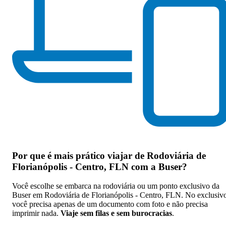
Por que
é mais prático viajar de Rodoviária de
Florianópolis - Centro, FLN com a Buser
?
Você escolhe se embarca na rodoviária ou um ponto exclusivo da
Buser em Rodoviária de Florianópolis - Centro, FLN. No exclusiv
você precisa apenas de um documento com foto e não precisa
imprimir nada.
Viaje sem filas e sem burocracias
.