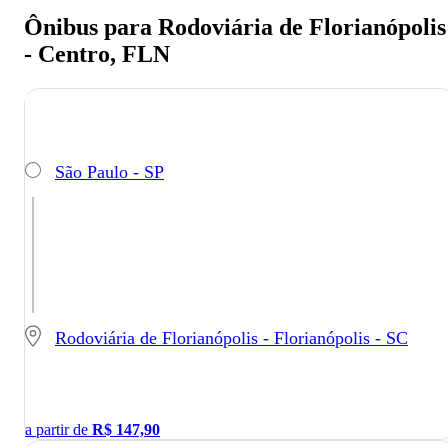
Ônibus para Rodoviária de Florianópolis
- Centro, FLN
São Paulo - SP
Rodoviária de Florianópolis - Florianópolis - SC
a partir de
R$
147,90