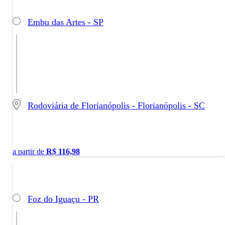
Embu das Artes - SP
Rodoviária de Florianópolis - Florianópolis - SC
a partir de
R$
116,98
Foz do Iguaçu - PR