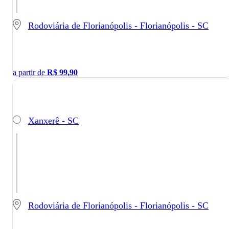
Rodoviária de Florianópolis - Florianópolis - SC
a partir de
R$
99,90
Xanxerê - SC
Rodoviária de Florianópolis - Florianópolis - SC