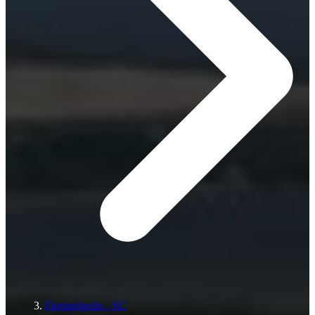
Florianópolis - SC