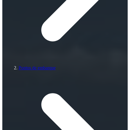
Pontos de embarque