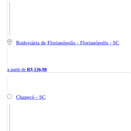
Rodoviária de Florianópolis - Florianópolis - SC
a partir de
R$
136,98
Chapecó - SC