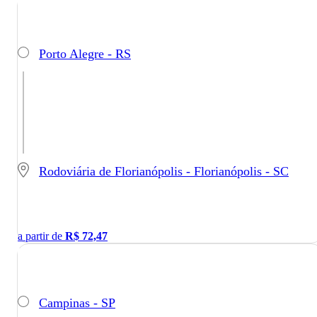
Porto Alegre - RS
Rodoviária de Florianópolis - Florianópolis - SC
a partir de
R$
72,47
Campinas - SP