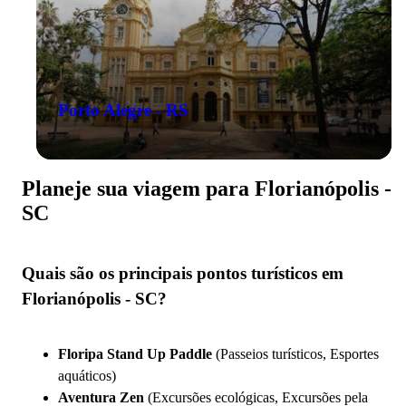
Porto Alegre - RS
Planeje sua viagem para Florianópolis -
SC
Quais são os principais pontos turísticos em
Florianópolis - SC?
Floripa Stand Up Paddle
(Passeios turísticos, Esportes
aquáticos)
Aventura Zen
(Excursões ecológicas, Excursões pela