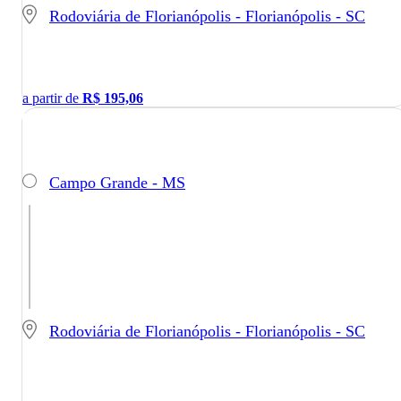
Rodoviária de Florianópolis - Florianópolis - SC
a partir de
R$
195,06
Campo Grande - MS
Rodoviária de Florianópolis - Florianópolis - SC