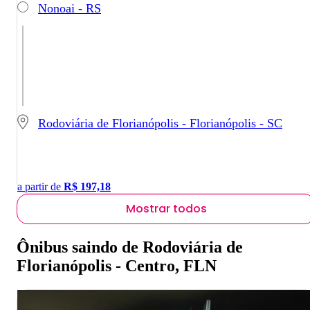
Nonoai - RS
Rodoviária de Florianópolis - Florianópolis - SC
a partir de
R$
197,18
Mostrar todos
Ônibus saindo de Rodoviária de
Florianópolis - Centro, FLN