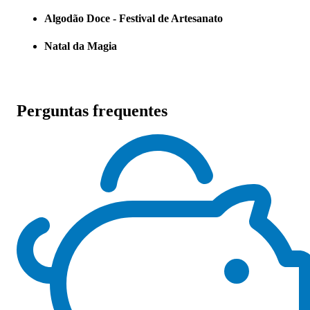
Algodão Doce - Festival de Artesanato
Natal da Magia
Perguntas frequentes