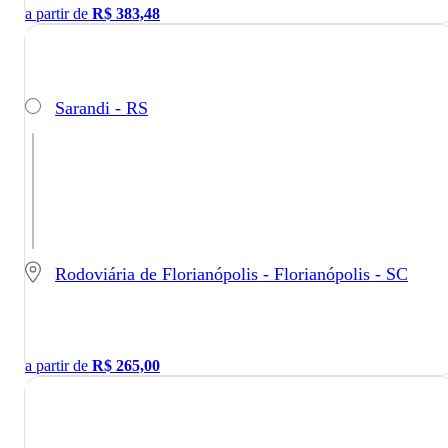
a partir de
R$
383,48
Sarandi - RS
Rodoviária de Florianópolis - Florianópolis - SC
a partir de
R$
265,00