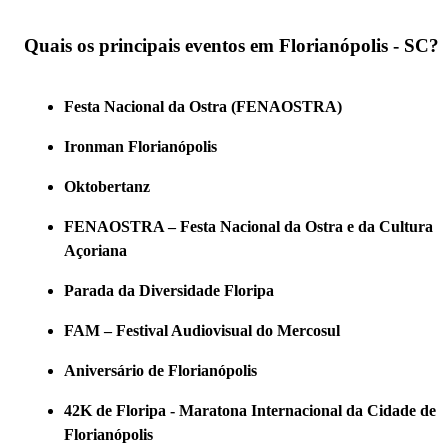
Quais os principais eventos em Florianópolis - SC?
Festa Nacional da Ostra (FENAOSTRA)
Ironman Florianópolis
Oktobertanz
FENAOSTRA – Festa Nacional da Ostra e da Cultura
Açoriana
Parada da Diversidade Floripa
FAM – Festival Audiovisual do Mercosul
Aniversário de Florianópolis
42K de Floripa - Maratona Internacional da Cidade de
Florianópolis