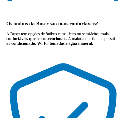
Os
ônibus da Buser são mais confortáveis
?
A Buser tem opções de ônibus cama, leito ou semi-leito,
mais
confortáveis que os convencionais
. A maioria dos ônibus possui
ar-condicionado, Wi-Fi, tomadas e água mineral
.