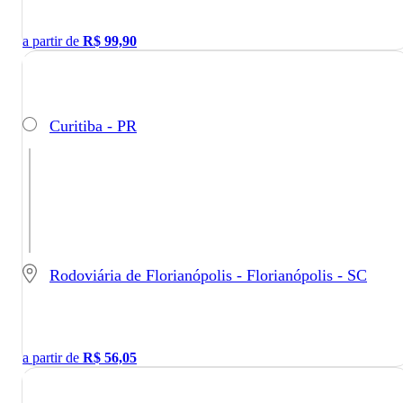
a partir de
R$
99,90
Curitiba - PR
Rodoviária de Florianópolis - Florianópolis - SC
a partir de
R$
56,05