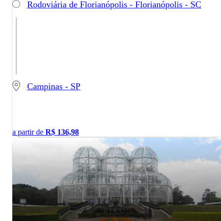
Rodoviária de Florianópolis - Florianópolis - SC
Campinas - SP
a partir de
R$
136,98