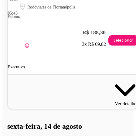
Rodoviária de Florianópolis
05:45
Poltrona
R$ 188,30
Selecionar
3x R$ 69,82
Executivo
Ver detalh
sexta-feira, 14 de agosto