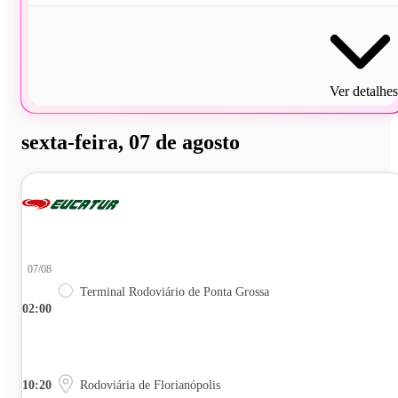
Ver detalhes
sexta-feira, 07 de agosto
07/08
Terminal Rodoviário de Ponta Grossa
02:00
10:20
Rodoviária de Florianópolis