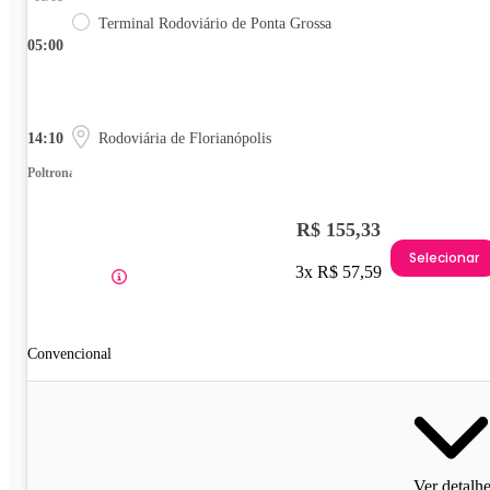
Terminal Rodoviário de Ponta Grossa
05:00
14:10
Rodoviária de Florianópolis
Poltrona
R$ 155,33
Selecionar
3x R$ 57,59
Convencional
Ver detalh