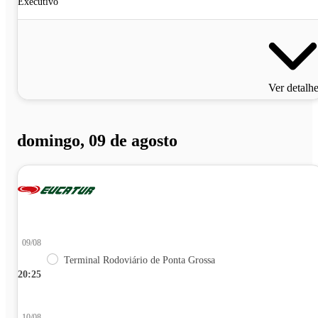
Executivo
Ver detalh
domingo, 09 de agosto
09/08
Terminal Rodoviário de Ponta Grossa
20:25
10/08