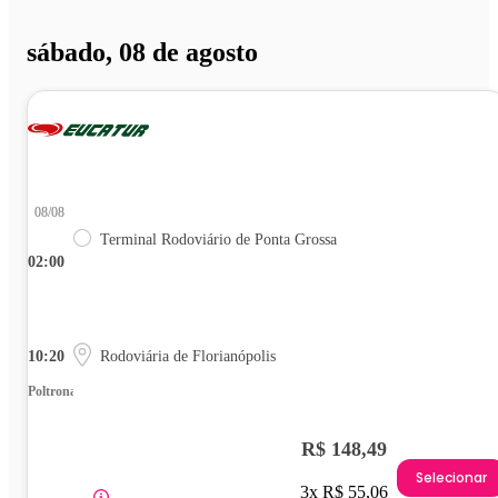
sábado, 08 de agosto
08/08
Terminal Rodoviário de Ponta Grossa
02:00
10:20
Rodoviária de Florianópolis
Poltrona
R$ 148,49
Selecionar
3x R$ 55,06