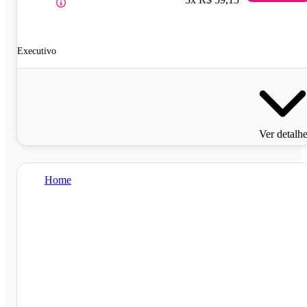
Executivo
Ver detalh
Home