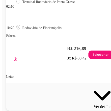
Terminal Rodoviário de Ponta Grossa
02:00
10:20
Rodoviária de Florianópolis
Poltrona
R$ 216,89
Selecionar
3x R$ 80,42
Leito
Ver detalh