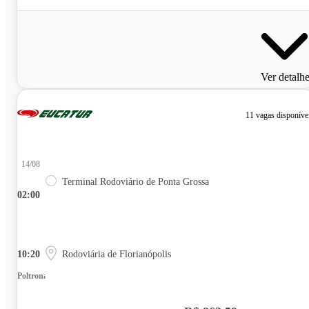
Ver detalh
11 vagas disponíve
14/08
Terminal Rodoviário de Ponta Grossa
02:00
10:20
Rodoviária de Florianópolis
Poltrona