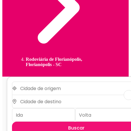
Rodoviária de Florianópolis,
Florianópolis - SC
Buscar