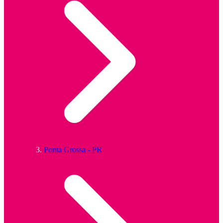
Ponta Grossa - PR