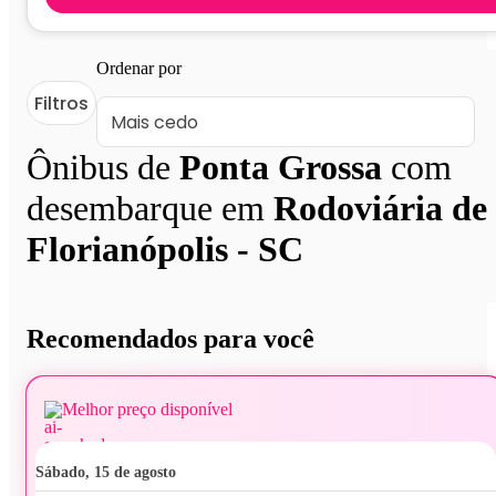
Ordenar por
Filtros
Ônibus de
Ponta Grossa
com
desembarque em
Rodoviária de
Florianópolis - SC
Recomendados para você
Melhor preço disponível
sábado, 15 de agosto