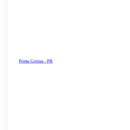
Ponta Grossa - PR