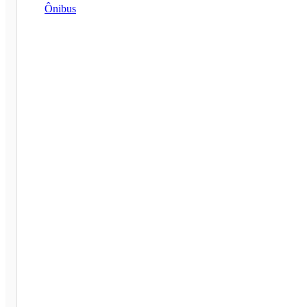
Ônibus