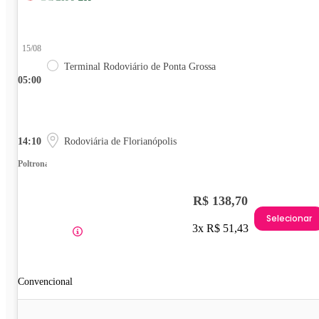
15/08
Terminal Rodoviário de Ponta Grossa
05:00
14:10
Rodoviária de Florianópolis
Poltrona
R$ 138,70
Selecionar
3x R$ 51,43
Convencional