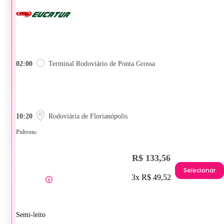
02:00
Terminal Rodoviário de Ponta Grossa
10:20
Rodoviária de Florianópolis
Poltrona
R$ 133,56
Selecionar
3x R$ 49,52
Semi-leito