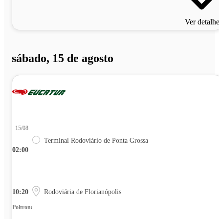
Ver detalh
sábado, 15 de agosto
15/08
Terminal Rodoviário de Ponta Grossa
02:00
10:20
Rodoviária de Florianópolis
Poltrona