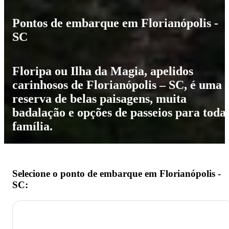
Pontos de embarque em Florianópolis -
SC
Floripa ou Ilha da Magia, apelidos
carinhosos de Florianópolis – SC, é uma
reserva de belas paisagens, muita
badalação e opções de passeios para toda
família.
Selecione o ponto de embarque em Florianópolis -
SC: