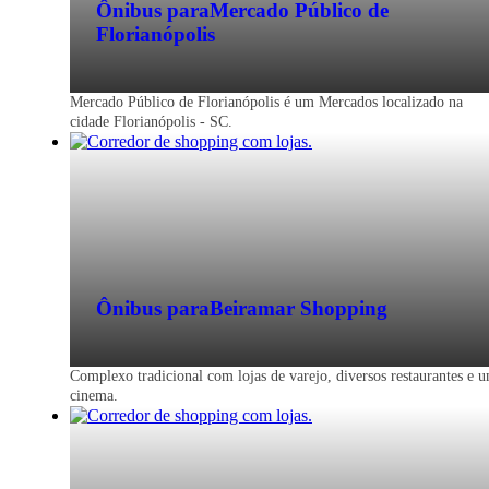
Ônibus para
Mercado Público de
Florianópolis
Mercado Público de Florianópolis é um Mercados localizado na
cidade Florianópolis - SC.
Ônibus para
Beiramar Shopping
Complexo tradicional com lojas de varejo, diversos restaurantes e 
cinema.