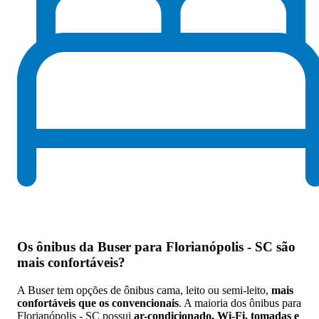
Os
ônibus da Buser para Florianópolis - SC são
mais confortáveis
?
A Buser tem opções de ônibus cama, leito ou semi-leito,
mais
confortáveis que os convencionais
. A maioria dos ônibus para
Florianópolis - SC possui
ar-condicionado, Wi-Fi, tomadas e