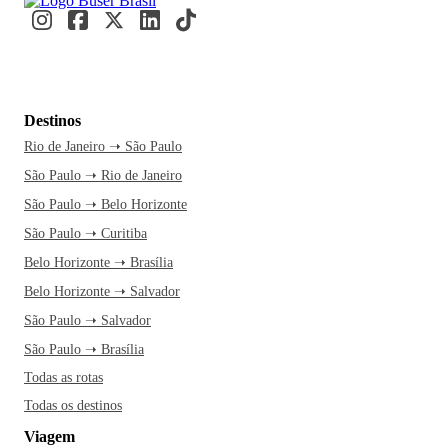
Destinos
Rio de Janeiro ➝ São Paulo
São Paulo ➝ Rio de Janeiro
São Paulo ➝ Belo Horizonte
São Paulo ➝ Curitiba
Belo Horizonte ➝ Brasília
Belo Horizonte ➝ Salvador
São Paulo ➝ Salvador
São Paulo ➝ Brasília
Todas as rotas
Todas os destinos
Viagem