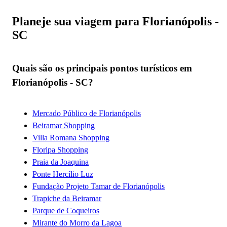
Planeje sua viagem para Florianópolis -
SC
Quais são os principais pontos turísticos em
Florianópolis - SC?
Mercado Público de Florianópolis
Beiramar Shopping
Villa Romana Shopping
Floripa Shopping
Praia da Joaquina
Ponte Hercílio Luz
Fundação Projeto Tamar de Florianópolis
Trapiche da Beiramar
Parque de Coqueiros
Mirante do Morro da Lagoa