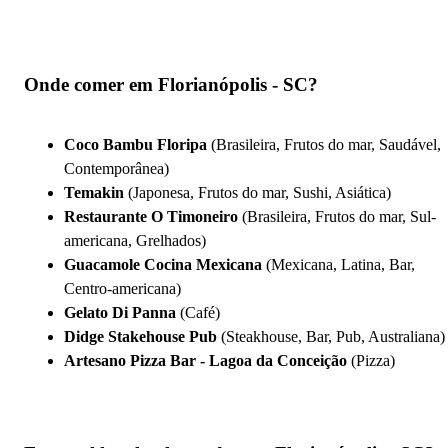
Onde comer em Florianópolis - SC?
Coco Bambu Floripa
(Brasileira, Frutos do mar, Saudável,
Contemporânea)
Temakin
(Japonesa, Frutos do mar, Sushi, Asiática)
Restaurante O Timoneiro
(Brasileira, Frutos do mar, Sul-
americana, Grelhados)
Guacamole Cocina Mexicana
(Mexicana, Latina, Bar,
Centro-americana)
Gelato Di Panna
(Café)
Didge Stakehouse Pub
(Steakhouse, Bar, Pub, Australiana)
Artesano Pizza Bar - Lagoa da Conceição
(Pizza)