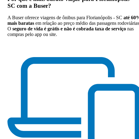
SC com a Buser
?
A Buser oferece viagens de ônibus para Florianópolis - SC
até 60
mais baratas
em relação ao preço médio das passagens rodoviárias
O
seguro de vida é grátis e não é cobrada taxa de serviço
nas
compras pelo app ou site.