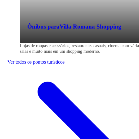
Ônibus para
Villa Romana Shopping
Lojas de roupas e acessórios, restaurantes casuais, cinema com vária
salas e muito mais em um shopping moderno.
Ver todos os pontos turísticos