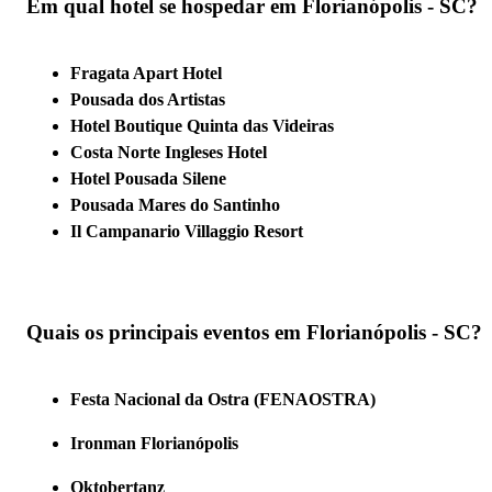
Em qual hotel se hospedar em Florianópolis - SC?
Fragata Apart Hotel
Pousada dos Artistas
Hotel Boutique Quinta das Videiras
Costa Norte Ingleses Hotel
Hotel Pousada Silene
Pousada Mares do Santinho
Il Campanario Villaggio Resort
Quais os principais eventos em Florianópolis - SC?
Festa Nacional da Ostra (FENAOSTRA)
Ironman Florianópolis
Oktobertanz