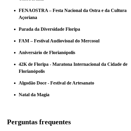
FENAOSTRA – Festa Nacional da Ostra e da Cultura
Açoriana
Parada da Diversidade Floripa
FAM – Festival Audiovisual do Mercosul
Aniversário de Florianópolis
42K de Floripa - Maratona Internacional da Cidade de
Florianópolis
Algodão Doce - Festival de Artesanato
Natal da Magia
Perguntas frequentes