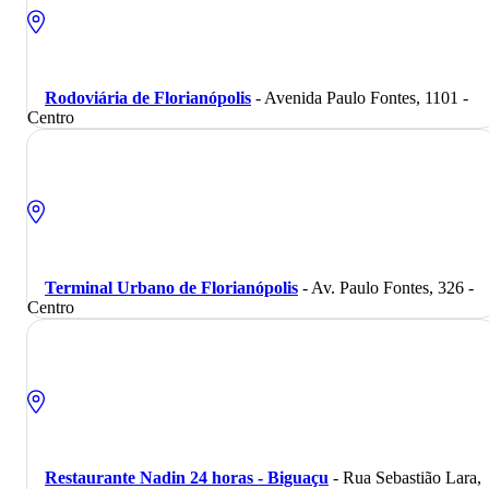
Rodoviária de Florianópolis
- Avenida Paulo Fontes, 1101 -
Centro
Terminal Urbano de Florianópolis
- Av. Paulo Fontes, 326 -
Centro
Restaurante Nadin 24 horas - Biguaçu
- Rua Sebastião Lara,