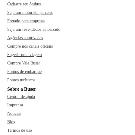
Cadastre seu ônibus
Seja um motorista parceiro
Fretado para empresas
Seja um revendedor autorizado
Agências autorizadas
Compre nos canais oficiais
Sugerir uma viagem
Compre Vale Buser
Pontos de embarque
Pontos turísticos
Sobre a Buser
Central de ajuda
Imprensa
Notícias
Blog
Termos de uso