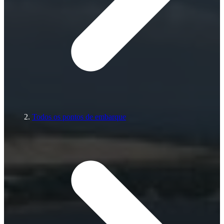
Todos os pontos de embarque