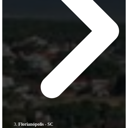
Florianópolis - SC