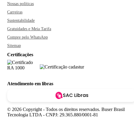
Nossas políticas
Carreiras
Sustentabilidade
Gratuidades e Meia Tarifa
Compre pelo WhatsApp
Sitemap
Certificações
Atendimento em libras
SAC Libras
© 2026 Copyright - Todos os direitos reservados. Buser Brasil
Tecnologia LTDA - CNPJ: 29.365.880/0001-81