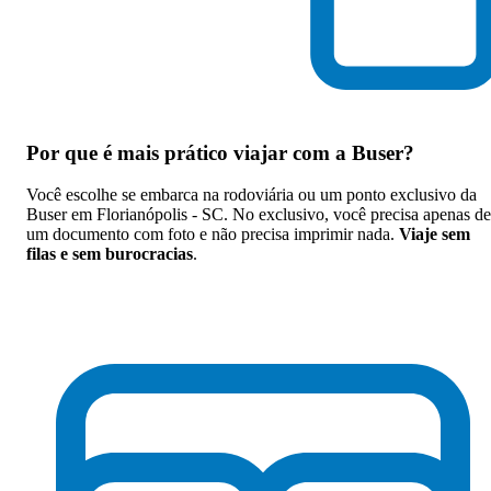
Por que
é mais prático viajar com a Buser
?
Você escolhe se embarca na rodoviária ou um ponto exclusivo da
Buser em Florianópolis - SC. No exclusivo, você precisa apenas de
um documento com foto e não precisa imprimir nada.
Viaje sem
filas e sem burocracias
.