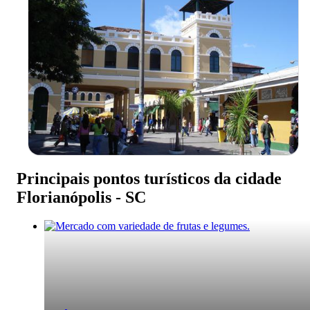
Principais pontos turísticos da cidade
Florianópolis - SC