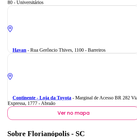
80 - Universitários
Havan
- Rua Gerôncio Thives, 1100 - Barreiros
Continente - Loja da Toyota
- Marginal de Acesso BR 282 Vi
Expressa, 1777 - Abraão
Ver no mapa
Sobre Florianópolis - SC