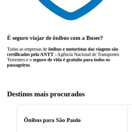
É seguro viajar de ônibus
com a Buser?
Todas as empresas de
ônibus e motoristas das viagens são
certificados pela ANTT
- Agência Nacional de Transportes
Terrestres e o
seguro de vida é gratuito para todos os
passageiros
.
Destinos mais procurados
Ônibus para
São Paulo