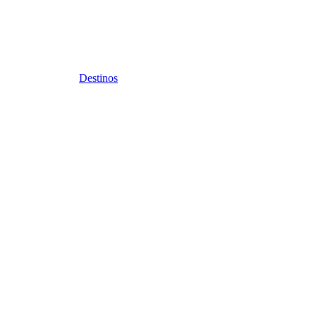
Destinos