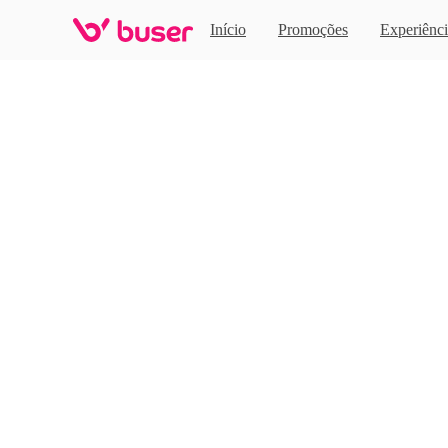
Home
Início
Promoções
Experiênci