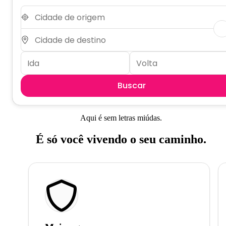
Buscar
Aqui é sem letras miúdas.
É só você vivendo o seu caminho.