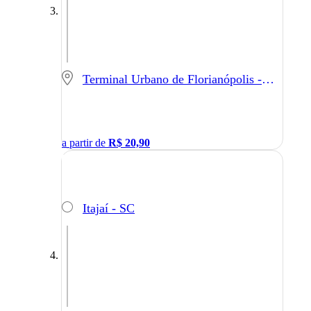
Terminal Urbano de Florianópolis - Florianópolis - SC
a partir de
R$
20,90
Itajaí - SC