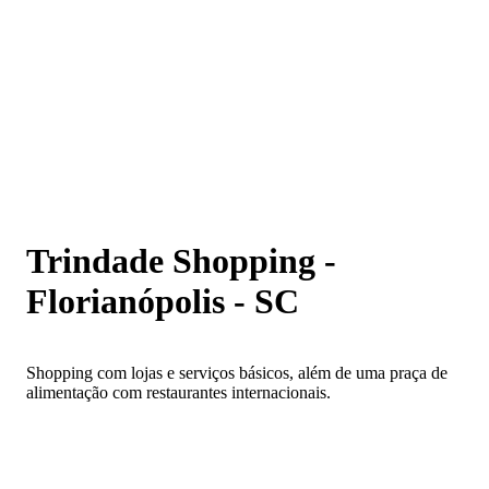
Trindade Shopping - Florianópolis - SC
Trindade Shopping -
Florianópolis - SC
Shopping com lojas e serviços básicos, além de uma praça de
alimentação com restaurantes internacionais.