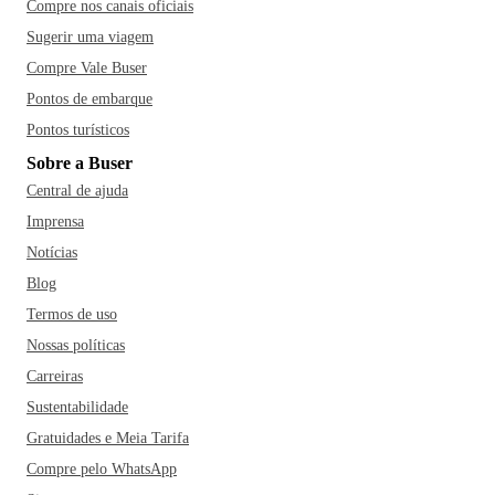
Compre nos canais oficiais
Sugerir uma viagem
Compre Vale Buser
Pontos de embarque
Pontos turísticos
Sobre a Buser
Central de ajuda
Imprensa
Notícias
Blog
Termos de uso
Nossas políticas
Carreiras
Sustentabilidade
Gratuidades e Meia Tarifa
Compre pelo WhatsApp