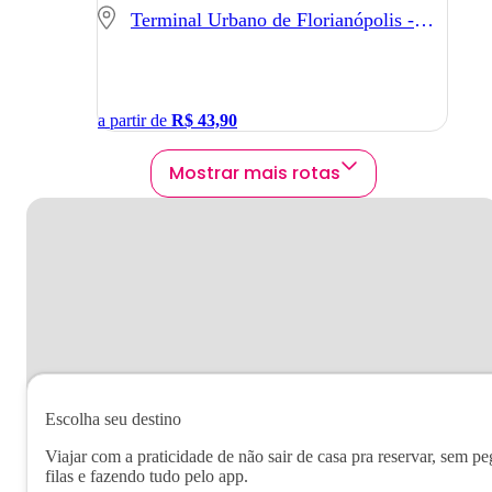
Terminal Urbano de Florianópolis - Florianópolis - SC
a partir de
R$
43,90
Mostrar mais rotas
Escolha seu destino
Viajar com a praticidade de não sair de casa pra reservar, sem pe
filas e fazendo tudo pelo app.