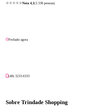
Nota
4,1
(3.338 pessoas)
Fechado agora
(48) 3233-6333
Sobre Trindade Shopping