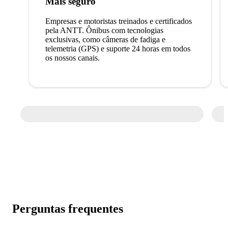
Mais seguro
Empresas e motoristas treinados e certificados
pela ANTT. Ônibus com tecnologias
exclusivas, como câmeras de fadiga e
telemetria (GPS) e suporte 24 horas em todos
os nossos canais.
Perguntas frequentes