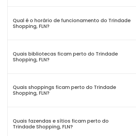
Qual é o horário de funcionamento do Trindade
Shopping, FLN?
Quais bibliotecas ficam perto do Trindade
Shopping, FLN?
Quais shoppings ficam perto do Trindade
Shopping, FLN?
Quais fazendas e sítios ficam perto do
Trindade Shopping, FLN?