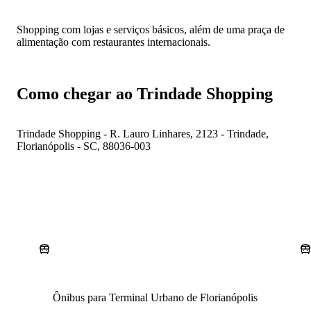
Shopping com lojas e serviços básicos, além de uma praça de
alimentação com restaurantes internacionais.
Como chegar ao Trindade Shopping
Trindade Shopping - R. Lauro Linhares, 2123 - Trindade,
Florianópolis - SC, 88036-003
Ônibus para Terminal Urbano de Florianópolis