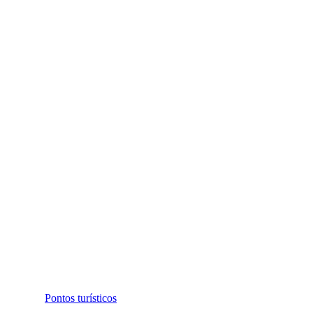
Pontos turísticos