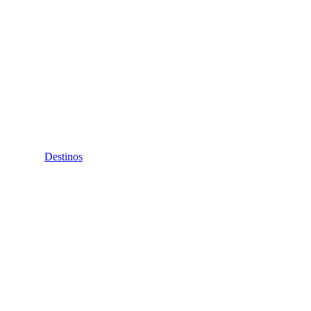
Destinos