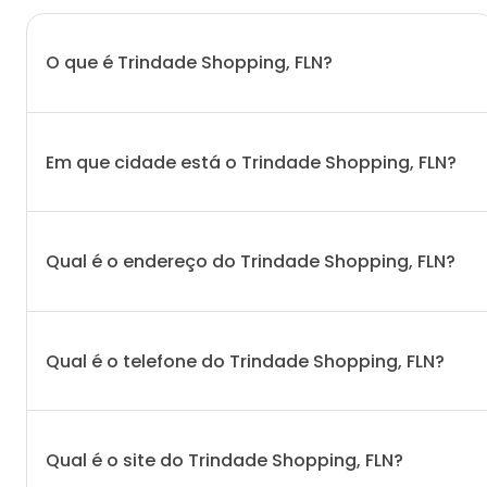
O que é Trindade Shopping, FLN?
Em que cidade está o Trindade Shopping, FLN?
Qual é o endereço do Trindade Shopping, FLN?
Qual é o telefone do Trindade Shopping, FLN?
Qual é o site do Trindade Shopping, FLN?