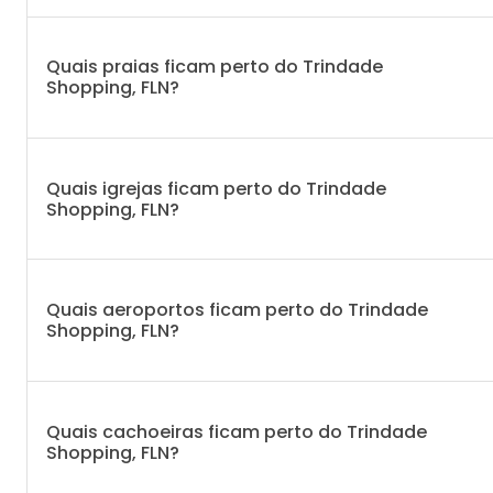
Quais praias ficam perto do Trindade
Shopping, FLN?
Quais igrejas ficam perto do Trindade
Shopping, FLN?
Quais aeroportos ficam perto do Trindade
Shopping, FLN?
Quais cachoeiras ficam perto do Trindade
Shopping, FLN?