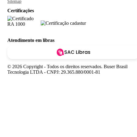
Sitemap
Certificações
Atendimento em libras
SAC Libras
© 2026 Copyright - Todos os direitos reservados. Buser Brasil
Tecnologia LTDA - CNPJ: 29.365.880/0001-81