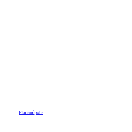
Florianópolis