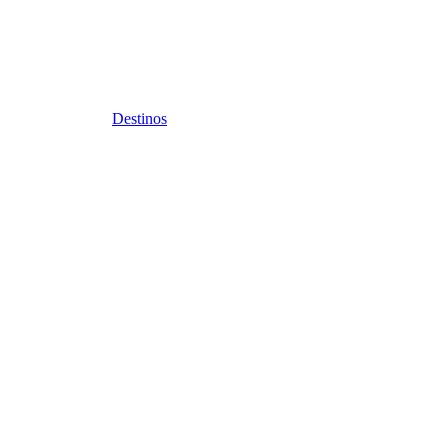
Destinos