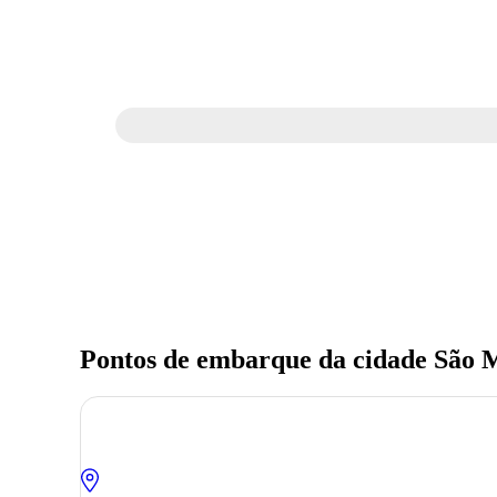
Pontos de embarque da cidade São 