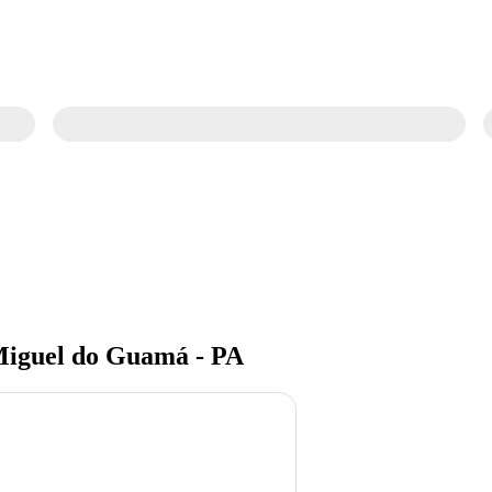
Miguel do Guamá - PA