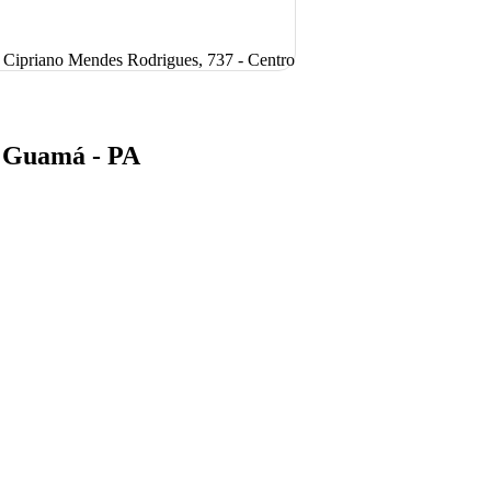
. Cipriano Mendes Rodrigues, 737 - Centro
o Guamá - PA