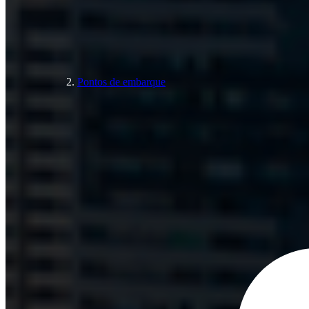
Pontos de embarque