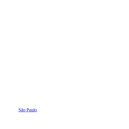
São Paulo