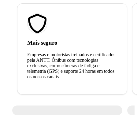
Mais seguro
Empresas e motoristas treinados e certificados
pela ANTT. Ônibus com tecnologias
exclusivas, como câmeras de fadiga e
telemetria (GPS) e suporte 24 horas em todos
os nossos canais.