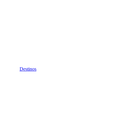
Destinos