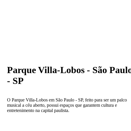
Parque Villa-Lobos - São Paulo - SP
Parque Villa-Lobos - São Paul
- SP
O Parque Villa-Lobos em São Paulo - SP, feito para ser um palco
musical a céu aberto, possui espaços que garantem cultura e
entretenimento na capital paulista.