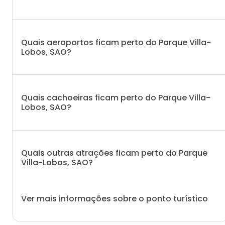
Quais aeroportos ficam perto do Parque Villa-
Lobos, SAO?
Quais cachoeiras ficam perto do Parque Villa-
Lobos, SAO?
Quais outras atrações ficam perto do Parque
Villa-Lobos, SAO?
Ver mais informações sobre o ponto turístico