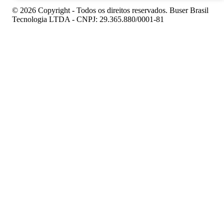
© 2026 Copyright - Todos os direitos reservados. Buser Brasil
Tecnologia LTDA - CNPJ: 29.365.880/0001-81