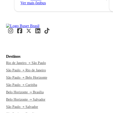
Ver mais ônibus
Destinos
Rio de Janeiro ➝ São Paulo
São Paulo ➝ Rio de Janeiro
São Paulo ➝ Belo Horizonte
São Paulo ➝ Curitiba
Belo Horizonte ➝ Brasília
Belo Horizonte ➝ Salvador
São Paulo ➝ Salvador