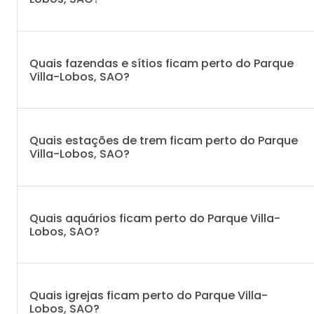
Quais fazendas e sítios ficam perto do Parque
Villa-Lobos, SAO?
Quais estações de trem ficam perto do Parque
Villa-Lobos, SAO?
Quais aquários ficam perto do Parque Villa-
Lobos, SAO?
Quais igrejas ficam perto do Parque Villa-
Lobos, SAO?