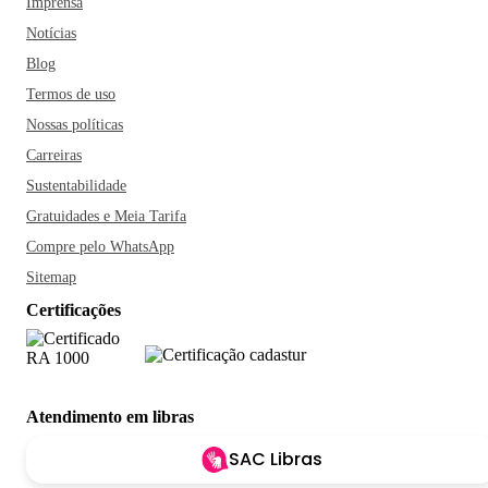
Imprensa
Notícias
Blog
Termos de uso
Nossas políticas
Carreiras
Sustentabilidade
Gratuidades e Meia Tarifa
Compre pelo WhatsApp
Sitemap
Certificações
Atendimento em libras
SAC Libras