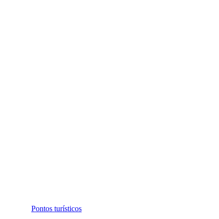
Pontos turísticos