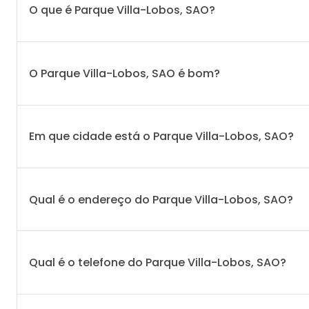
O que é Parque Villa-Lobos, SAO?
O Parque Villa-Lobos, SAO é bom?
Em que cidade está o Parque Villa-Lobos, SAO?
Qual é o endereço do Parque Villa-Lobos, SAO?
Qual é o telefone do Parque Villa-Lobos, SAO?