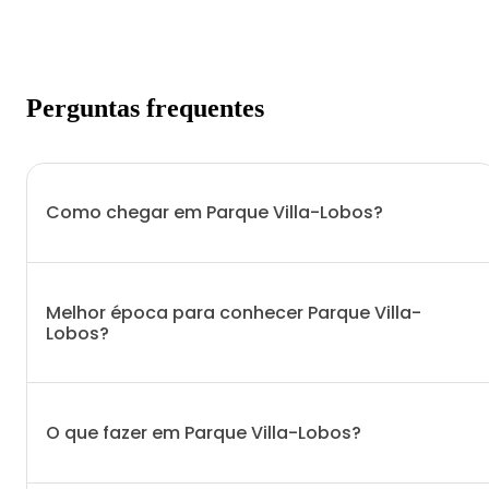
Perguntas frequentes
Como chegar em Parque Villa-Lobos?
Melhor época para conhecer Parque Villa-
Lobos?
O que fazer em Parque Villa-Lobos?