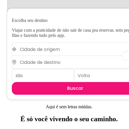
Escolha seu destino
Viajar com a praticidade de não sair de casa pra reservar, sem pe
filas e fazendo tudo pelo app.
Buscar
Aqui é sem letras miúdas.
É só você vivendo o seu caminho.