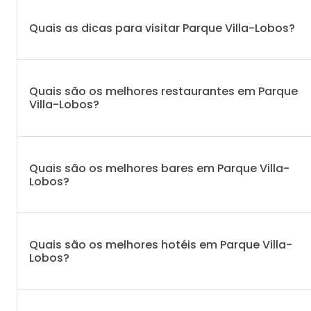
Quais as dicas para visitar Parque Villa-Lobos?
Quais são os melhores restaurantes em Parque
Villa-Lobos?
Quais são os melhores bares em Parque Villa-
Lobos?
Quais são os melhores hotéis em Parque Villa-
Lobos?