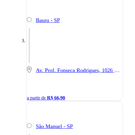
Bauru - SP
Av. Prof. Fonseca Rodrigues, 1026 - São Paulo - SP
a partir de
R$
66,90
São Manuel - SP