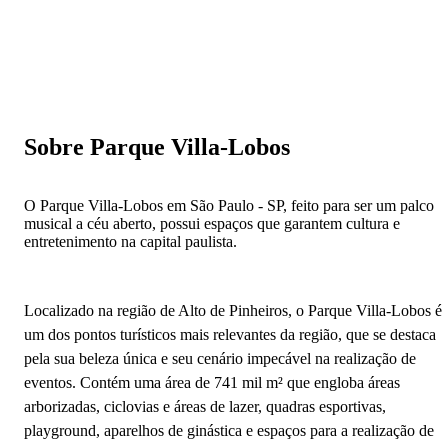
Sobre Parque Villa-Lobos
O Parque Villa-Lobos em São Paulo - SP, feito para ser um palco
musical a céu aberto, possui espaços que garantem cultura e
entretenimento na capital paulista.
Localizado na região de Alto de Pinheiros, o Parque Villa-Lobos é
um dos pontos turísticos mais relevantes da região, que se destaca
pela sua beleza única e seu cenário impecável na realização de
eventos. Contém uma área de 741 mil m² que engloba áreas
arborizadas, ciclovias e áreas de lazer, quadras esportivas,
playground, aparelhos de ginástica e espaços para a realização de