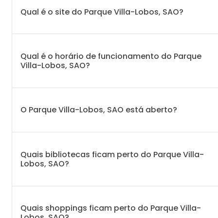
Qual é o site do Parque Villa-Lobos, SAO?
Qual é o horário de funcionamento do Parque
Villa-Lobos, SAO?
O Parque Villa-Lobos, SAO está aberto?
Quais bibliotecas ficam perto do Parque Villa-
Lobos, SAO?
Quais shoppings ficam perto do Parque Villa-
Lobos, SAO?