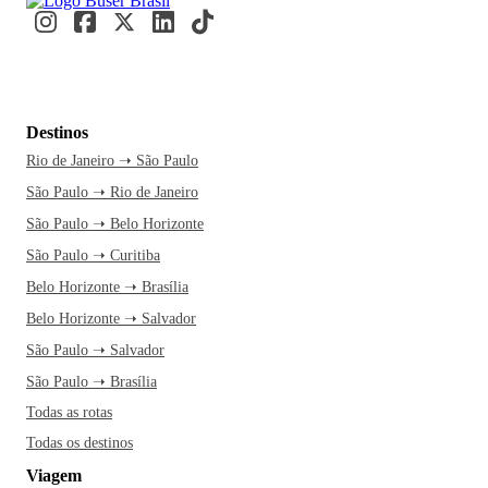
Destinos
Rio de Janeiro ➝ São Paulo
São Paulo ➝ Rio de Janeiro
São Paulo ➝ Belo Horizonte
São Paulo ➝ Curitiba
Belo Horizonte ➝ Brasília
Belo Horizonte ➝ Salvador
São Paulo ➝ Salvador
São Paulo ➝ Brasília
Todas as rotas
Todas os destinos
Viagem