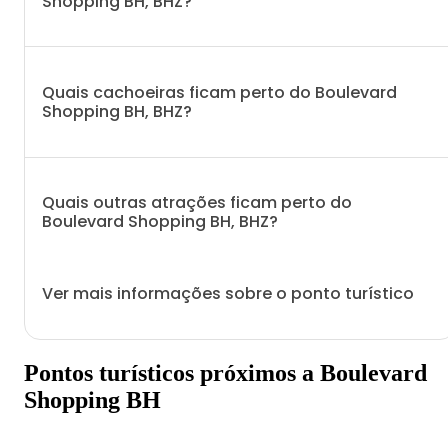
Shopping BH, BHZ?
Quais cachoeiras ficam perto do Boulevard
Shopping BH, BHZ?
Quais outras atrações ficam perto do
Boulevard Shopping BH, BHZ?
Ver mais informações sobre o ponto turístico
Pontos turísticos próximos a Boulevard
Shopping BH