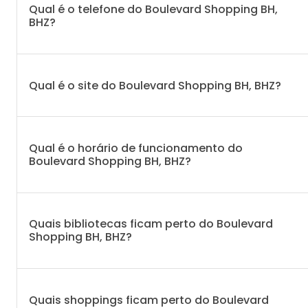
Qual é o telefone do Boulevard Shopping BH,
BHZ?
Qual é o site do Boulevard Shopping BH, BHZ?
Qual é o horário de funcionamento do
Boulevard Shopping BH, BHZ?
Quais bibliotecas ficam perto do Boulevard
Shopping BH, BHZ?
Quais shoppings ficam perto do Boulevard