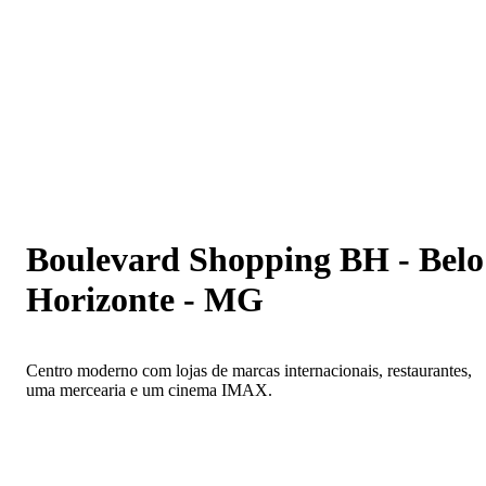
Boulevard Shopping BH - Belo Horizonte - MG
Boulevard Shopping BH - Belo
Horizonte - MG
Centro moderno com lojas de marcas internacionais, restaurantes,
uma mercearia e um cinema IMAX.