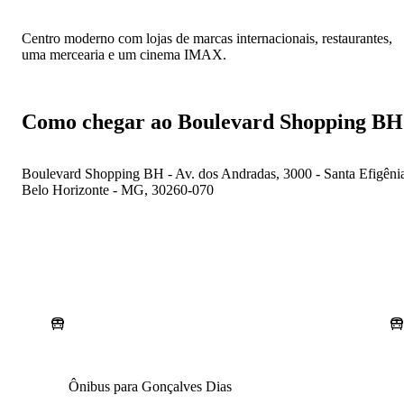
Centro moderno com lojas de marcas internacionais, restaurantes,
uma mercearia e um cinema IMAX.
Como chegar ao Boulevard Shopping BH
Boulevard Shopping BH - Av. dos Andradas, 3000 - Santa Efigêni
Belo Horizonte - MG, 30260-070
Ônibus para Gonçalves Dias