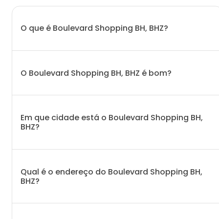
O que é Boulevard Shopping BH, BHZ?
O Boulevard Shopping BH, BHZ é bom?
Em que cidade está o Boulevard Shopping BH,
BHZ?
Qual é o endereço do Boulevard Shopping BH,
BHZ?