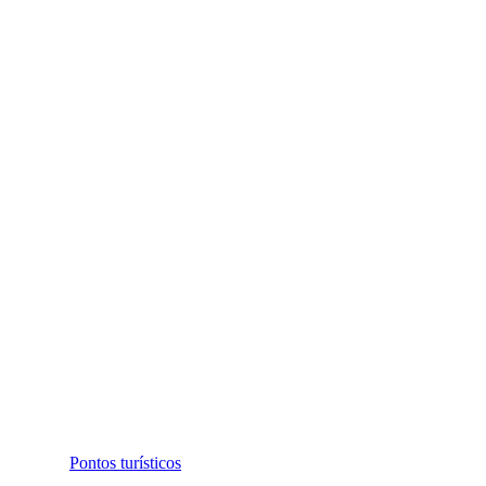
Pontos turísticos