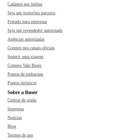
Cadastre seu ônibus
Seja um motorista parceiro
Fretado para empresas
Seja um revendedor autorizado
Agências autorizadas
Compre nos canais oficiais
Sugerir uma viagem
Compre Vale Buser
Pontos de embarque
Pontos turísticos
Sobre a Buser
Central de ajuda
Imprensa
Notícias
Blog
Termos de uso