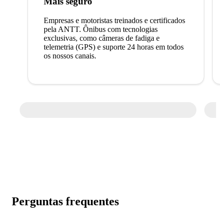
Mais seguro
Empresas e motoristas treinados e certificados
pela ANTT. Ônibus com tecnologias
exclusivas, como câmeras de fadiga e
telemetria (GPS) e suporte 24 horas em todos
os nossos canais.
Perguntas frequentes