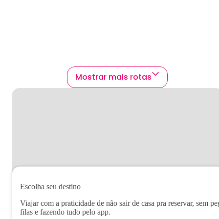
Mostrar mais rotas
Escolha seu destino
Viajar com a praticidade de não sair de casa pra reservar, sem pe
filas e fazendo tudo pelo app.