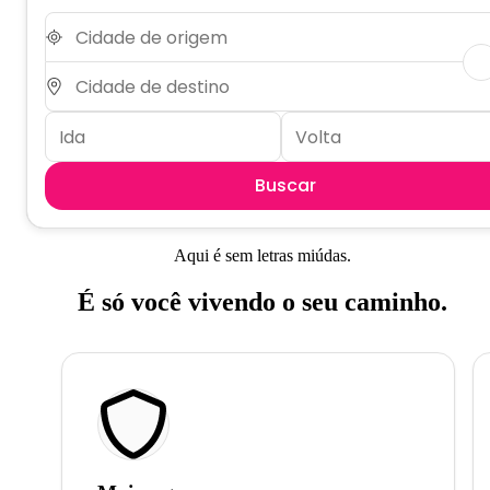
Buscar
Aqui é sem letras miúdas.
É só você vivendo o seu caminho.