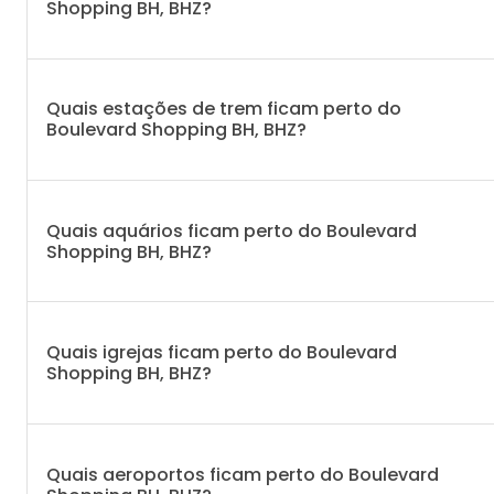
Shopping BH, BHZ?
Quais estações de trem ficam perto do
Boulevard Shopping BH, BHZ?
Quais aquários ficam perto do Boulevard
Shopping BH, BHZ?
Quais igrejas ficam perto do Boulevard
Shopping BH, BHZ?
Quais aeroportos ficam perto do Boulevard