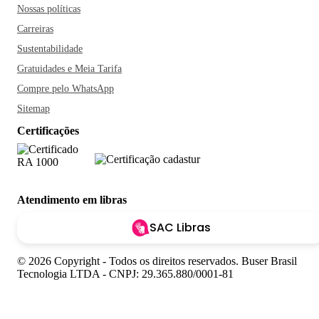
Nossas políticas
Carreiras
Sustentabilidade
Gratuidades e Meia Tarifa
Compre pelo WhatsApp
Sitemap
Certificações
Atendimento em libras
SAC Libras
© 2026 Copyright - Todos os direitos reservados. Buser Brasil
Tecnologia LTDA - CNPJ: 29.365.880/0001-81