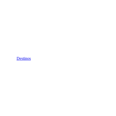
Destinos