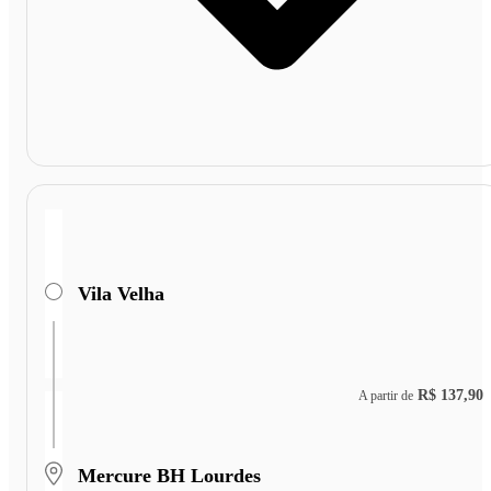
Vila Velha
R$ 137,90
A partir de
Mercure BH Lourdes