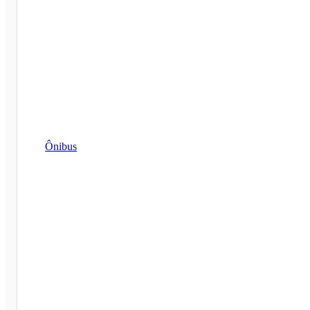
Ônibus