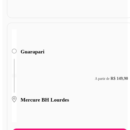
Guarapari
R$ 149,90
A partir de
Mercure BH Lourdes