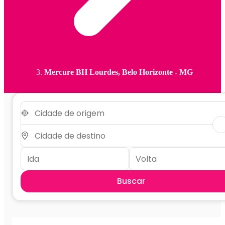
Mercure BH Lourdes, Belo Horizonte - MG
Buscar