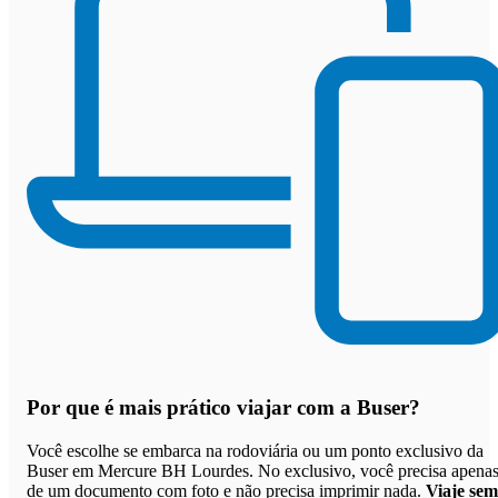
Por que
é mais prático viajar com a Buser
?
Você escolhe se embarca na rodoviária ou um ponto exclusivo da
Buser em Mercure BH Lourdes. No exclusivo, você precisa apena
de um documento com foto e não precisa imprimir nada.
Viaje sem