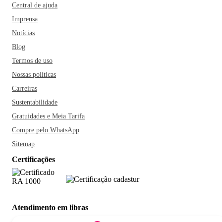
Central de ajuda
Imprensa
Notícias
Blog
Termos de uso
Nossas políticas
Carreiras
Sustentabilidade
Gratuidades e Meia Tarifa
Compre pelo WhatsApp
Sitemap
Certificações
Atendimento em libras