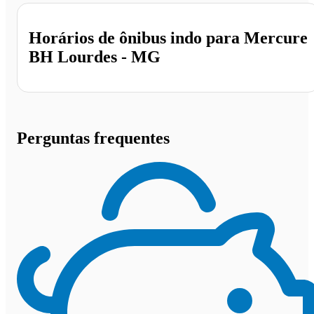
Horários de ônibus indo para Mercure
BH Lourdes - MG
Perguntas frequentes