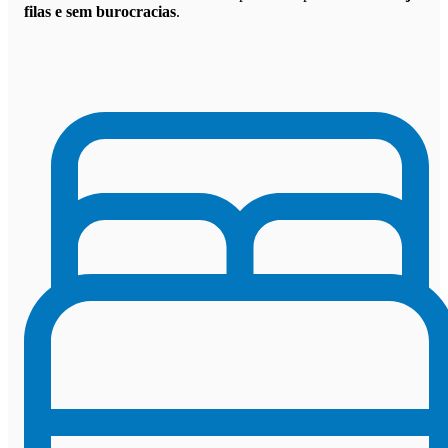
filas e sem burocracias
.