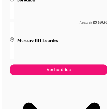
R$ 160,90
A partir de
Mercure BH Lourdes
Ver horários