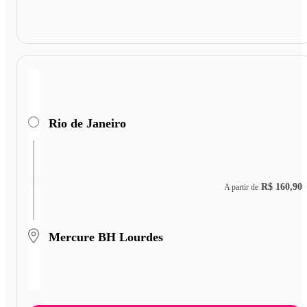
Rio de Janeiro
R$ 160,90
A partir de
Mercure BH Lourdes