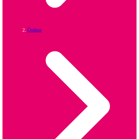
Ônibus