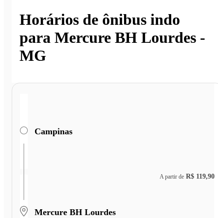
Horários de ônibus indo
para Mercure BH Lourdes -
MG
Campinas
R$ 119,90
A partir de
Mercure BH Lourdes