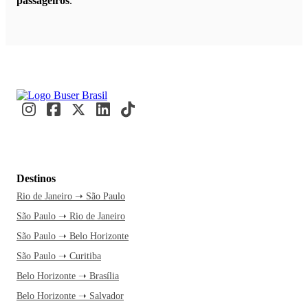
passageiros
.
Destinos
Rio de Janeiro ➝ São Paulo
São Paulo ➝ Rio de Janeiro
São Paulo ➝ Belo Horizonte
São Paulo ➝ Curitiba
Belo Horizonte ➝ Brasília
Belo Horizonte ➝ Salvador