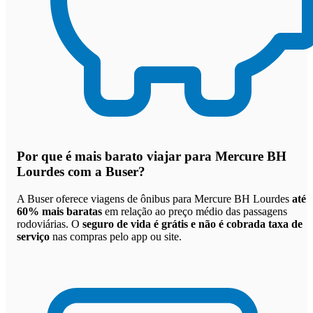
Por que
é mais barato viajar para Mercure BH
Lourdes com a Buser
?
A Buser oferece viagens de ônibus para Mercure BH Lourdes
até
60% mais baratas
em relação ao preço médio das passagens
rodoviárias. O
seguro de vida é grátis e não é cobrada taxa de
serviço
nas compras pelo app ou site.