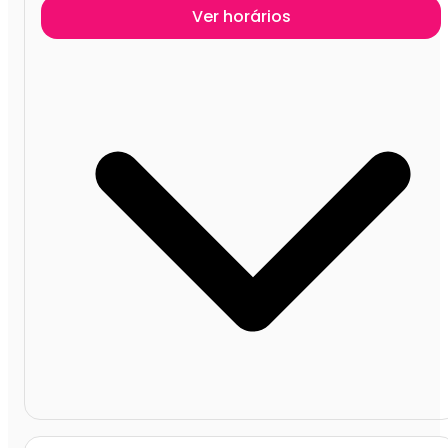
Ver horários