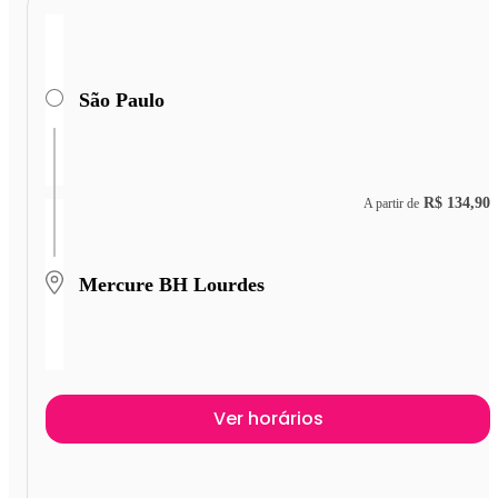
São Paulo
R$ 134,90
A partir de
Mercure BH Lourdes
Ver horários