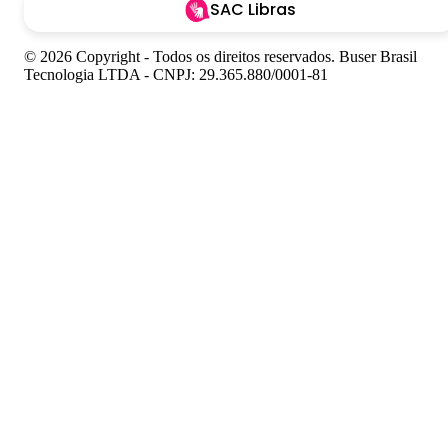
SAC Libras
© 2026 Copyright - Todos os direitos reservados. Buser Brasil
Tecnologia LTDA - CNPJ: 29.365.880/0001-81