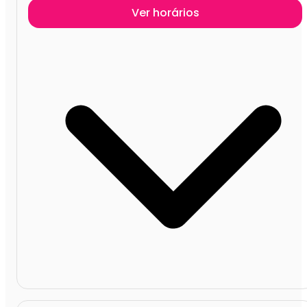
Ver horários