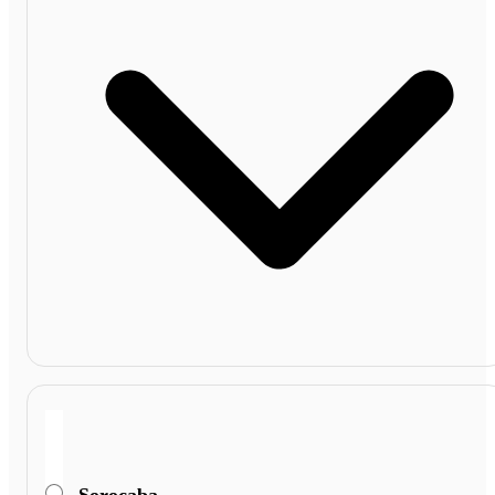
Sorocaba