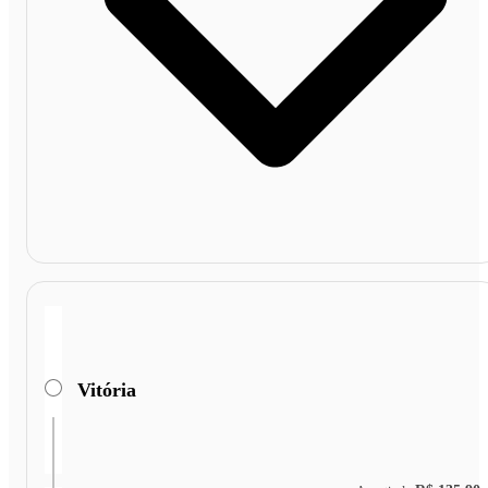
Vitória