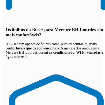
Os
ônibus da Buser para Mercure BH Lourdes são
mais confortáveis
?
A Buser tem opções de ônibus cama, leito ou semi-leito,
mais
confortáveis que os convencionais
. A maioria dos ônibus para
Mercure BH Lourdes possui
ar-condicionado, Wi-Fi, tomadas e
água mineral
.