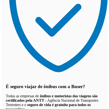
É seguro viajar de ônibus
com a Buser?
Todas as empresas de
ônibus e motoristas das viagens são
certificados pela ANTT
- Agência Nacional de Transportes
Terrestres e o
seguro de vida é gratuito para todos os