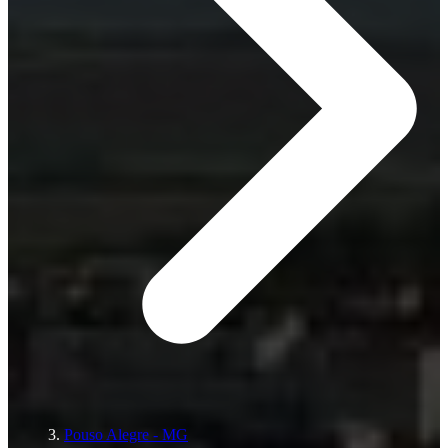
Pouso Alegre - MG