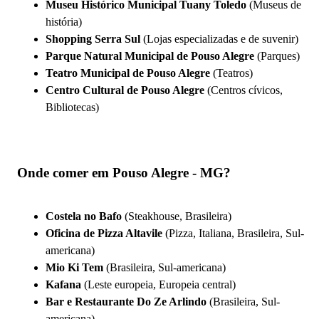
Museu Histórico Municipal Tuany Toledo
(Museus de
história)
Shopping Serra Sul
(Lojas especializadas e de suvenir)
Parque Natural Municipal de Pouso Alegre
(Parques)
Teatro Municipal de Pouso Alegre
(Teatros)
Centro Cultural de Pouso Alegre
(Centros cívicos,
Bibliotecas)
Onde comer em Pouso Alegre - MG?
Costela no Bafo
(Steakhouse, Brasileira)
Oficina de Pizza Altavile
(Pizza, Italiana, Brasileira, Sul-
americana)
Mio Ki Tem
(Brasileira, Sul-americana)
Kafana
(Leste europeia, Europeia central)
Bar e Restaurante Do Ze Arlindo
(Brasileira, Sul-
americana)