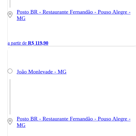
Posto BR - Restaurante Fernandão - Pouso Alegre -
MG
a partir de
R$
119,90
João Monlevade - MG
Posto BR - Restaurante Fernandão - Pouso Alegre -
MG