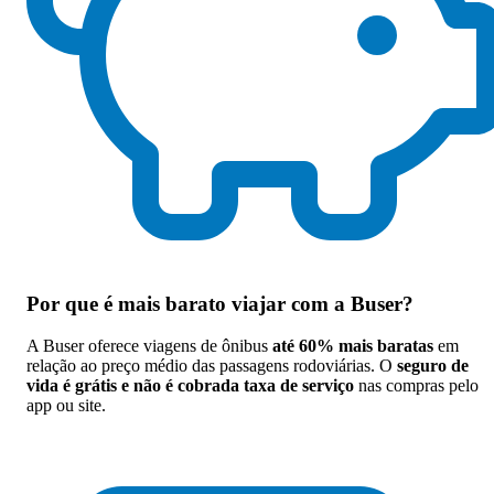
Por que
é mais barato viajar com a Buser
?
A Buser oferece viagens de ônibus
até 60% mais baratas
em
relação ao preço médio das passagens rodoviárias. O
seguro de
vida é grátis e não é cobrada taxa de serviço
nas compras pelo
app ou site.