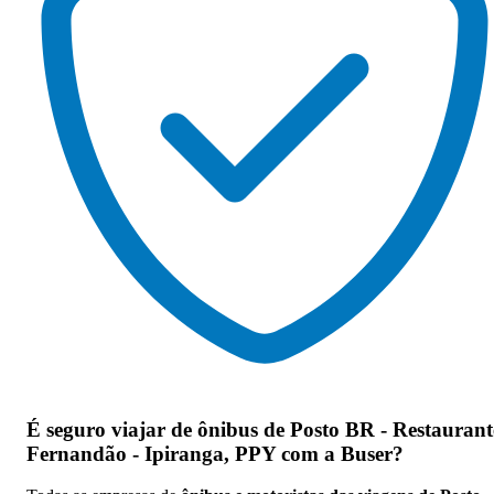
É seguro viajar de ônibus de Posto BR - Restaurant
Fernandão - Ipiranga, PPY
com a Buser?