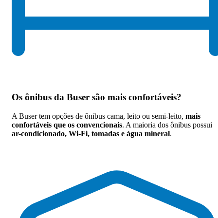
Os
ônibus da Buser são mais confortáveis
?
A Buser tem opções de ônibus cama, leito ou semi-leito,
mais
confortáveis que os convencionais
. A maioria dos ônibus possui
ar-condicionado, Wi-Fi, tomadas e água mineral
.