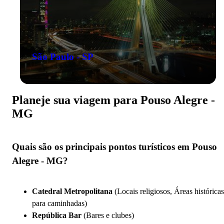
São Paulo - SP
Planeje sua viagem para Pouso Alegre -
MG
Quais são os principais pontos turísticos em Pouso
Alegre - MG?
Catedral Metropolitana
(Locais religiosos, Áreas históricas
para caminhadas)
República Bar
(Bares e clubes)