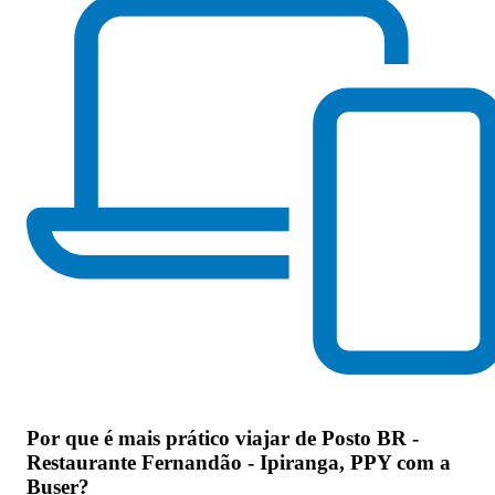
Por que
é mais prático viajar de Posto BR -
Restaurante Fernandão - Ipiranga, PPY com a
Buser
?