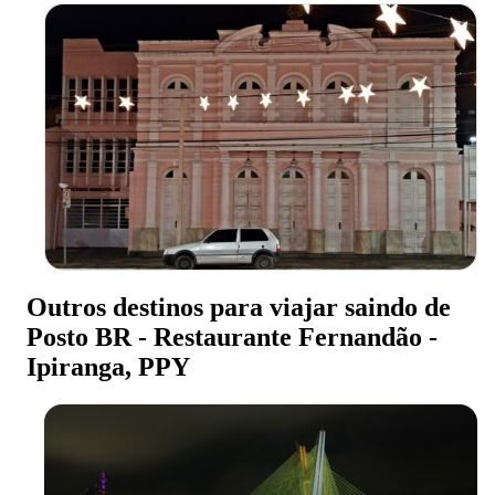
Outros destinos para viajar saindo de
Posto BR - Restaurante Fernandão -
Ipiranga, PPY