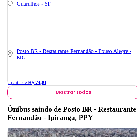
Guarulhos - SP
Posto BR - Restaurante Fernandão - Pouso Alegre -
MG
a partir de
R$
74,01
Mostrar todos
Ônibus saindo de Posto BR - Restaurante
Fernandão - Ipiranga, PPY