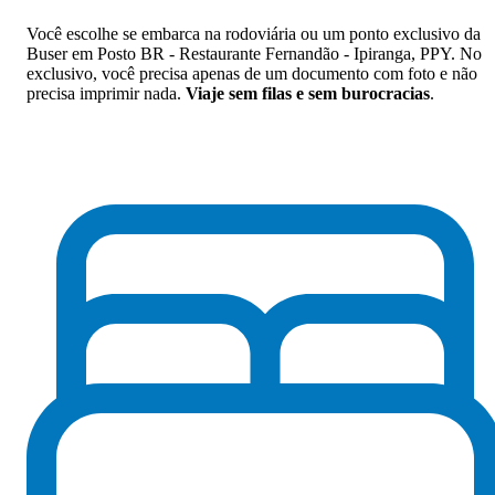
Você escolhe se embarca na rodoviária ou um ponto exclusivo da
Buser em Posto BR - Restaurante Fernandão - Ipiranga, PPY. No
exclusivo, você precisa apenas de um documento com foto e não
precisa imprimir nada.
Viaje sem filas e sem burocracias
.