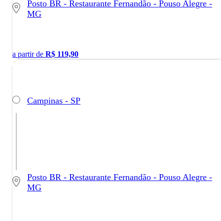
Posto BR - Restaurante Fernandão - Pouso Alegre -
MG
a partir de
R$
119,90
Campinas - SP
Posto BR - Restaurante Fernandão - Pouso Alegre -
MG