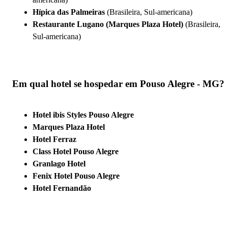
Hípica das Palmeiras
(Brasileira, Sul-americana)
Restaurante Lugano (Marques Plaza Hotel)
(Brasileira,
Sul-americana)
Em qual hotel se hospedar em Pouso Alegre - MG?
Hotel ibis Styles Pouso Alegre
Marques Plaza Hotel
Hotel Ferraz
Class Hotel Pouso Alegre
Granlago Hotel
Fenix Hotel Pouso Alegre
Hotel Fernandão