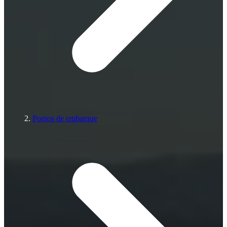
Pontos de embarque