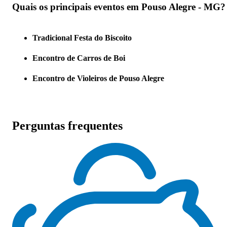
Quais os principais eventos em Pouso Alegre - MG?
Tradicional Festa do Biscoito
Encontro de Carros de Boi
Encontro de Violeiros de Pouso Alegre
Perguntas frequentes