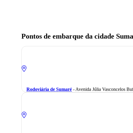
Pontos de embarque da cidade Suma
Rodoviária de Sumaré
- Avenida Júlia Vasconcelos Buf