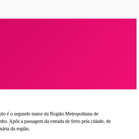
ípio é o segundo maior da Região Metropolitana de
o. Após a passagem da estrada de ferro pela cidade, de
ária da região.