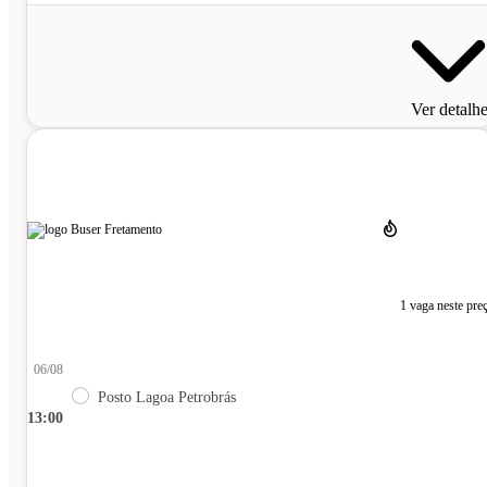
Ver detalh
1 vaga neste pre
06/08
Posto Lagoa Petrobrás
13:00