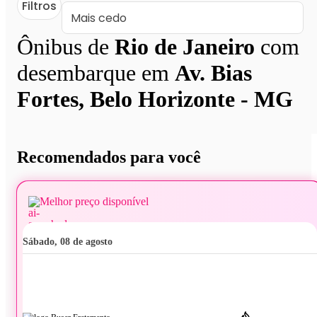
Filtros
Ônibus de
Rio de Janeiro
com
desembarque em
Av. Bias
Fortes, Belo Horizonte - MG
Recomendados para você
Melhor preço disponível
sábado, 08 de agosto