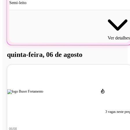
Semi-leito
Ver detalhes
quinta-feira, 06 de agosto
3 vagas neste pre
06/08