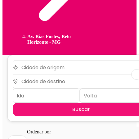
Av. Bias Fortes, Belo
Horizonte - MG
Buscar
Ordenar por