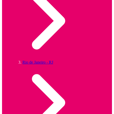
Rio de Janeiro - RJ