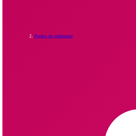
Pontos de embarque