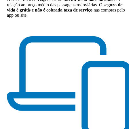
relação ao preço médio das passagens rodoviárias. O
seguro de
vida é grátis e não é cobrada taxa de serviço
nas compras pelo
app ou site.