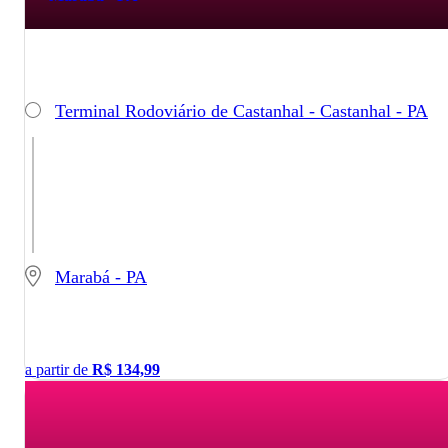
Terminal Rodoviário de Castanhal - Castanhal - PA
Marabá - PA
a partir de
R$
134,99