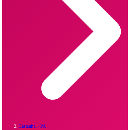
Castanhal - PA