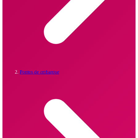
Pontos de embarque