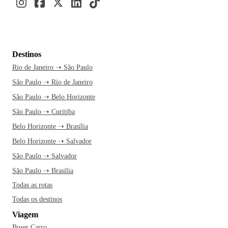
Destinos
Rio de Janeiro ➝ São Paulo
São Paulo ➝ Rio de Janeiro
São Paulo ➝ Belo Horizonte
São Paulo ➝ Curitiba
Belo Horizonte ➝ Brasília
Belo Horizonte ➝ Salvador
São Paulo ➝ Salvador
São Paulo ➝ Brasília
Todas as rotas
Todas os destinos
Viagem
Buser Carro