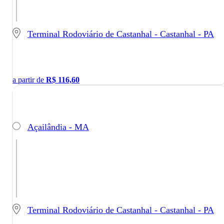
Terminal Rodoviário de Castanhal - Castanhal - PA
a partir de
R$
116,60
Açailândia - MA
Terminal Rodoviário de Castanhal - Castanhal - PA