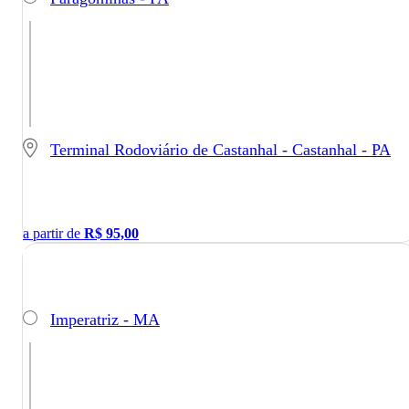
Terminal Rodoviário de Castanhal - Castanhal - PA
a partir de
R$
95,00
Imperatriz - MA