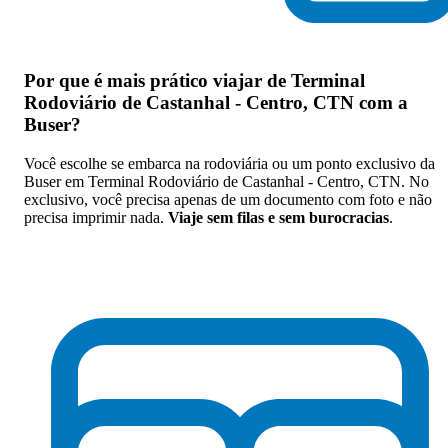
Por que
é mais prático viajar de Terminal
Rodoviário de Castanhal - Centro, CTN com a
Buser
?
Você escolhe se embarca na rodoviária ou um ponto exclusivo da
Buser em Terminal Rodoviário de Castanhal - Centro, CTN. No
exclusivo, você precisa apenas de um documento com foto e não
precisa imprimir nada.
Viaje sem filas e sem burocracias
.