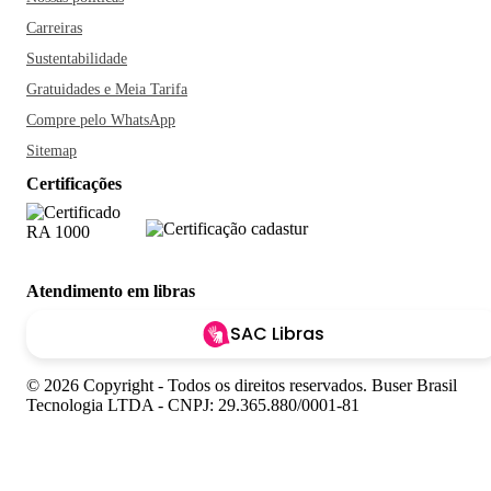
Carreiras
Sustentabilidade
Gratuidades e Meia Tarifa
Compre pelo WhatsApp
Sitemap
Certificações
Atendimento em libras
SAC Libras
© 2026 Copyright - Todos os direitos reservados. Buser Brasil
Tecnologia LTDA - CNPJ: 29.365.880/0001-81