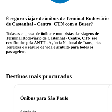
É seguro viajar de ônibus de Terminal Rodoviário
de Castanhal - Centro, CTN
com a Buser?
Todas as empresas de
ônibus e motoristas das viagens de
Terminal Rodoviário de Castanhal - Centro, CTN são
certificados pela ANTT
- Agência Nacional de Transportes
Terrestres e o
seguro de vida é gratuito para todos os
passageiros
.
Destinos mais procurados
Ônibus para
São Paulo
Saindo de