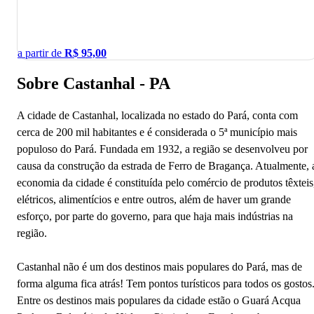
a partir de
R$
95,00
Sobre Castanhal - PA
A cidade de Castanhal, localizada no estado do Pará, conta com
cerca de 200 mil habitantes e é considerada o 5ª município mais
populoso do Pará. Fundada em 1932, a região se desenvolveu por
causa da construção da estrada de Ferro de Bragança. Atualmente, 
economia da cidade é constituída pelo comércio de produtos têxteis
elétricos, alimentícios e entre outros, além de haver um grande
esforço, por parte do governo, para que haja mais indústrias na
região.
Castanhal não é um dos destinos mais populares do Pará, mas de
forma alguma fica atrás! Tem pontos turísticos para todos os gostos
Entre os destinos mais populares da cidade estão o Guará Acqua