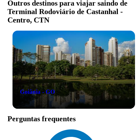
Outros destinos para viajar saindo de
Terminal Rodoviário de Castanhal -
Centro, CTN
Goiânia - GO
Perguntas frequentes