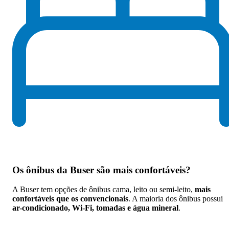
Os
ônibus da Buser são mais confortáveis
?
A Buser tem opções de ônibus cama, leito ou semi-leito,
mais
confortáveis que os convencionais
. A maioria dos ônibus possui
ar-condicionado, Wi-Fi, tomadas e água mineral
.