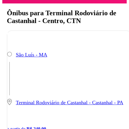
Ônibus para Terminal Rodoviário de
Castanhal - Centro, CTN
São Luís - MA
Terminal Rodoviário de Castanhal - Castanhal - PA
a partir de
R$
240,00