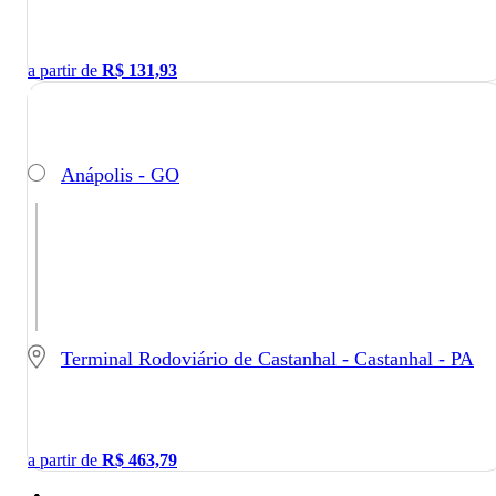
a partir de
R$
131,93
Anápolis - GO
Terminal Rodoviário de Castanhal - Castanhal - PA
a partir de
R$
463,79