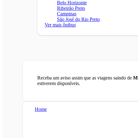
Belo Horizonte
Ribeirão Preto
Campinas
São José do Rio Preto
Ver mais ônibus
Receba um aviso assim que as viagens saindo de
M
estiverem disponíveis.
Home