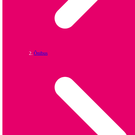
Ônibus