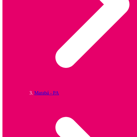
Marabá - PA