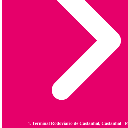
Terminal Rodoviário de Castanhal, Castanhal - 