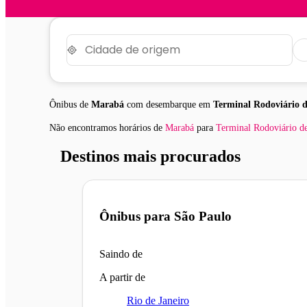
Ônibus de
Marabá
com desembarque em
Terminal Rodoviário d
Não encontramos horários
de
Marabá
para
Terminal Rodoviário de
Destinos mais procurados
Ônibus para
São Paulo
Saindo de
A partir de
Rio de Janeiro