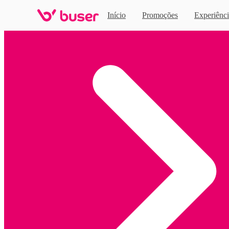
Início
Promoções
Experiênci
Home