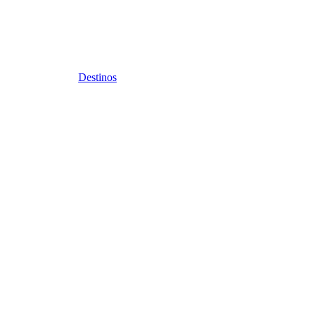
Destinos