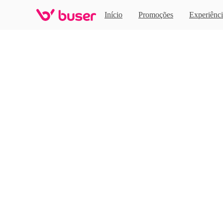
Home
Início
Promoções
Experiênci