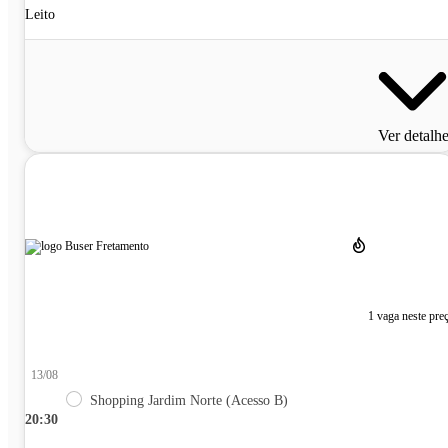
Leito
Ver detalh
1 vaga neste pre
13/08
Shopping Jardim Norte (Acesso B)
20:30