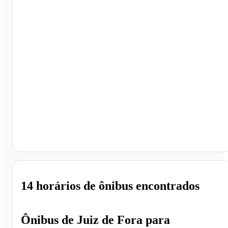
Campinas - SP
14 horários
de ônibus encontrados
Ônibus de
Juiz de Fora
para