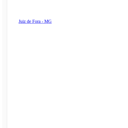
Juiz de Fora - MG