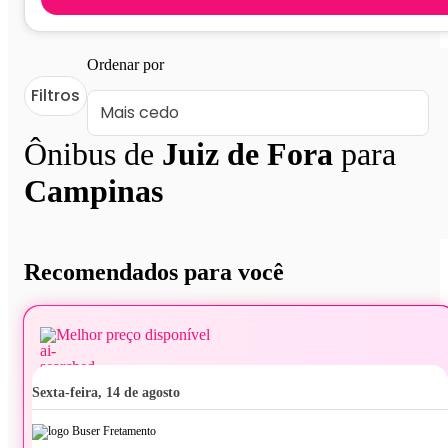
Ordenar por
Filtros
Ônibus de
Juiz de Fora
para
Campinas
Recomendados para você
Melhor preço disponível
sexta-feira, 14 de agosto