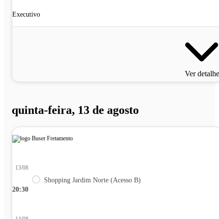
Executivo
Ver detalh
quinta-feira, 13 de agosto
13/08
Shopping Jardim Norte (Acesso B)
20:30