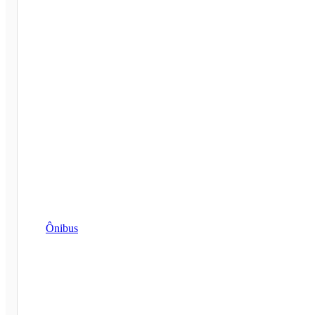
Ônibus