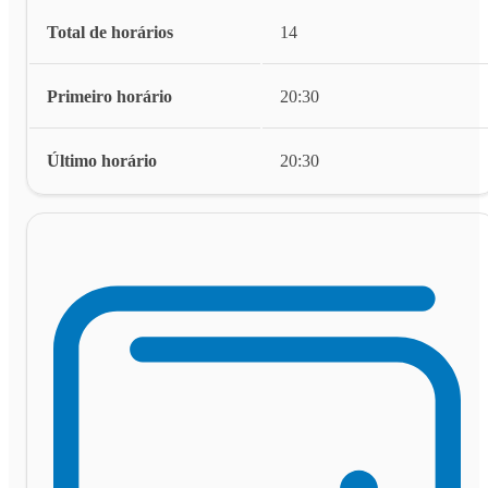
Total de horários
14
Primeiro horário
20:30
Último horário
20:30