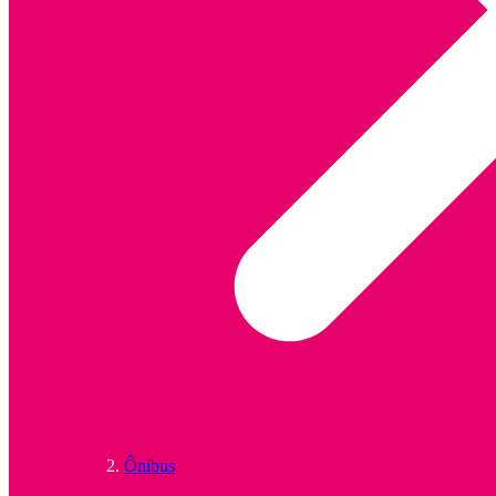
Ônibus