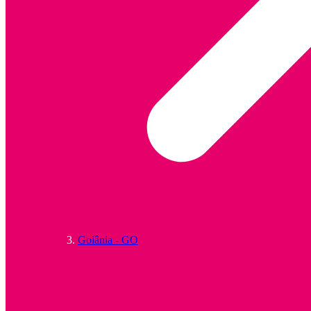
Goiânia - GO