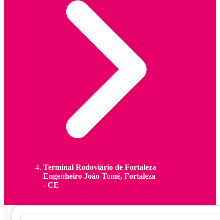
Terminal Rodoviário de Fortaleza
Engenheiro João Tomé, Fortaleza
- CE