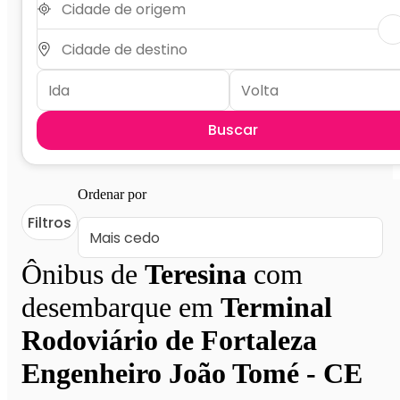
Buscar
Ordenar por
Filtros
Ônibus de
Teresina
com
desembarque em
Terminal
Rodoviário de Fortaleza
Engenheiro João Tomé - CE