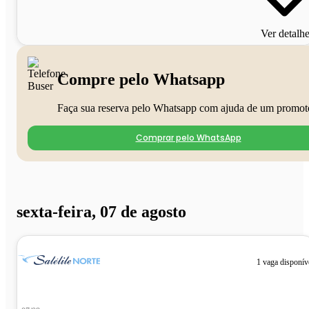
Ver detalh
Compre pelo Whatsapp
Faça sua reserva pelo Whatsapp com ajuda de um promot
Comprar pelo WhatsApp
sexta-feira, 07 de agosto
1 vaga disponív