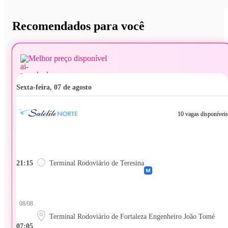
Recomendados para você
Melhor preço disponível
sexta-feira, 07 de agosto
10 vagas disponíveis
21:15
Terminal Rodoviário de Teresina
08/08
Terminal Rodoviário de Fortaleza Engenheiro João Tomé
07:05