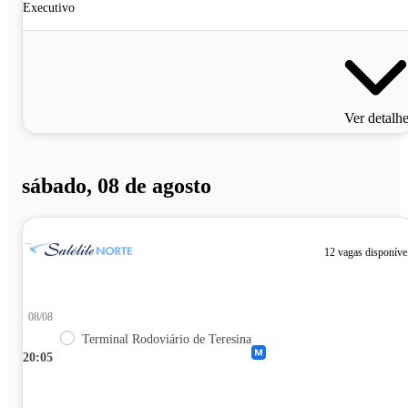
Executivo
Ver detalh
sábado, 08 de agosto
12 vagas disponíve
08/08
Terminal Rodoviário de Teresina
20:05