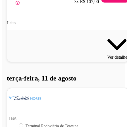
3x R$ 107,90
Leito
Ver detalh
terça-feira, 11 de agosto
11/08
Terminal Rodoviário de Teresina