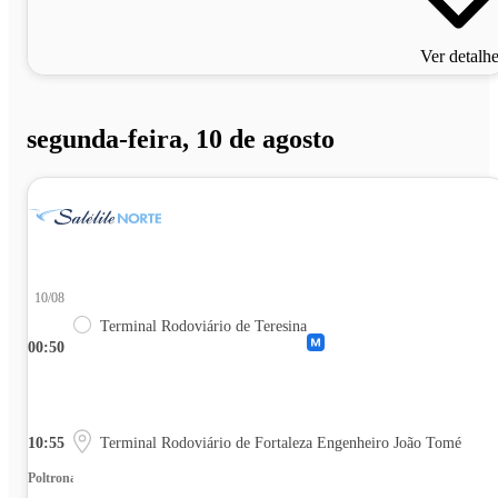
Ver detalh
segunda-feira, 10 de agosto
10/08
Terminal Rodoviário de Teresina
00:50
10:55
Terminal Rodoviário de Fortaleza Engenheiro João Tomé
Poltrona