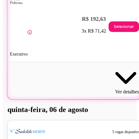
Poltrona
R$ 192,63
Selecionar
3x R$ 71,42
Executivo
Ver detalhes
quinta-feira, 06 de agosto
5 vagas disponíve