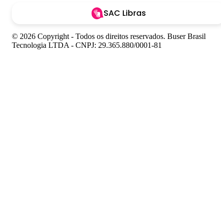
SAC Libras
© 2026 Copyright - Todos os direitos reservados. Buser Brasil
Tecnologia LTDA - CNPJ: 29.365.880/0001-81