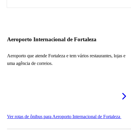
Aeroporto Internacional de Fortaleza
Aeroporto Internacional de Fortaleza
Aeroporto que atende Fortaleza e tem vários restaurantes, lojas e
uma agência de correios.
Ver rotas de ônibus para Aeroporto Internacional de Fortaleza