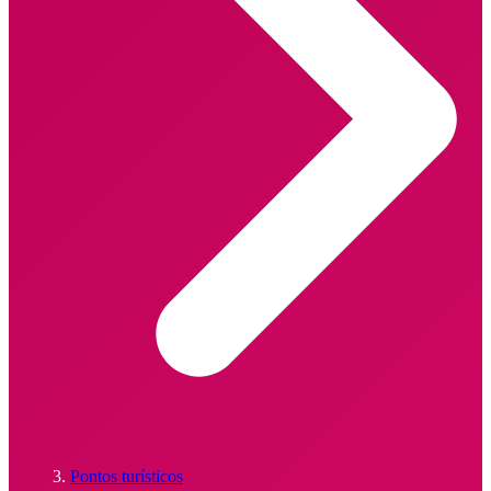
Pontos turísticos