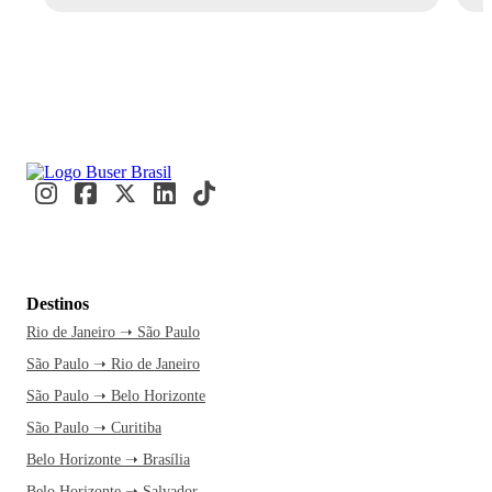
Destinos
Rio de Janeiro ➝ São Paulo
São Paulo ➝ Rio de Janeiro
São Paulo ➝ Belo Horizonte
São Paulo ➝ Curitiba
Belo Horizonte ➝ Brasília
Belo Horizonte ➝ Salvador