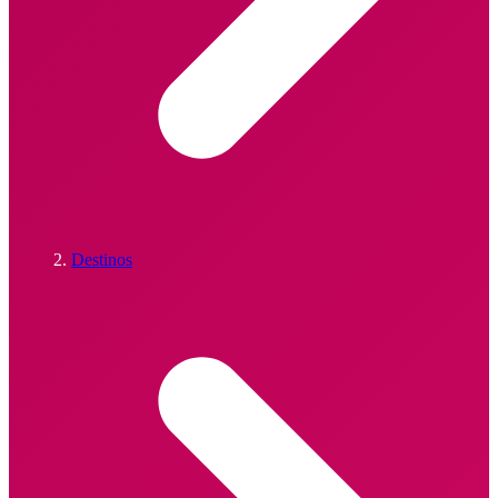
Destinos