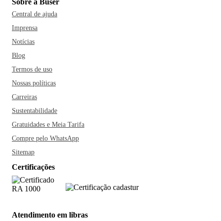
Sobre a Buser
Central de ajuda
Imprensa
Notícias
Blog
Termos de uso
Nossas políticas
Carreiras
Sustentabilidade
Gratuidades e Meia Tarifa
Compre pelo WhatsApp
Sitemap
Certificações
Atendimento em libras