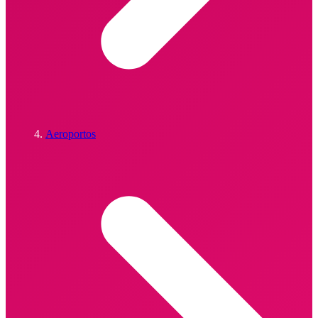
Aeroportos