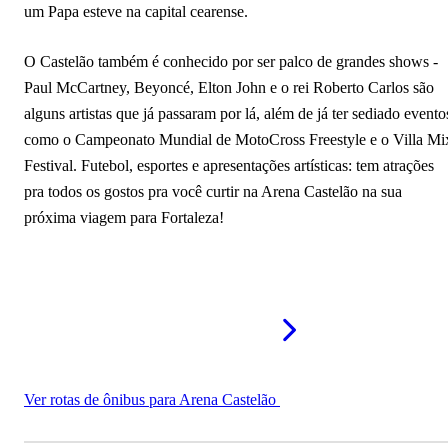
um Papa esteve na capital cearense.
O Castelão também é conhecido por ser palco de grandes shows -
Paul McCartney, Beyoncé, Elton John e o rei Roberto Carlos são
alguns artistas que já passaram por lá, além de já ter sediado evento
como o Campeonato Mundial de MotoCross Freestyle e o Villa Mi
Festival. Futebol, esportes e apresentações artísticas: tem atrações
pra todos os gostos pra você curtir na Arena Castelão na sua
próxima viagem para Fortaleza!
Ver rotas de ônibus para Arena Castelão