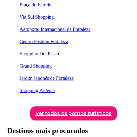
Praça do Ferreira
Via Sul Shopping
Aeroporto Internacional de Fortaleza
Centro Fashion Fortaleza
Shopping Del Paseo
Grand Shopping
Jardim Japonês de Fortaleza
Shopping Aldeota
Ver todos os pontos turísticos
Destinos mais procurados