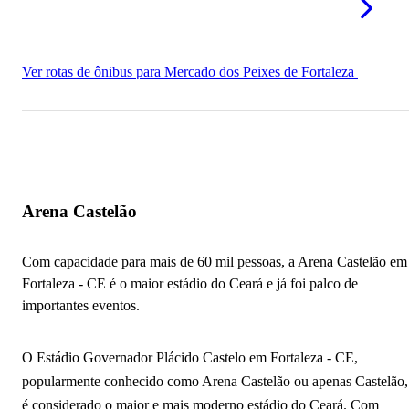
Ver rotas de ônibus para Mercado dos Peixes de Fortaleza
Arena Castelão
Com capacidade para mais de 60 mil pessoas, a Arena Castelão em
Fortaleza - CE é o maior estádio do Ceará e já foi palco de
importantes eventos.
O Estádio Governador Plácido Castelo em Fortaleza - CE,
popularmente conhecido como Arena Castelão ou apenas Castelão,
é considerado o maior e mais moderno estádio do Ceará. Com