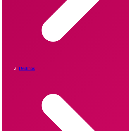
Destinos