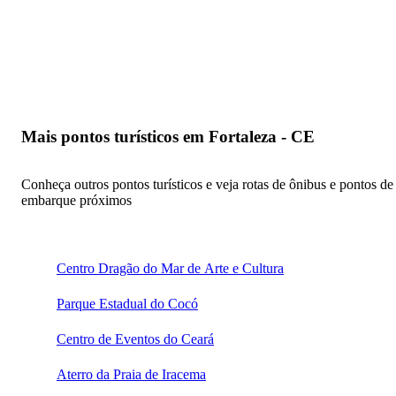
Mais pontos turísticos em Fortaleza - CE
Conheça outros pontos turísticos e veja rotas de ônibus e pontos de
embarque próximos
Centro Dragão do Mar de Arte e Cultura
Parque Estadual do Cocó
Centro de Eventos do Ceará
Aterro da Praia de Iracema