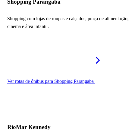
Shopping Parangaba
Shopping com lojas de roupas e calçados, praça de alimentação,
cinema e área infantil.
Ver rotas de ônibus para Shopping Parangaba
RioMar Kennedy