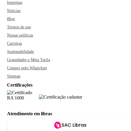
Imprensa
Notícias
Blog
Termos de uso
Nossas políticas
Carreiras
Sustentabilidade
Gratuidades e Meia Tarifa
Compre pelo WhatsApp
Sitemap
Certificações
Atendimento em libras
SAC Libras