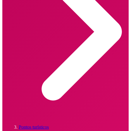
Pontos turísticos