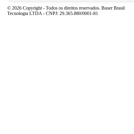
© 2026 Copyright - Todos os direitos reservados. Buser Brasil
Tecnologia LTDA - CNPJ: 29.365.880/0001-81