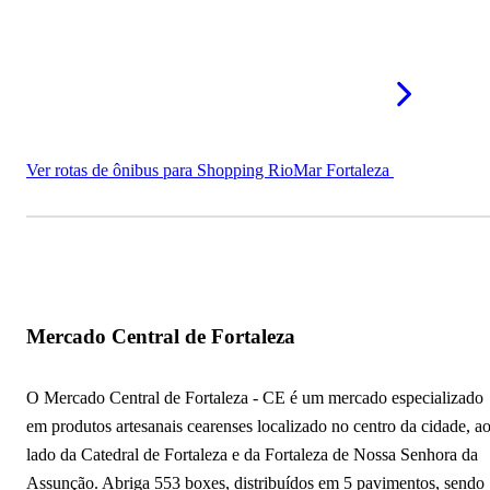
Ver rotas de ônibus para Shopping RioMar Fortaleza
Mercado Central de Fortaleza
O Mercado Central de Fortaleza - CE é um mercado especializado
em produtos artesanais cearenses localizado no centro da cidade, a
lado da Catedral de Fortaleza e da Fortaleza de Nossa Senhora da
Assunção. Abriga 553 boxes, distribuídos em 5 pavimentos, sendo