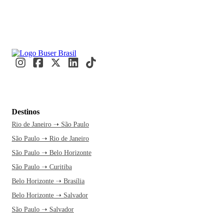
Destinos
Rio de Janeiro ➝ São Paulo
São Paulo ➝ Rio de Janeiro
São Paulo ➝ Belo Horizonte
São Paulo ➝ Curitiba
Belo Horizonte ➝ Brasília
Belo Horizonte ➝ Salvador
São Paulo ➝ Salvador