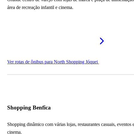
área de recreação infantil e cinema.
Ver rotas de ônibus para North Shopping Jóquei
Shopping Benfica
Shopping dinâmico com várias lojas, restaurantes casuais, eventos 
cinema.