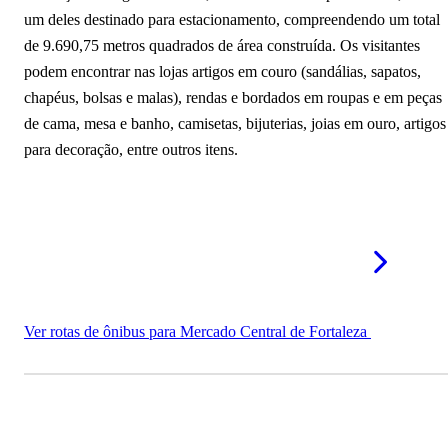
um deles destinado para estacionamento, compreendendo um total
de 9.690,75 metros quadrados de área construída. Os visitantes
podem encontrar nas lojas artigos em couro (sandálias, sapatos,
chapéus, bolsas e malas), rendas e bordados em roupas e em peças
de cama, mesa e banho, camisetas, bijuterias, joias em ouro, artigos
para decoração, entre outros itens.
Ver rotas de ônibus para Mercado Central de Fortaleza