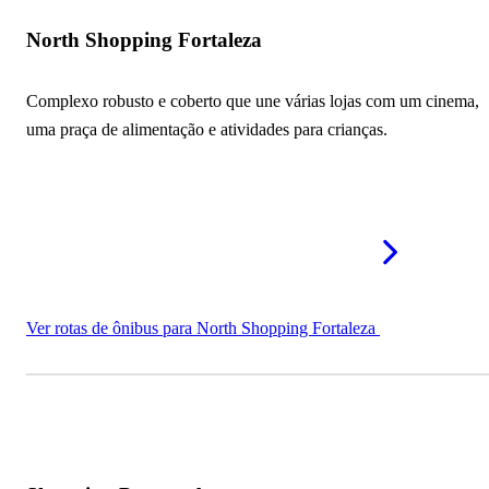
North Shopping Fortaleza
Complexo robusto e coberto que une várias lojas com um cinema,
uma praça de alimentação e atividades para crianças.
Ver rotas de ônibus para North Shopping Fortaleza