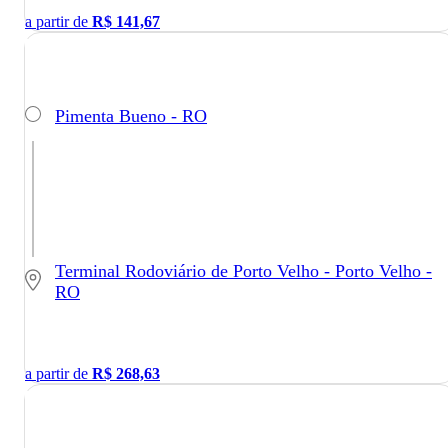
a partir de
R$
141,67
Pimenta Bueno - RO
Terminal Rodoviário de Porto Velho - Porto Velho -
RO
a partir de
R$
268,63