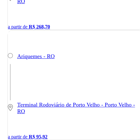
RO
a partir de
R$
268,70
Ariquemes - RO
Terminal Rodoviário de Porto Velho - Porto Velho -
RO
a partir de
R$
95,92