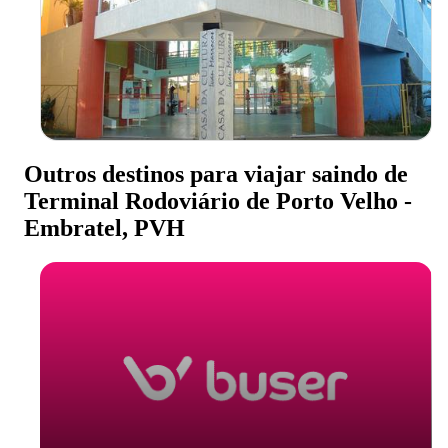
Outros destinos para viajar saindo de
Terminal Rodoviário de Porto Velho -
Embratel, PVH