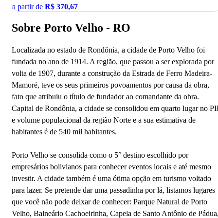
a partir de
R$
370,67
Sobre Porto Velho - RO
Localizada no estado de Rondônia, a cidade de Porto Velho foi
fundada no ano de 1914. A região, que passou a ser explorada por
volta de 1907, durante a construção da Estrada de Ferro Madeira-
Mamoré, teve os seus primeiros povoamentos por causa da obra,
fato que atribuiu o título de fundador ao comandante da obra.
Capital de Rondônia, a cidade se consolidou em quarto lugar no P
e volume populacional da região Norte e a sua estimativa de
habitantes é de 540 mil habitantes.
Porto Velho se consolida como o 5° destino escolhido por
empresários bolivianos para conhecer eventos locais e até mesmo
investir. A cidade também é uma ótima opção em turismo voltado
para lazer. Se pretende dar uma passadinha por lá, listamos lugares
que você não pode deixar de conhecer: Parque Natural de Porto
Velho, Balneário Cachoeirinha, Capela de Santo Antônio de Pádua