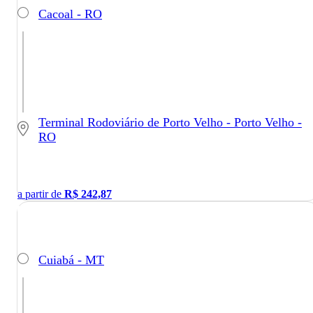
Cacoal - RO
Terminal Rodoviário de Porto Velho - Porto Velho -
RO
a partir de
R$
242,87
Cuiabá - MT