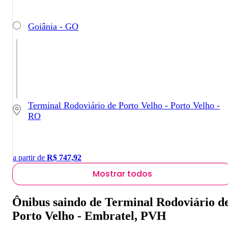
Goiânia - GO
Terminal Rodoviário de Porto Velho - Porto Velho -
RO
a partir de
R$
747,92
Mostrar todos
Ônibus saindo de Terminal Rodoviário d
Porto Velho - Embratel, PVH