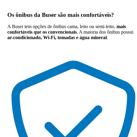
Os
ônibus da Buser são mais confortáveis
?
A Buser tem opções de ônibus cama, leito ou semi-leito,
mais
confortáveis que os convencionais
. A maioria dos ônibus possui
ar-condicionado, Wi-Fi, tomadas e água mineral
.