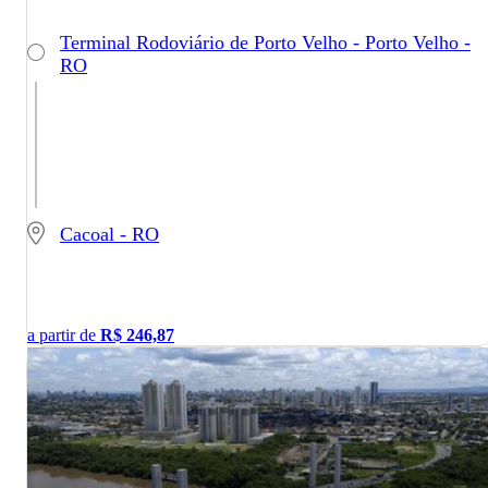
Terminal Rodoviário de Porto Velho - Porto Velho -
RO
Cacoal - RO
a partir de
R$
246,87