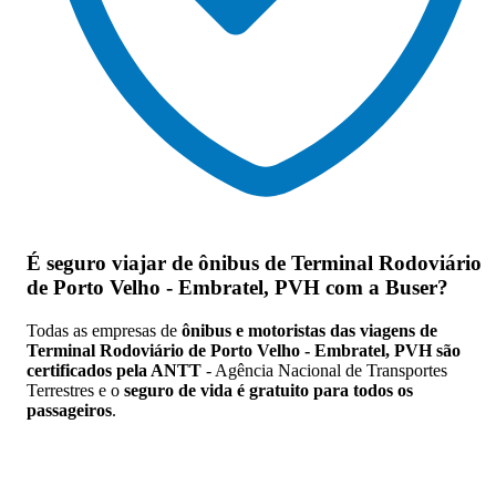
É seguro viajar de ônibus de Terminal Rodoviário
de Porto Velho - Embratel, PVH
com a Buser?
Todas as empresas de
ônibus e motoristas das viagens de
Terminal Rodoviário de Porto Velho - Embratel, PVH são
certificados pela ANTT
- Agência Nacional de Transportes
Terrestres e o
seguro de vida é gratuito para todos os
passageiros
.