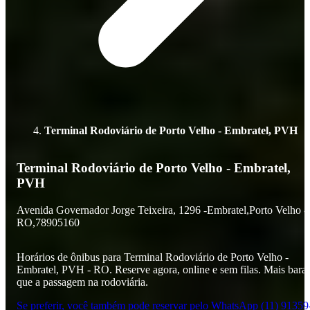
Terminal Rodoviário de Porto Velho - Embratel, PVH
Terminal Rodoviário de Porto Velho - Embratel,
PVH
Avenida Governador Jorge Teixeira,
1296 -
Embratel,
Porto Velho -
RO,
78905160
Horários de ônibus para Terminal Rodoviário de Porto Velho -
Embratel, PVH - RO. Reserve agora, online e sem filas. Mais bara
que a passagem na rodoviária.
Se preferir, você também pode reservar pelo WhatsApp (11) 91359