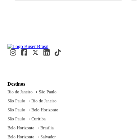
Destinos
Rio de Janeiro ➝ São Paulo
São Paulo ➝ Rio de Janeiro
São Paulo ➝ Belo Horizonte
São Paulo ➝ Curitiba
Belo Horizonte ➝ Brasília
Belo Horizonte ➝ Salvador