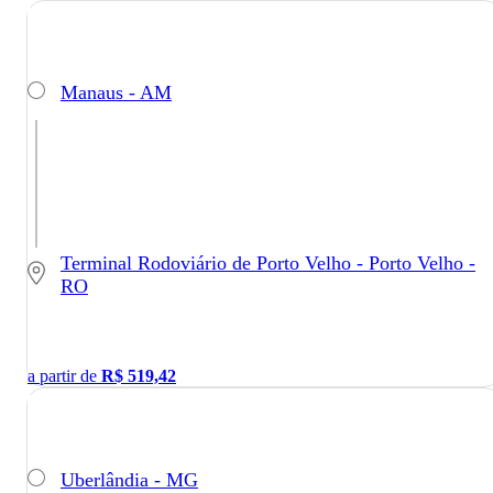
Manaus - AM
Terminal Rodoviário de Porto Velho - Porto Velho -
RO
a partir de
R$
519,42
Uberlândia - MG