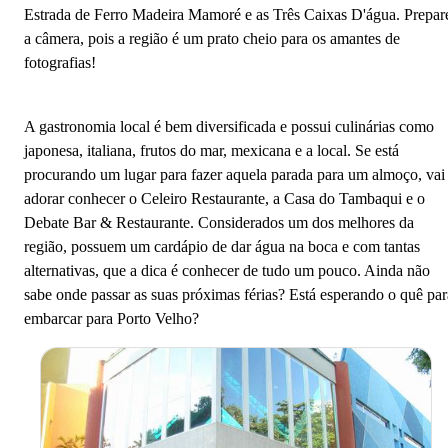
Estrada de Ferro Madeira Mamoré e as Três Caixas D'água. Prepar
a câmera, pois a região é um prato cheio para os amantes de
fotografias!
A gastronomia local é bem diversificada e possui culinárias como
japonesa, italiana, frutos do mar, mexicana e a local. Se está
procurando um lugar para fazer aquela parada para um almoço, vai
adorar conhecer o Celeiro Restaurante, a Casa do Tambaqui e o
Debate Bar & Restaurante. Considerados um dos melhores da
região, possuem um cardápio de dar água na boca e com tantas
alternativas, que a dica é conhecer de tudo um pouco. Ainda não
sabe onde passar as suas próximas férias? Está esperando o quê par
embarcar para Porto Velho?