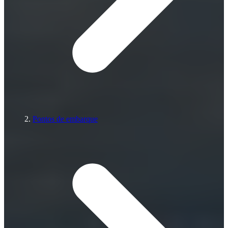
Pontos de embarque