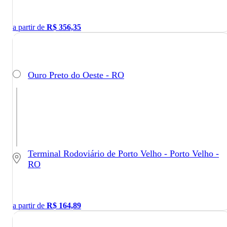
a partir de
R$
356,35
Ouro Preto do Oeste - RO
Terminal Rodoviário de Porto Velho - Porto Velho -
RO
a partir de
R$
164,89