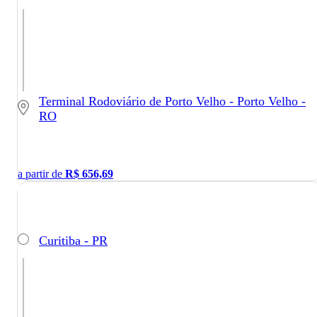
Terminal Rodoviário de Porto Velho - Porto Velho -
RO
a partir de
R$
656,69
Curitiba - PR