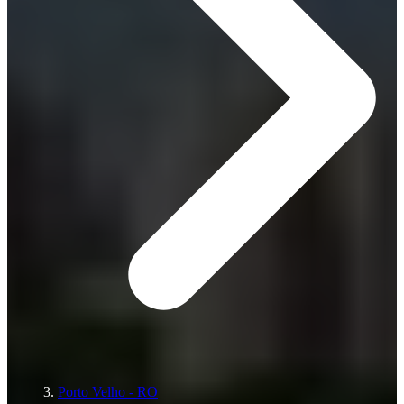
Porto Velho - RO