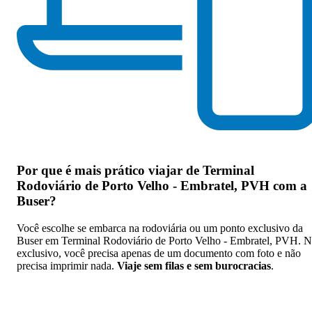
Por que
é mais prático viajar de Terminal
Rodoviário de Porto Velho - Embratel, PVH com a
Buser
?
Você escolhe se embarca na rodoviária ou um ponto exclusivo da
Buser em Terminal Rodoviário de Porto Velho - Embratel, PVH. 
exclusivo, você precisa apenas de um documento com foto e não
precisa imprimir nada.
Viaje sem filas e sem burocracias
.