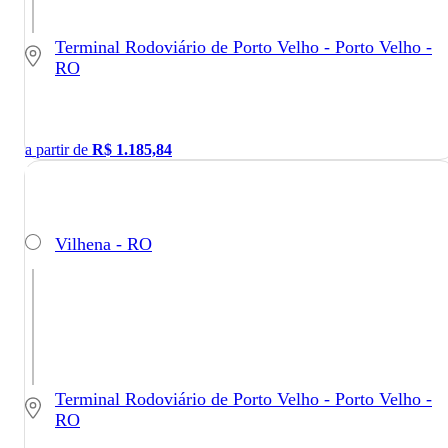
Terminal Rodoviário de Porto Velho - Porto Velho -
RO
a partir de
R$
1.185,84
Vilhena - RO
Terminal Rodoviário de Porto Velho - Porto Velho -
RO