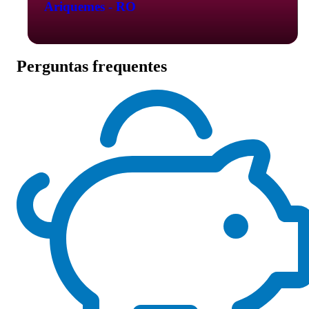
Ariquemes - RO
Perguntas frequentes