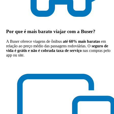
Por que
é mais barato viajar com a Buser
?
A Buser oferece viagens de ônibus
até 60% mais baratas
em
relação ao preço médio das passagens rodoviárias. O
seguro de
vida é grátis e não é cobrada taxa de serviço
nas compras pelo
app ou site.