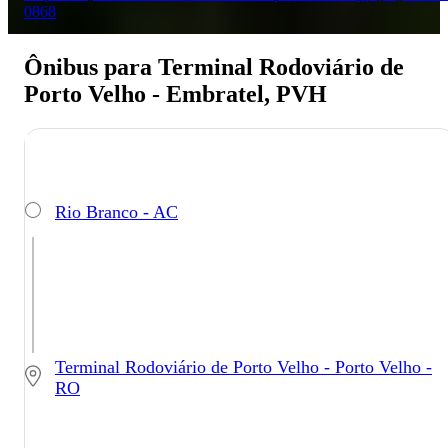
0868
Ônibus para Terminal Rodoviário de
Porto Velho - Embratel, PVH
Rio Branco - AC
Terminal Rodoviário de Porto Velho - Porto Velho -
RO