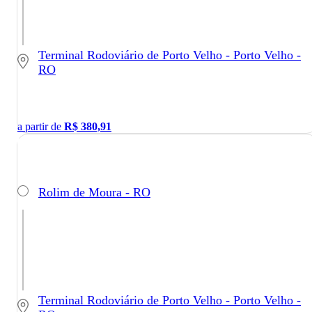
Terminal Rodoviário de Porto Velho - Porto Velho -
RO
a partir de
R$
380,91
Rolim de Moura - RO
Terminal Rodoviário de Porto Velho - Porto Velho -