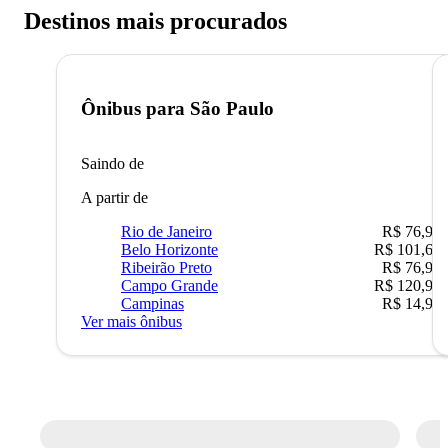
Destinos mais procurados
Ônibus para
São Paulo
Saindo de
A partir de
Rio de Janeiro
R$ 76,90
Belo Horizonte
R$ 101,67
Ribeirão Preto
R$ 76,90
Campo Grande
R$ 120,90
Campinas
R$ 14,90
Ver mais ônibus