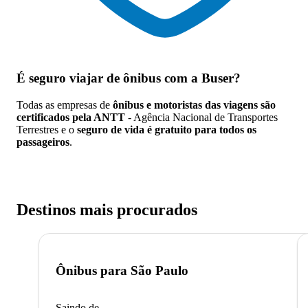
É seguro viajar de ônibus
com a Buser?
Todas as empresas de
ônibus e motoristas das viagens são
certificados pela ANTT
- Agência Nacional de Transportes
Terrestres e o
seguro de vida é gratuito para todos os
passageiros
.
Destinos mais procurados
Ônibus para
São Paulo
Saindo de