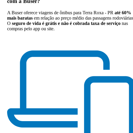
com a Buser
?
A Buser oferece viagens de ônibus para Terra Roxa - PR
até 60%
mais baratas
em relação ao preço médio das passagens rodoviárias
O
seguro de vida é grátis e não é cobrada taxa de serviço
nas
compras pelo app ou site.