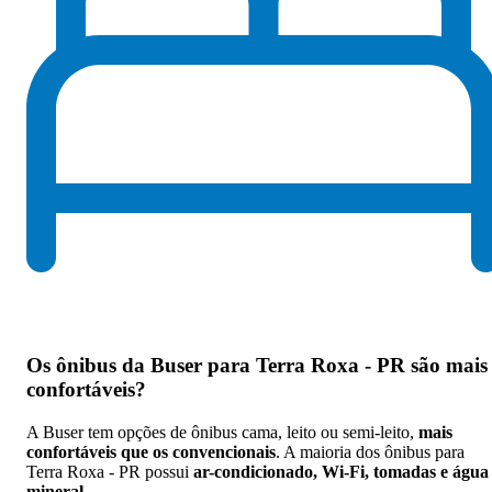
Os
ônibus da Buser para Terra Roxa - PR são mais
confortáveis
?
A Buser tem opções de ônibus cama, leito ou semi-leito,
mais
confortáveis que os convencionais
. A maioria dos ônibus para
Terra Roxa - PR possui
ar-condicionado, Wi-Fi, tomadas e água
mineral
.