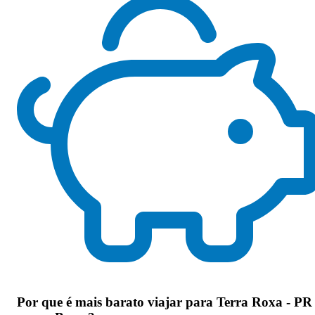
Por que
é mais barato viajar para Terra Roxa - PR