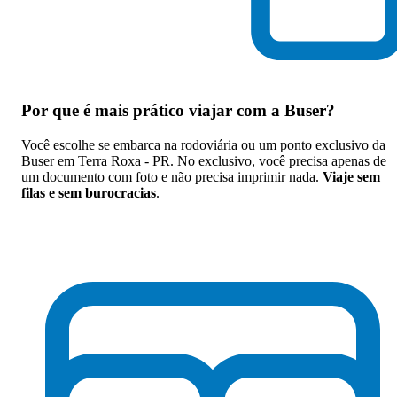
Por que
é mais prático viajar com a Buser
?
Você escolhe se embarca na rodoviária ou um ponto exclusivo da
Buser em Terra Roxa - PR. No exclusivo, você precisa apenas de
um documento com foto e não precisa imprimir nada.
Viaje sem
filas e sem burocracias
.