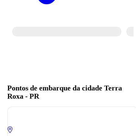
Pontos de embarque da cidade Terra
Roxa - PR