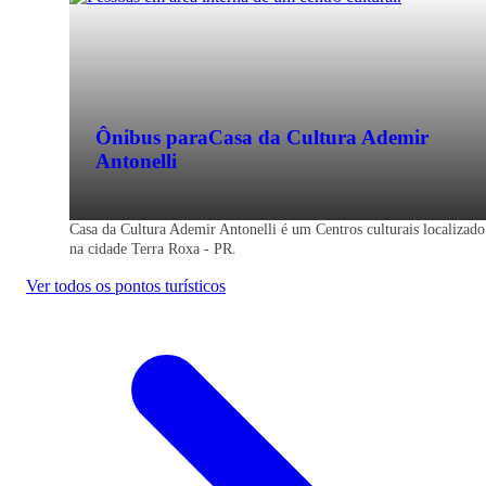
Ônibus para
Casa da Cultura Ademir
Antonelli
Casa da Cultura Ademir Antonelli é um Centros culturais localizado
na cidade Terra Roxa - PR.
Ver todos os pontos turísticos
Terra Roxa - PR