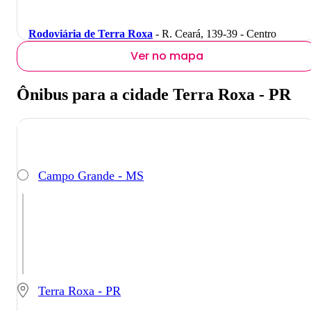
Rodoviária de Terra Roxa
- R. Ceará, 139-39 - Centro
Ver no mapa
Ônibus para a cidade Terra Roxa - PR
Campo Grande - MS
Terra Roxa - PR