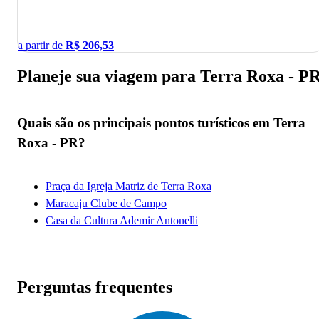
a partir de
R$
206,53
Planeje sua viagem para Terra Roxa - P
Quais são os principais pontos turísticos em Terra
Roxa - PR?
Praça da Igreja Matriz de Terra Roxa
Maracaju Clube de Campo
Casa da Cultura Ademir Antonelli
Perguntas frequentes