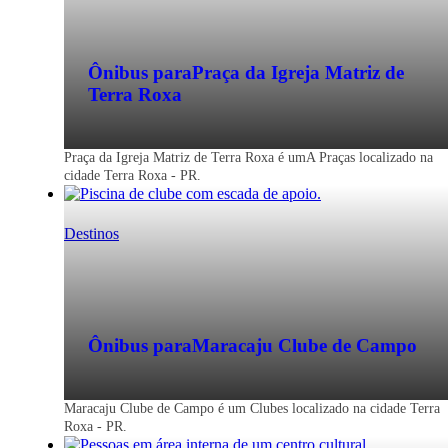
Ônibus para
Praça da Igreja Matriz de
Terra Roxa
Praça da Igreja Matriz de Terra Roxa é umA Praças localizado na
cidade Terra Roxa - PR.
Destinos
Ônibus para
Maracaju Clube de Campo
Maracaju Clube de Campo é um Clubes localizado na cidade Terra
Roxa - PR.