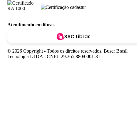
Atendimento em libras
SAC Libras
© 2026 Copyright - Todos os direitos reservados. Buser Brasil
Tecnologia LTDA - CNPJ: 29.365.880/0001-81