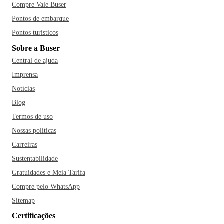
Compre Vale Buser
Pontos de embarque
Pontos turísticos
Sobre a Buser
Central de ajuda
Imprensa
Notícias
Blog
Termos de uso
Nossas políticas
Carreiras
Sustentabilidade
Gratuidades e Meia Tarifa
Compre pelo WhatsApp
Sitemap
Certificações