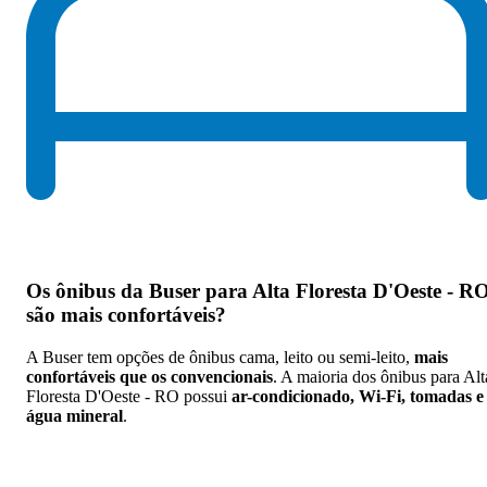
Os
ônibus da Buser para Alta Floresta D'Oeste - R
são mais confortáveis
?
A Buser tem opções de ônibus cama, leito ou semi-leito,
mais
confortáveis que os convencionais
. A maioria dos ônibus para Alt
Floresta D'Oeste - RO possui
ar-condicionado, Wi-Fi, tomadas e
água mineral
.