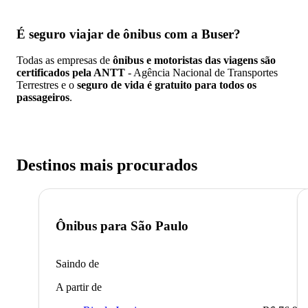
É seguro viajar de ônibus
com a Buser?
Todas as empresas de
ônibus e motoristas das viagens são
certificados pela ANTT
- Agência Nacional de Transportes
Terrestres e o
seguro de vida é gratuito para todos os
passageiros
.
Destinos mais procurados
Ônibus para
São Paulo
Saindo de
A partir de