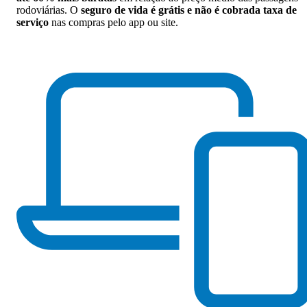
rodoviárias. O
seguro de vida é grátis e não é cobrada taxa de
serviço
nas compras pelo app ou site.