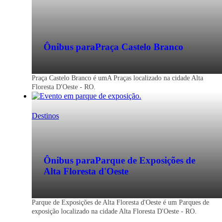
Ônibus para
Praça Castelo Branco
Praça Castelo Branco é umA Praças localizado na cidade Alta
Floresta D'Oeste - RO.
Destinos
Ônibus para
Parque de Exposições de
Alta Floresta d'Oeste
Parque de Exposições de Alta Floresta d'Oeste é um Parques de
exposição localizado na cidade Alta Floresta D'Oeste - RO.