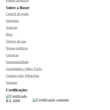
Pontos turísticos
Sobre a Buser
Central de ajuda
Imprensa
Notícias
Blog
Termos de uso
Nossas políticas
Carreiras
Sustentabilidade
Gratuidades e Meia Tarifa
Compre pelo WhatsApp
Sitemap
Certificações