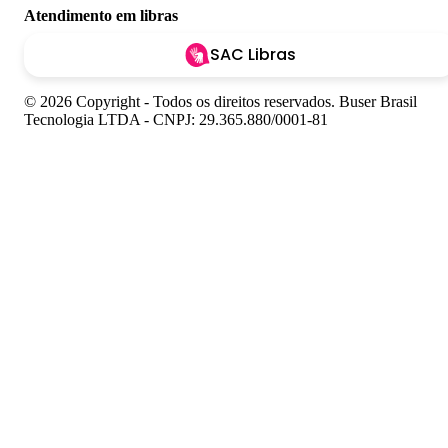
Atendimento em libras
SAC Libras
© 2026 Copyright - Todos os direitos reservados. Buser Brasil
Tecnologia LTDA - CNPJ: 29.365.880/0001-81