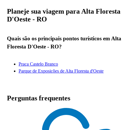
Planeje sua viagem para Alta Floresta
D'Oeste - RO
Quais são os principais pontos turísticos em Alta
Floresta D'Oeste - RO?
Praça Castelo Branco
Parque de Exposições de Alta Floresta d'Oeste
Perguntas frequentes