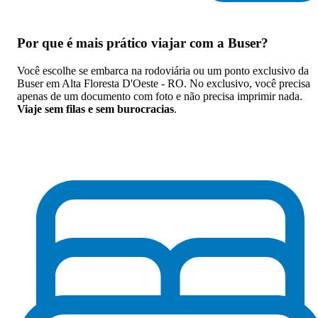
Por que
é mais prático viajar com a Buser
?
Você escolhe se embarca na rodoviária ou um ponto exclusivo da
Buser em Alta Floresta D'Oeste - RO. No exclusivo, você precisa
apenas de um documento com foto e não precisa imprimir nada.
Viaje sem filas e sem burocracias
.