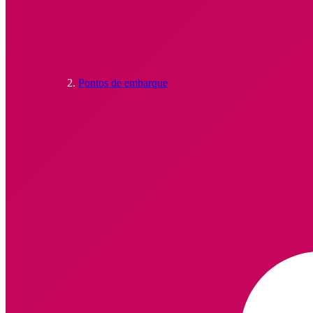
Pontos de embarque