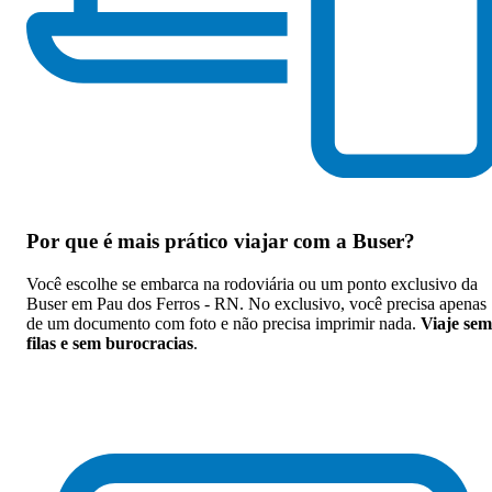
Por que
é mais prático viajar com a Buser
?
Você escolhe se embarca na rodoviária ou um ponto exclusivo da
Buser em Pau dos Ferros - RN. No exclusivo, você precisa apenas
de um documento com foto e não precisa imprimir nada.
Viaje sem
filas e sem burocracias
.