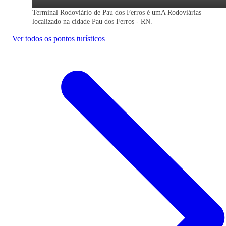
Terminal Rodoviário de Pau dos Ferros é umA Rodoviárias
localizado na cidade Pau dos Ferros - RN.
Ver todos os pontos turísticos