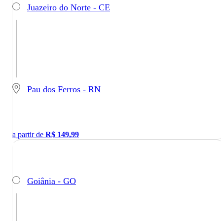
Juazeiro do Norte - CE
Pau dos Ferros - RN
a partir de
R$
149,99
Goiânia - GO