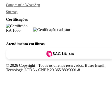
Compre pelo WhatsApp
Sitemap
Certificações
Atendimento em libras
SAC Libras
© 2026 Copyright - Todos os direitos reservados. Buser Brasil
Tecnologia LTDA - CNPJ: 29.365.880/0001-81