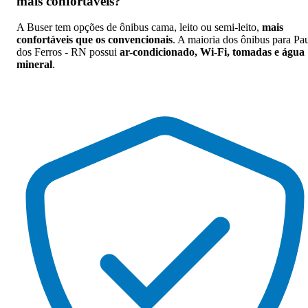
mais confortáveis
?
A Buser tem opções de ônibus cama, leito ou semi-leito,
mais
confortáveis que os convencionais
. A maioria dos ônibus para Pa
dos Ferros - RN possui
ar-condicionado, Wi-Fi, tomadas e água
mineral
.