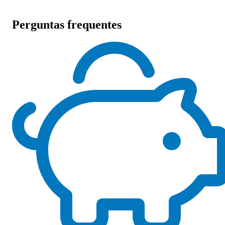
Perguntas frequentes