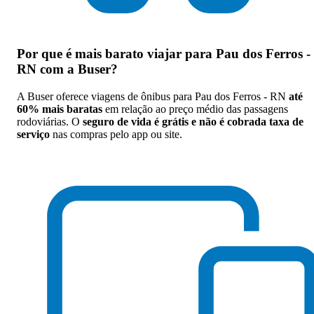
Por que
é mais barato viajar para Pau dos Ferros -
RN com a Buser
?
A Buser oferece viagens de ônibus para Pau dos Ferros - RN
até
60% mais baratas
em relação ao preço médio das passagens
rodoviárias. O
seguro de vida é grátis e não é cobrada taxa de
serviço
nas compras pelo app ou site.