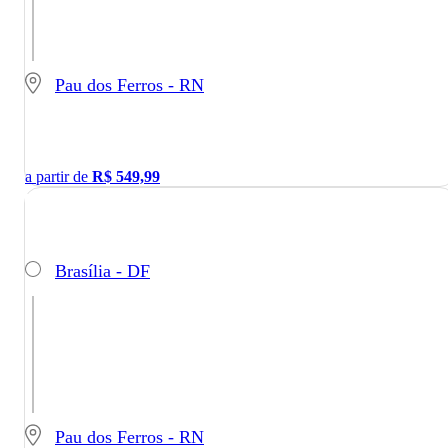
Pau dos Ferros - RN
a partir de
R$
549,99
Brasília - DF
Pau dos Ferros - RN