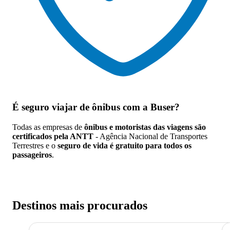
É seguro viajar de ônibus
com a Buser?
Todas as empresas de
ônibus e motoristas das viagens são
certificados pela ANTT
- Agência Nacional de Transportes
Terrestres e o
seguro de vida é gratuito para todos os
passageiros
.
Destinos mais procurados