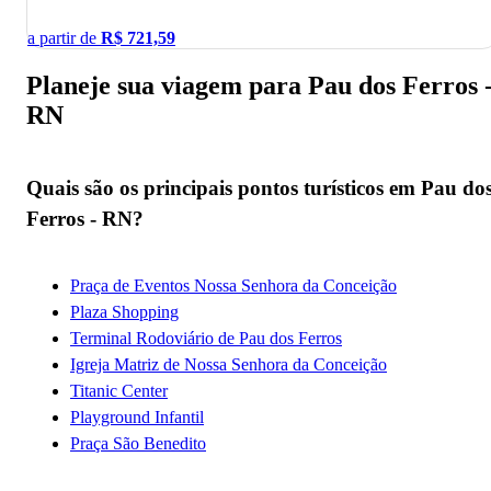
a partir de
R$
721,59
Planeje sua viagem para Pau dos Ferros 
RN
Quais são os principais pontos turísticos em Pau do
Ferros - RN?
Praça de Eventos Nossa Senhora da Conceição
Plaza Shopping
Terminal Rodoviário de Pau dos Ferros
Igreja Matriz de Nossa Senhora da Conceição
Titanic Center
Playground Infantil
Praça São Benedito