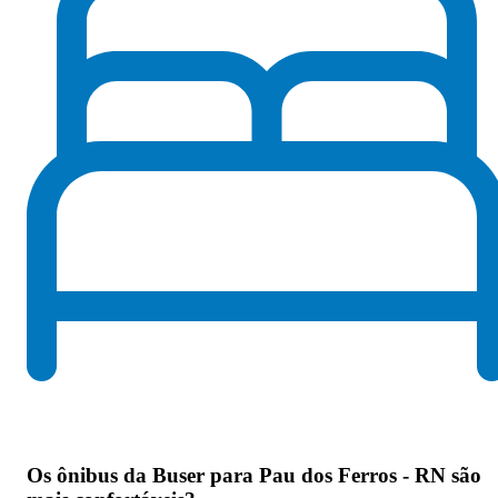
Os
ônibus da Buser para Pau dos Ferros - RN são