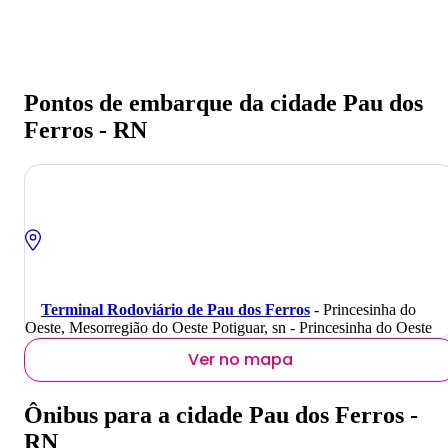
Pontos de embarque da cidade Pau dos
Ferros - RN
Terminal Rodoviário de Pau dos Ferros
- Princesinha do
Oeste, Mesorregião do Oeste Potiguar, sn - Princesinha do Oeste
Ver no mapa
Ônibus para a cidade Pau dos Ferros -
RN